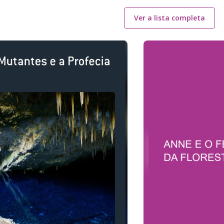
Ver a lista completa