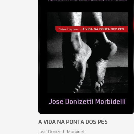
A VIDA NA PONTA DOS PÉS
Jose Donizetti Morbidelli