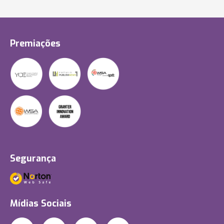
Premiações
Segurança
Mídias Sociais