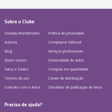
Sobre o Clube
Dúvidas/Atendimento
Política de privacidade
Autores
Compliance Editorial
Blog
Serviços profissionais
Quem somos
Universidade do autor
Fatos e Dados
Compras em quantidade
Termos de uso
Canais de distribuição
Contrato com o Autor
Simulador de publicação
de livros
Precisa de ajuda?