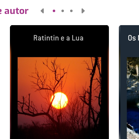
e autor