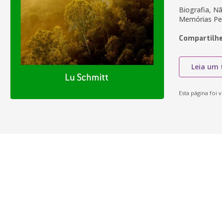
Biografia, Nã
Memórias Pe
Compartilhe
Leia um 
Esta página foi v