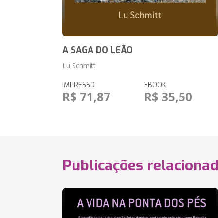
A SAGA DO LEÃO
Lu Schmitt
IMPRESSO
EBOOK
R$ 71,87
R$ 35,50
Publicações relaciona