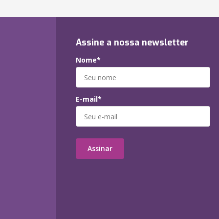
Assine a nossa newsletter
Nome*
E-mail*
Assinar