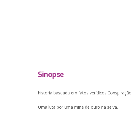
Sinopse
historia baseada em fatos verídicos.Conspiração
Uma luta por uma mina de ouro na selva.