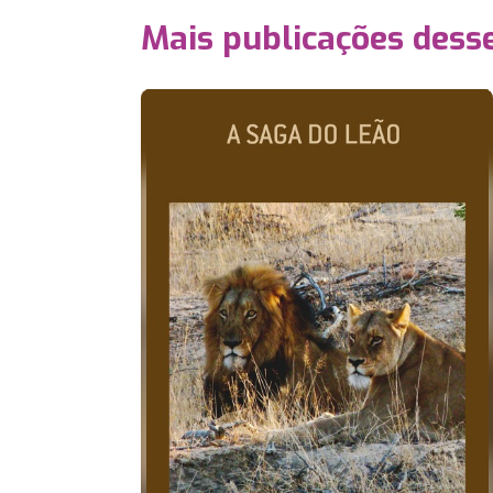
Mais publicações dess