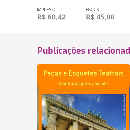
IMPRESSO
EBOOK
R$ 60,42
R$ 45,00
Publicações relaciona