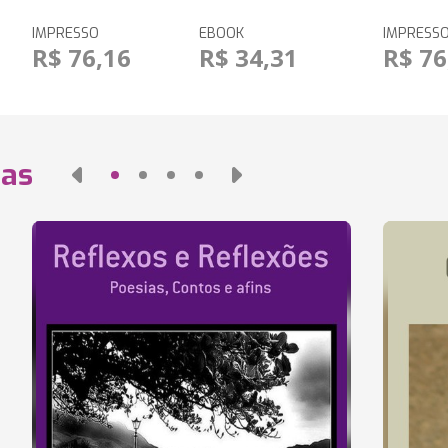
IMPRESSO
EBOOK
IMPRESS
R$ 76,16
R$ 34,31
R$ 76
das