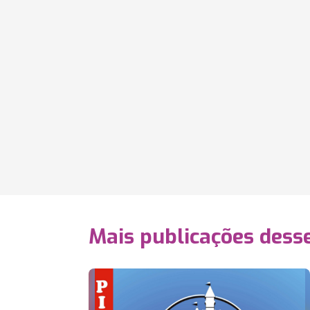
Mais publicações dess