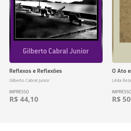
Reflexos e Reflexões
O Ato e
Gilberto Cabral Junior
Lêda Rez
IMPRESSO
IMPRESS
R$ 44,10
R$ 50