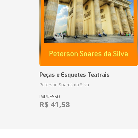
Peças e Esquetes Teatrais
Peterson Soares da Silva
IMPRESSO
R$ 41,58