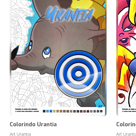
Colorindo Urantia
Colorin
Art Urantia
Art Uranti