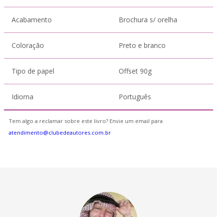
Acabamento
Brochura s/ orelha
Coloração
Preto e branco
Tipo de papel
Offset 90g
Idioma
Português
Tem algo a reclamar sobre este livro? Envie um email para
atendimento@clubedeautores.com.br