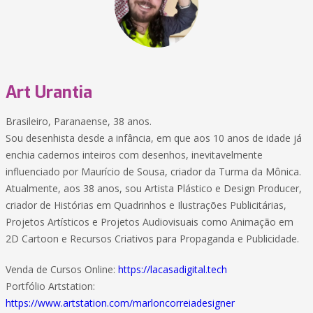
Art Urantia
Brasileiro, Paranaense, 38 anos.
Sou desenhista desde a infância, em que aos 10 anos de idade já
enchia cadernos inteiros com desenhos, inevitavelmente
influenciado por Maurício de Sousa, criador da Turma da Mônica.
Atualmente, aos 38 anos, sou Artista Plástico e Design Producer,
criador de Histórias em Quadrinhos e Ilustrações Publicitárias,
Projetos Artísticos e Projetos Audiovisuais como Animação em
2D Cartoon e Recursos Criativos para Propaganda e Publicidade.
Venda de Cursos Online:
https://lacasadigital.tech
Portfólio Artstation:
https://www.artstation.com/marloncorreiadesigner