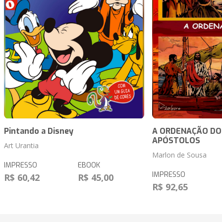
Pintando a Disney
A ORDENAÇÃO DO
APÓSTOLOS
Art Urantia
Marlon de Sousa
IMPRESSO
EBOOK
IMPRESSO
R$ 60,42
R$ 45,00
R$ 92,65