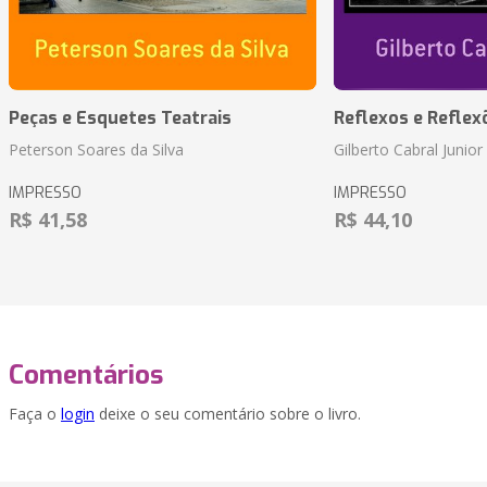
Peças e Esquetes Teatrais
Reflexos e Reflex
Peterson Soares da Silva
Gilberto Cabral Junior
IMPRESSO
IMPRESSO
R$ 41,58
R$ 44,10
Comentários
Faça o
login
deixe o seu comentário sobre o livro.