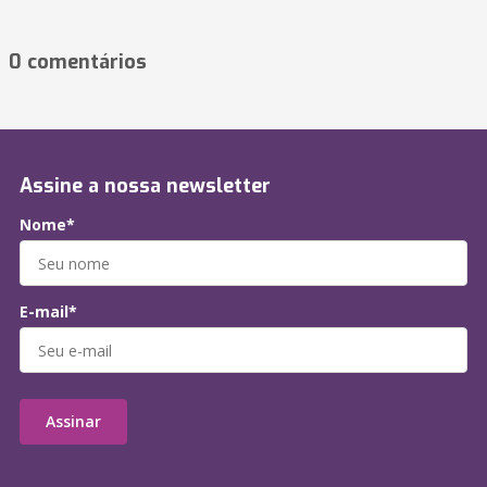
0 comentários
Assine a nossa newsletter
Nome*
E-mail*
Assinar