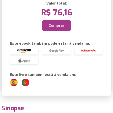
Valor total:
R$ 76,16
Comprar
Este ebook também pode estar à venda na:
Este livro também está à venda em:
Sinopse