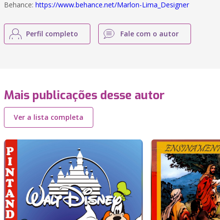
Behance:
https://www.behance.net/Marlon-Lima_Designer
Perfil completo
Fale com o autor
Mais publicações desse autor
Ver a lista completa