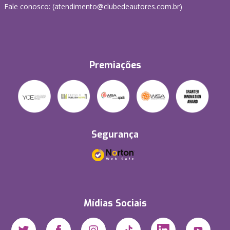
Fale conosco: (atendimento@clubedeautores.com.br)
Premiações
Segurança
Mídias Sociais