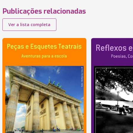
Publicações relacionadas
Ver a lista completa