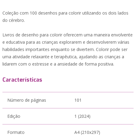
Coleção com 100 desenhos para colorir utilizando os dois lados
do cérebro.
Livros de desenho para colorir oferecem uma maneira envolvente
e educativa para as crianças explorarem e desenvolverem várias
habilidades importantes enquanto se divertem. Colorir pode ser
uma atividade relaxante e terapêutica, ajudando as crianças a
lidarem com o estresse e a ansiedade de forma positiva.
Características
Número de páginas
101
Edição
1 (2024)
Formato
A4 (210x297)