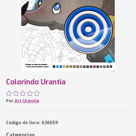
Colorindo Urantia
Por
Art Urantia
Código do livro: 636559
Categorias