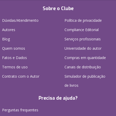
Sobre o Clube
Dúvidas/Atendimento
Política de privacidade
Autores
Compliance Editorial
Blog
Serviços profissionais
Quem somos
Universidade do autor
Fatos e Dados
Compras em quantidade
Termos de uso
Canais de distribuição
Contrato com o Autor
Simulador de publicação
de livros
Precisa de ajuda?
Perguntas frequentes