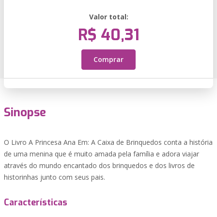
Valor total:
R$ 40,31
Comprar
Sinopse
O Livro A Princesa Ana Em: A Caixa de Brinquedos conta a história
de uma menina que é muito amada pela família e adora viajar
através do mundo encantado dos brinquedos e dos livros de
historinhas junto com seus pais.
Características