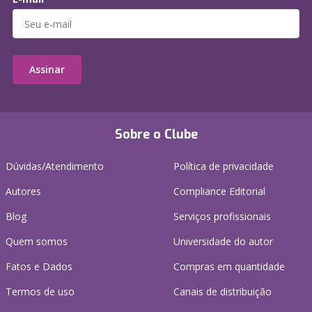
Assinar
Sobre o Clube
Dúvidas/Atendimento
Política de privacidade
Autores
Compliance Editorial
Blog
Serviços profissionais
Quem somos
Universidade do autor
Fatos e Dados
Compras em quantidade
Termos de uso
Canais de distribuição