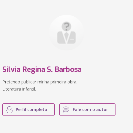
Silvia Regina S. Barbosa
Pretendo publicar minha primeira obra.
Literatura infantil.
Perfil completo
Fale com o autor