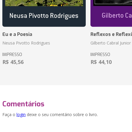
Eu e a Poesia
Reflexos e Reflex
Neusa Pivotto Rodrigues
Gilberto Cabral Junior
IMPRESSO
IMPRESSO
R$ 45,56
R$ 44,10
Comentários
Faça o
login
deixe o seu comentário sobre o livro.