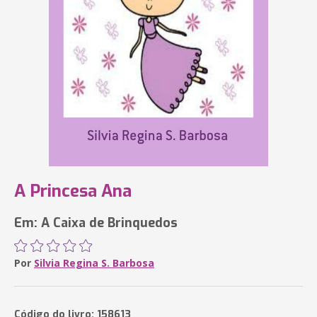
A Princesa Ana
Em: A Caixa de Brinquedos
Por
Silvia Regina S. Barbosa
Código do livro: 158613