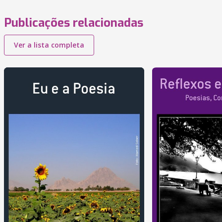
Publicações relacionadas
Ver a lista completa