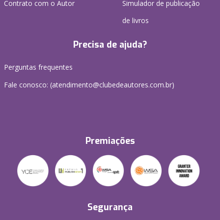
Contrato com o Autor
Simulador de publicação
de livros
Precisa de ajuda?
Perguntas frequentes
Fale conosco: (atendimento@clubedeautores.com.br)
Premiações
Segurança