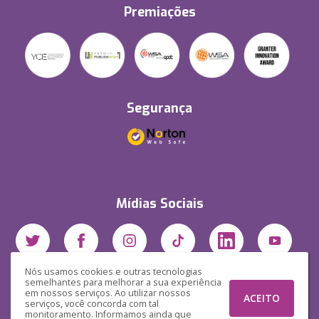
Premiações
Segurança
Mídias Sociais
Nós usamos cookies e outras tecnologias
semelhantes para melhorar a sua experiência
em nossos serviços. Ao utilizar nossos
ACEITO
serviços, você concorda com tal
monitoramento. Informamos ainda que