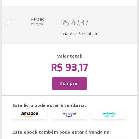
Versão
R$ 47,37
ebook
Leia em Pensática
Valor total:
R$ 93,17
Comprar
Este livro pode estar à venda na:
Este ebook também pode estar à venda na: