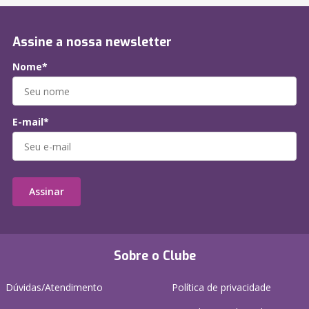
Assine a nossa newsletter
Nome*
E-mail*
Assinar
Sobre o Clube
Dúvidas/Atendimento
Política de privacidade