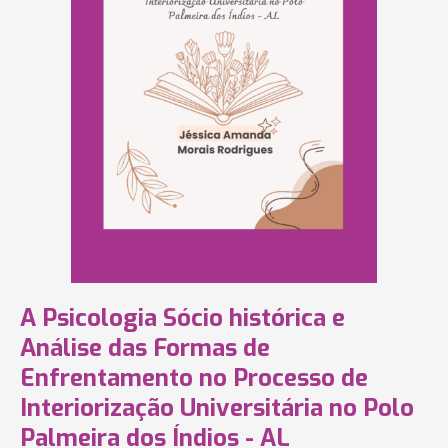
A Psicologia Sócio histórica e
Análise das Formas de
Enfrentamento no Processo de
Interiorização Universitária no Polo
Palmeira dos Índios - AL