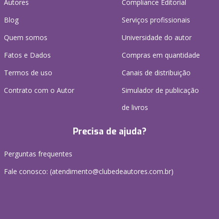
Autores
Compliance Editorial
Blog
Serviços profissionais
Quem somos
Universidade do autor
Fatos e Dados
Compras em quantidade
Termos de uso
Canais de distribuição
Contrato com o Autor
Simulador de publicação
de livros
Precisa de ajuda?
Perguntas frequentes
Fale conosco: (atendimento@clubedeautores.com.br)