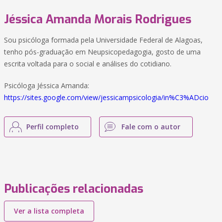
Jéssica Amanda Morais Rodrigues
Sou psicóloga formada pela Universidade Federal de Alagoas,
tenho pós-graduação em Neupsicopedagogia, gosto de uma
escrita voltada para o social e análises do cotidiano.
Psicóloga Jéssica Amanda:
https://sites.google.com/view/jessicampsicologia/in%C3%ADcio
Perfil completo
Fale com o autor
Publicações relacionadas
Ver a lista completa