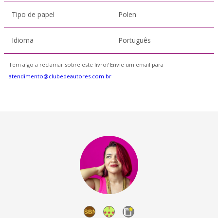
Tipo de papel
Polen
Idioma
Português
Tem algo a reclamar sobre este livro? Envie um email para
atendimento@clubedeautores.com.br