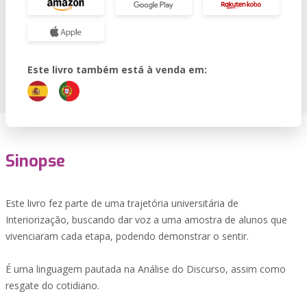
Este livro também está à venda em:
Sinopse
Este livro fez parte de uma trajetória universitária de
Interiorização, buscando dar voz a uma amostra de alunos que
vivenciaram cada etapa, podendo demonstrar o sentir.
É uma linguagem pautada na Análise do Discurso, assim como
resgate do cotidiano.