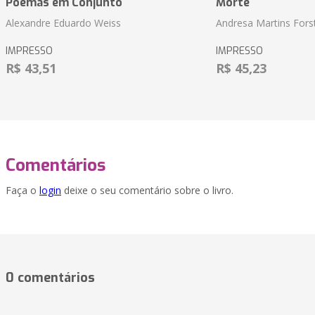
Poemas em Conjunto
Morte
Alexandre Eduardo Weiss
Andresa Martins Fors
IMPRESSO
IMPRESSO
R$ 43,51
R$ 45,23
Comentários
Faça o
login
deixe o seu comentário sobre o livro.
0 comentários