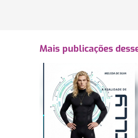
Mais publicações dess