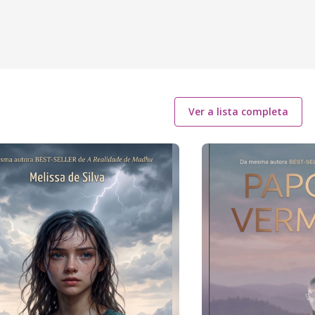
Ver a lista completa