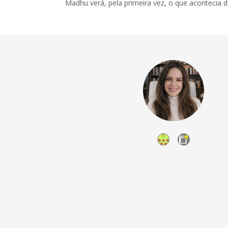
Madhu verá, pela primeira vez, o que acontecia d