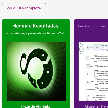
Ver a lista completa