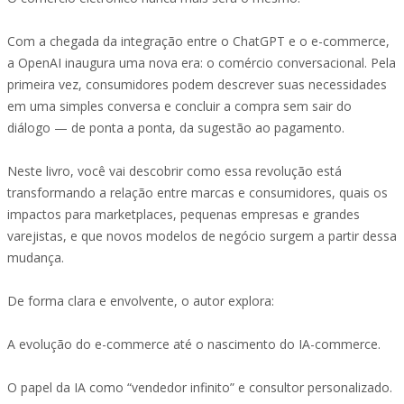
Com a chegada da integração entre o ChatGPT e o e-commerce,
a OpenAI inaugura uma nova era: o comércio conversacional. Pela
primeira vez, consumidores podem descrever suas necessidades
em uma simples conversa e concluir a compra sem sair do
diálogo — de ponta a ponta, da sugestão ao pagamento.
Neste livro, você vai descobrir como essa revolução está
transformando a relação entre marcas e consumidores, quais os
impactos para marketplaces, pequenas empresas e grandes
varejistas, e que novos modelos de negócio surgem a partir dessa
mudança.
De forma clara e envolvente, o autor explora:
A evolução do e-commerce até o nascimento do IA-commerce.
O papel da IA como “vendedor infinito” e consultor personalizado.