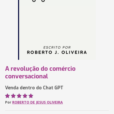
A revolução do comércio
conversacional
Venda dentro do Chat GPT
Por
ROBERTO DE JESUS OLIVEIRA