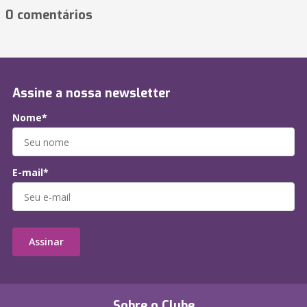
0 comentários
Assine a nossa newsletter
Nome*
E-mail*
Assinar
Sobre o Clube