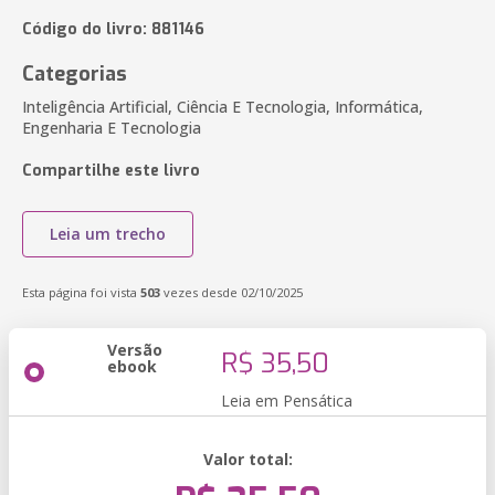
Código do livro: 881146
Categorias
Inteligência Artificial, Ciência E Tecnologia, Informática,
Engenharia E Tecnologia
Compartilhe este livro
Leia um trecho
Esta página foi vista
503
vezes desde 02/10/2025
Versão
R$ 35,50
ebook
Leia em Pensática
Valor total: