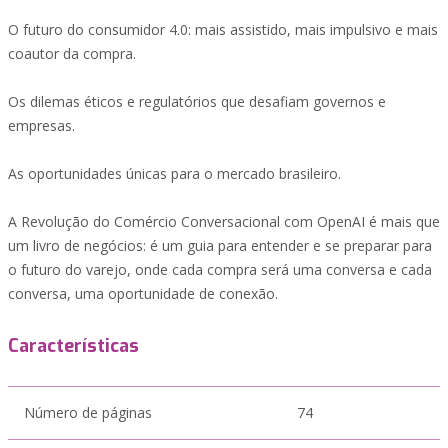
O futuro do consumidor 4.0: mais assistido, mais impulsivo e mais
coautor da compra.
Os dilemas éticos e regulatórios que desafiam governos e
empresas.
As oportunidades únicas para o mercado brasileiro.
A Revolução do Comércio Conversacional com OpenAI é mais que
um livro de negócios: é um guia para entender e se preparar para
o futuro do varejo, onde cada compra será uma conversa e cada
conversa, uma oportunidade de conexão.
Características
Número de páginas
74