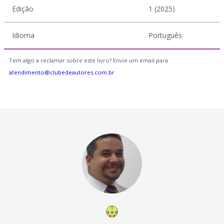
Edição
1 (2025)
Idioma
Português
Tem algo a reclamar sobre este livro? Envie um email para
atendimento@clubedeautores.com.br