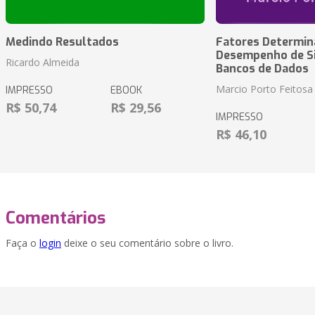
Medindo Resultados
Fatores Determin
Desempenho de S
Ricardo Almeida
Bancos de Dados
Marcio Porto Feitosa
IMPRESSO
EBOOK
R$ 50,74
R$ 29,56
IMPRESSO
R$ 46,10
Comentários
Faça o
login
deixe o seu comentário sobre o livro.