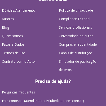
Dúvidas/Atendimento
Política de privacidade
Autores
Compliance Editorial
Blog
Serviços profissionais
Quem somos
Universidade do autor
Fatos e Dados
Compras em quantidade
Termos de uso
Canais de distribuição
Contrato com o Autor
Simulador de publicação
de livros
Precisa de ajuda?
Perguntas frequentes
Fale conosco: (atendimento@clubedeautores.com.br)