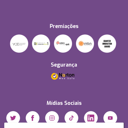
Premiações
Segurança
Mídias Sociais