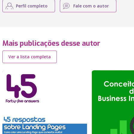
Perfil completo
Fale com o autor
Mais publicações desse autor
Ver a lista completa