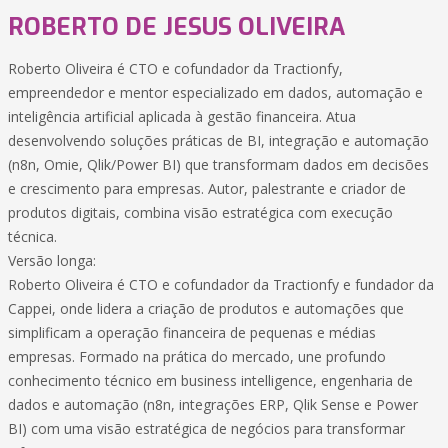
ROBERTO DE JESUS OLIVEIRA
Roberto Oliveira é CTO e cofundador da Tractionfy,
empreendedor e mentor especializado em dados, automação e
inteligência artificial aplicada à gestão financeira. Atua
desenvolvendo soluções práticas de BI, integração e automação
(n8n, Omie, Qlik/Power BI) que transformam dados em decisões
e crescimento para empresas. Autor, palestrante e criador de
produtos digitais, combina visão estratégica com execução
técnica.
Versão longa:
Roberto Oliveira é CTO e cofundador da Tractionfy e fundador da
Cappei, onde lidera a criação de produtos e automações que
simplificam a operação financeira de pequenas e médias
empresas. Formado na prática do mercado, une profundo
conhecimento técnico em business intelligence, engenharia de
dados e automação (n8n, integrações ERP, Qlik Sense e Power
BI) com uma visão estratégica de negócios para transformar