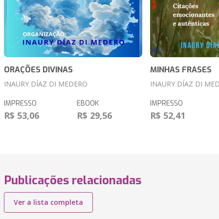
ORAÇÕES DIVINAS
MINHAS FRASES
INAURY DÍAZ DI MEDERO
INAURY DÍAZ DI ME
IMPRESSO
EBOOK
IMPRESSO
R$ 53,06
R$ 29,56
R$ 52,41
Publicações relacionadas
Ver a lista completa