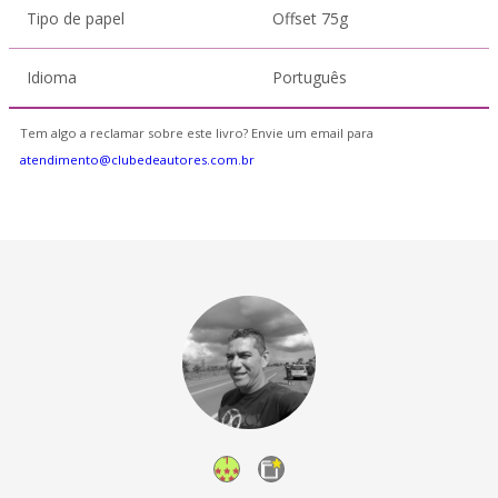
Tipo de papel
Offset 75g
Idioma
Português
Tem algo a reclamar sobre este livro? Envie um email para
atendimento@clubedeautores.com.br