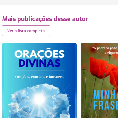
Mais publicações desse autor
Ver a lista completa