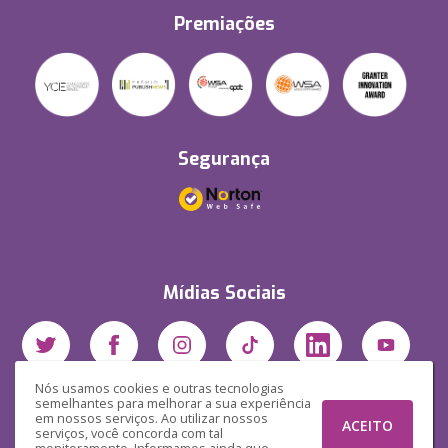
Premiações
Segurança
Mídias Sociais
Nós usamos cookies e outras tecnologias
semelhantes para melhorar a sua experiência
em nossos serviços. Ao utilizar nossos
ACEITO
serviços, você concorda com tal