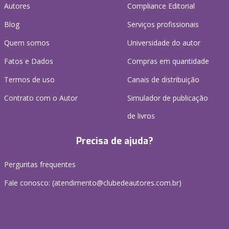
Autores
Compliance Editorial
Blog
Serviços profissionais
Quem somos
Universidade do autor
Fatos e Dados
Compras em quantidade
Termos de uso
Canais de distribuição
Contrato com o Autor
Simulador de publicação
de livros
Precisa de ajuda?
Perguntas frequentes
Fale conosco: (atendimento@clubedeautores.com.br)