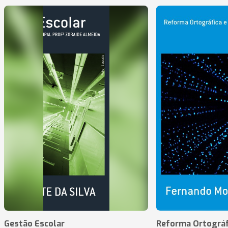
Gestão Escolar
Reforma Ortográf