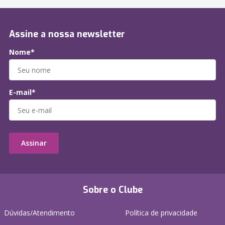
Assine a nossa newsletter
Nome*
E-mail*
Assinar
Sobre o Clube
Dúvidas/Atendimento
Política de privacidade