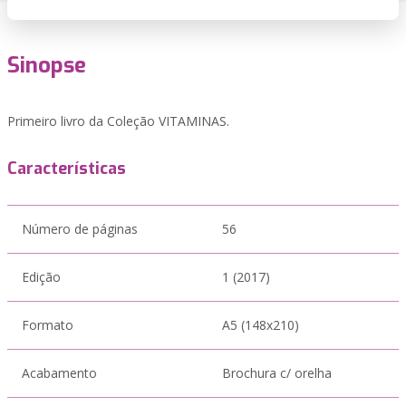
Sinopse
Primeiro livro da Coleção VITAMINAS.
Características
Número de páginas
56
Edição
1 (2017)
Formato
A5 (148x210)
Acabamento
Brochura c/ orelha