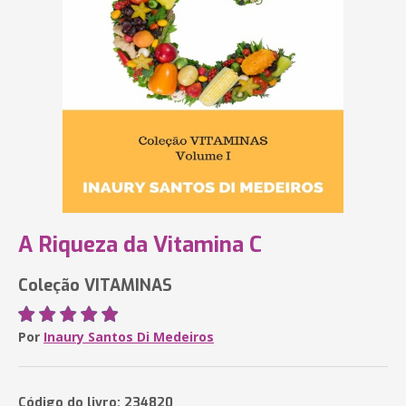
A Riqueza da Vitamina C
Coleção VITAMINAS
Por
Inaury Santos Di Medeiros
Código do livro: 234820