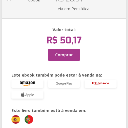
Leia em Pensática
Valor total:
R$ 50,17
Comprar
Este ebook também pode estar à venda na:
Este livro também está à venda em: