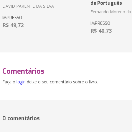
de Português
DAVID PARENTE DA SILVA
Fernando Moreno da 
IMPRESSO
IMPRESSO
R$ 49,72
R$ 40,73
Comentários
Faça o
login
deixe o seu comentário sobre o livro.
0 comentários