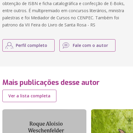
obtenção de ISBN e ficha catalográfica e confecção de E-Boks,
entre outros. É multipremiado em concursos literários, ministra
palestras e foi Mediador de Cursos no CENPEC. Também foi
patrono da VII Feira do Livro de Santa Rosa - RS
Perfil completo
Fale com o autor
Mais publicações desse autor
Ver a lista completa