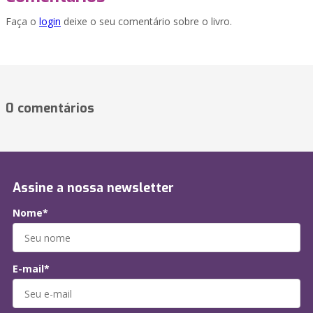
Faça o
login
deixe o seu comentário sobre o livro.
0 comentários
Assine a nossa newsletter
Nome*
E-mail*