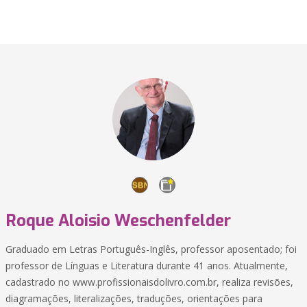
Roque Aloisio Weschenfelder
Graduado em Letras Português-Inglês, professor aposentado; foi
professor de Línguas e Literatura durante 41 anos. Atualmente,
cadastrado no www.profissionaisdolivro.com.br, realiza revisões,
diagramações, literalizações, traduções, orientações para