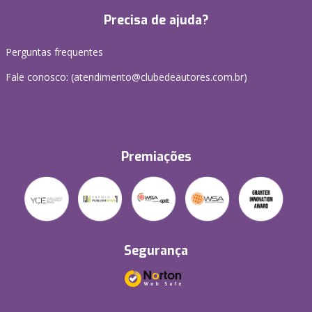
Precisa de ajuda?
Perguntas frequentes
Fale conosco: (atendimento@clubedeautores.com.br)
Premiações
Segurança