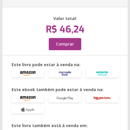
Valor total:
R$ 46,24
Comprar
Este livro pode estar à venda na:
Este ebook também pode estar à venda na:
Este livro também está à venda em: