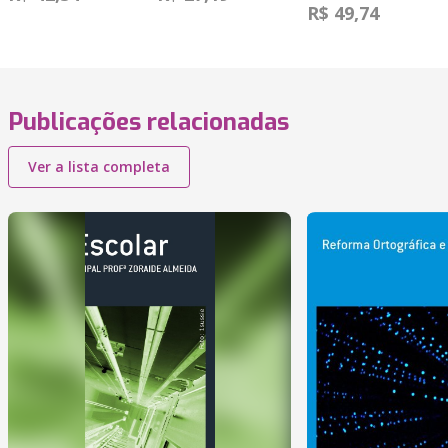
R$ 49,74
Publicações relacionadas
Ver a lista completa