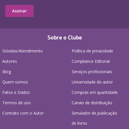
Assinar
Sobre o Clube
Dúvidas/Atendimento
Política de privacidade
Autores
Compliance Editorial
Blog
Serviços profissionais
Quem somos
Universidade do autor
Fatos e Dados
Compras em quantidade
Termos de uso
Canais de distribuição
Contrato com o Autor
Simulador de publicação
de livros