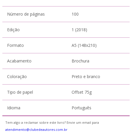
Número de páginas
100
Edição
1 (2018)
Formato
A5 (148x210)
Acabamento
Brochura
Coloração
Preto e branco
Tipo de papel
Offset 75g
Idioma
Português
Tem algo a reclamar sobre este livro? Envie um email para
atendimento@clubedeautores.com.br