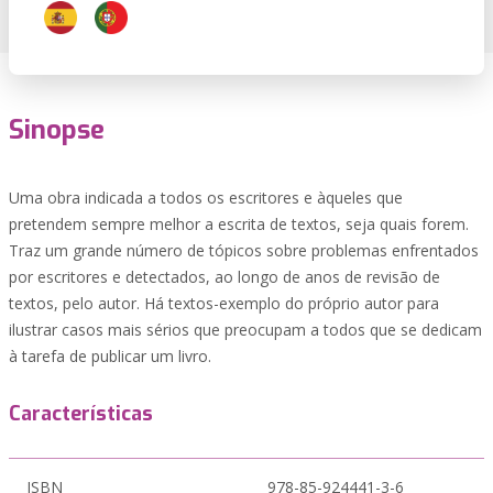
Sinopse
Uma obra indicada a todos os escritores e àqueles que
pretendem sempre melhor a escrita de textos, seja quais forem.
Traz um grande número de tópicos sobre problemas enfrentados
por escritores e detectados, ao longo de anos de revisão de
textos, pelo autor. Há textos-exemplo do próprio autor para
ilustrar casos mais sérios que preocupam a todos que se dedicam
à tarefa de publicar um livro.
Características
ISBN
978-85-924441-3-6