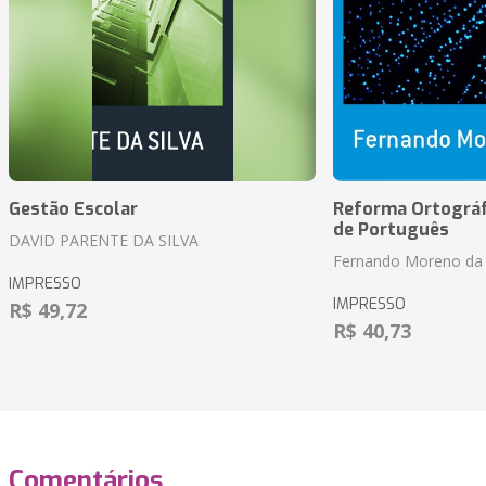
Gestão Escolar
Reforma Ortográf
de Português
DAVID PARENTE DA SILVA
Fernando Moreno da 
IMPRESSO
IMPRESSO
R$ 49,72
R$ 40,73
Comentários