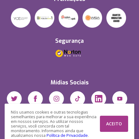
Segurança
Mídias Sociais
Nós usamos cookies e outras tecnologias
semelhantes para melhorar a sua experiência
em nossos serviços. Ao utilizar nossos
ACEITO
serviços, você concorda com tal
monitoramento. Informamos ainda que
atualizamos nossa
Política de Privacidade
.