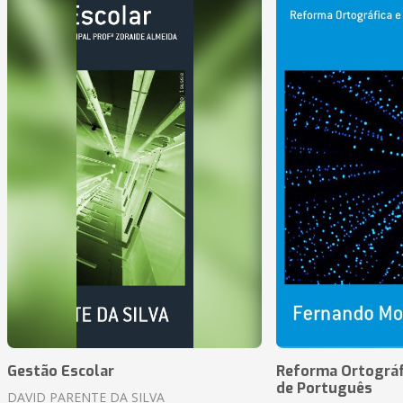
Gestão Escolar
Reforma Ortográf
de Português
DAVID PARENTE DA SILVA