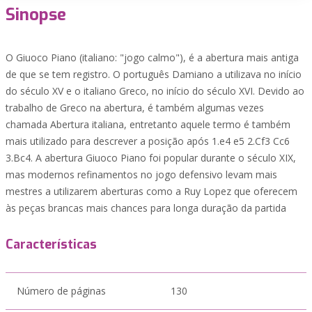
Sinopse
O Giuoco Piano (italiano: "jogo calmo"), é a abertura mais antiga
de que se tem registro. O português Damiano a utilizava no início
do século XV e o italiano Greco, no início do século XVI. Devido ao
trabalho de Greco na abertura, é também algumas vezes
chamada Abertura italiana, entretanto aquele termo é também
mais utilizado para descrever a posição após 1.e4 e5 2.Cf3 Cc6
3.Bc4. A abertura Giuoco Piano foi popular durante o século XIX,
mas modernos refinamentos no jogo defensivo levam mais
mestres a utilizarem aberturas como a Ruy Lopez que oferecem
às peças brancas mais chances para longa duração da partida
Características
Número de páginas
130