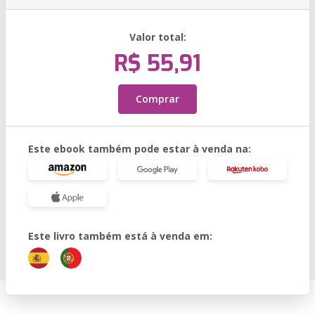
Valor total:
R$ 55,91
Comprar
Este ebook também pode estar à venda na:
Este livro também está à venda em: