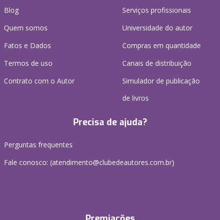
Blog
Serviços profissionais
Quem somos
Universidade do autor
Fatos e Dados
Compras em quantidade
Termos de uso
Canais de distribuição
Contrato com o Autor
Simulador de publicação
de livros
Precisa de ajuda?
Perguntas frequentes
Fale conosco: (atendimento@clubedeautores.com.br)
Premiações