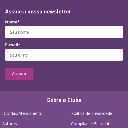
Assine a nossa newsletter
Nome*
E-mail*
Assinar
Sobre o Clube
Dúvidas/Atendimento
Política de privacidade
Autores
Compliance Editorial