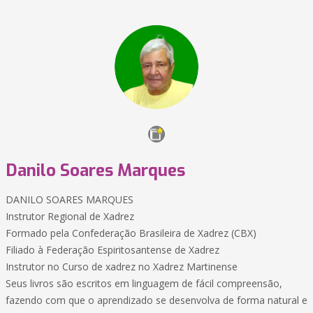
Danilo Soares Marques
DANILO SOARES MARQUES
Instrutor Regional de Xadrez
Formado pela Confederação Brasileira de Xadrez (CBX)
Filiado à Federação Espiritosantense de Xadrez
Instrutor no Curso de xadrez no Xadrez Martinense
Seus livros são escritos em linguagem de fácil compreensão,
fazendo com que o aprendizado se desenvolva de forma natural e