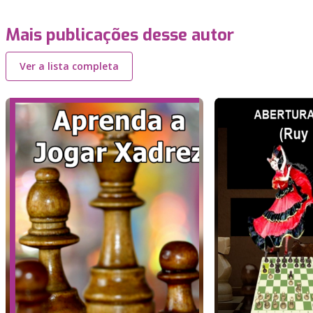
Mais publicações desse autor
Ver a lista completa