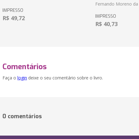
Fernando Moreno da 
IMPRESSO
IMPRESSO
R$ 49,72
R$ 40,73
Comentários
Faça o
login
deixe o seu comentário sobre o livro.
0 comentários