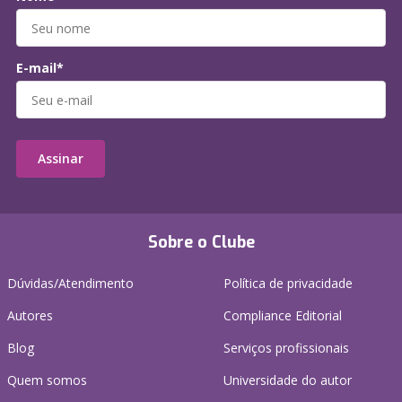
E-mail*
Assinar
Sobre o Clube
Dúvidas/Atendimento
Política de privacidade
Autores
Compliance Editorial
Blog
Serviços profissionais
Quem somos
Universidade do autor