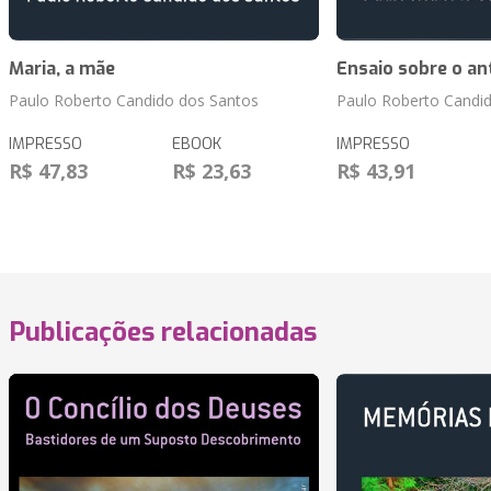
Maria, a mãe
Ensaio sobre o a
Paulo Roberto Candido dos Santos
Paulo Roberto Candi
IMPRESSO
EBOOK
IMPRESSO
R$ 47,83
R$ 23,63
R$ 43,91
Publicações relacionadas