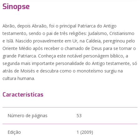
Sinopse
Abrão, depois Abraão, foi o principal Patriarca do Antigo
testamento, sendo o pai de três religiões: Judaísmo, Cristianismo
e Islã. Nascido provavelmente em Ur, na Caldeia, peregrinou pelo
Oriente Médio após receber o chamado de Deus para se tornar o
grande Patriarca. Conheça este notável personágem bíblico, a
segunda mais importante personalidade do Antigo testamente, só
atrás de Moisés e descubra como o monoteísmo surgiu na
cultura humana.
Características
Número de páginas
53
Edição
1 (2009)