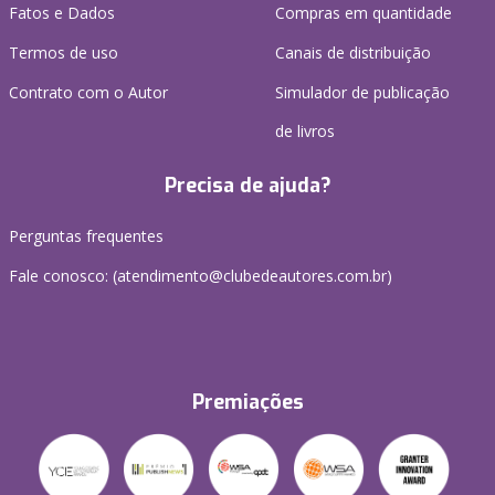
Fatos e Dados
Compras em quantidade
Termos de uso
Canais de distribuição
Contrato com o Autor
Simulador de publicação
de livros
Precisa de ajuda?
Perguntas frequentes
Fale conosco: (atendimento@clubedeautores.com.br)
Premiações