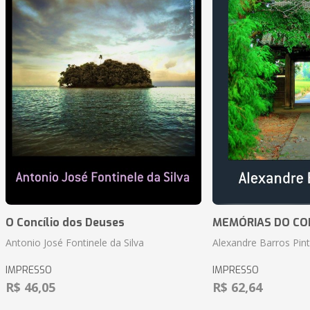
O Concílio dos Deuses
MEMÓRIAS DO CO
Antonio José Fontinele da Silva
Alexandre Barros Pin
IMPRESSO
IMPRESSO
R$ 46,05
R$ 62,64