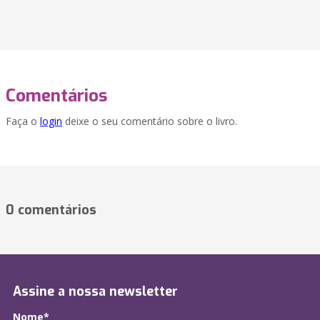
Comentários
Faça o
login
deixe o seu comentário sobre o livro.
0 comentários
Assine a nossa newsletter
Nome*