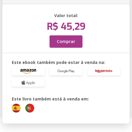
Valor total:
R$ 45,29
Comprar
Este ebook também pode estar à venda na:
Este livro também está à venda em: