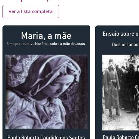
Ver a lista completa