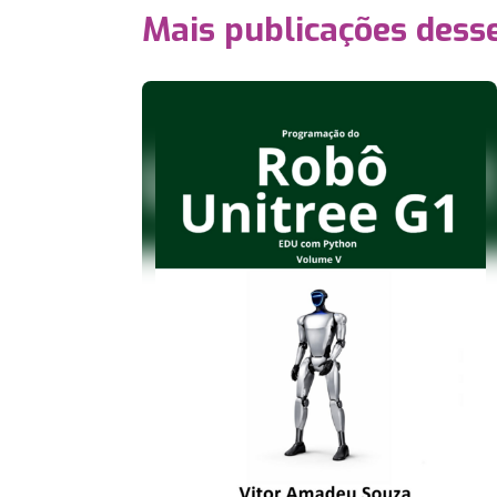
Mais publicações dess