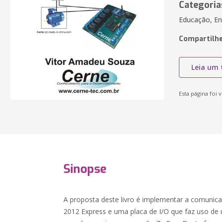
Categoria
Educação, En
Compartilhe
Leia um 
Esta página foi v
Sinopse
A proposta deste livro é implementar a comunica
2012 Express e uma placa de I/O que faz uso de