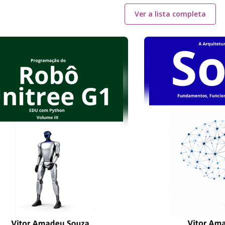
Ver a lista completa