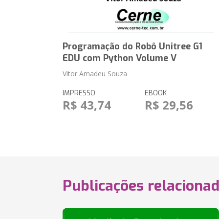
Programação do Robô Unitree G1
EDU com Python Volume V
Vitor Amadeu Souza
IMPRESSO
EBOOK
R$ 43,74
R$ 29,56
Publicações relaciona