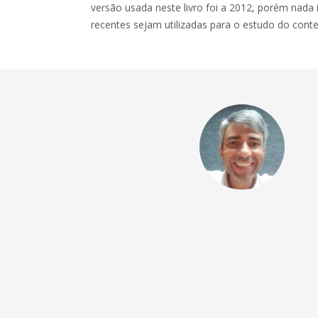
versão usada neste livro foi a 2012, porém nad
recentes sejam utilizadas para o estudo do con