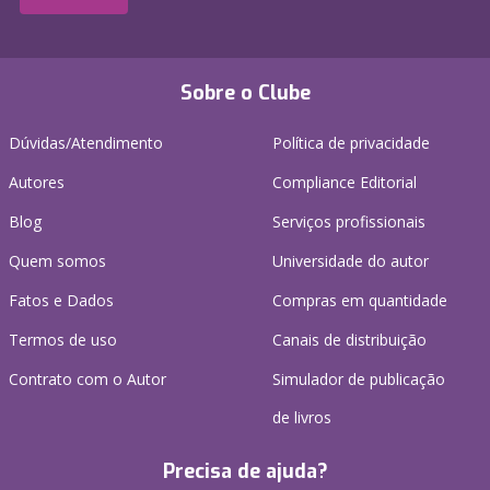
Sobre o Clube
Dúvidas/Atendimento
Política de privacidade
Autores
Compliance Editorial
Blog
Serviços profissionais
Quem somos
Universidade do autor
Fatos e Dados
Compras em quantidade
Termos de uso
Canais de distribuição
Contrato com o Autor
Simulador de publicação
de livros
Precisa de ajuda?