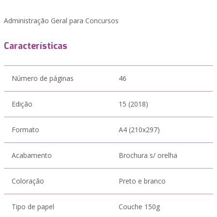
Administração Geral para Concursos
Características
Número de páginas
46
Edição
15 (2018)
Formato
A4 (210x297)
Acabamento
Brochura s/ orelha
Coloração
Preto e branco
Tipo de papel
Couche 150g