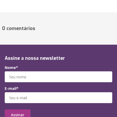
0 comentários
Assine a nossa newsletter
Nome*
E-mail*
Assinar