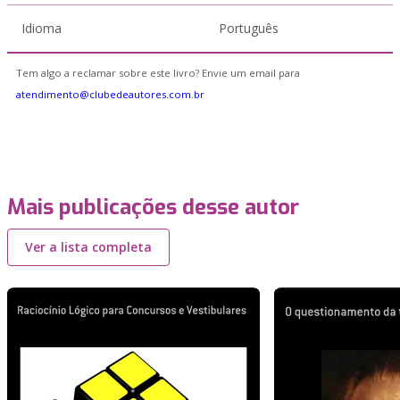
Idioma
Português
Tem algo a reclamar sobre este livro? Envie um email para
atendimento@clubedeautores.com.br
Mais publicações desse autor
Ver a lista completa