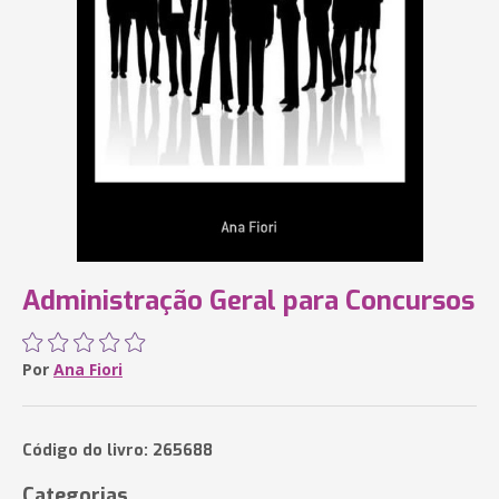
Administração Geral para Concursos
Por
Ana Fiori
Código do livro: 265688
Categorias