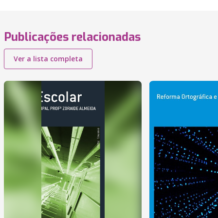
Publicações relacionadas
Ver a lista completa