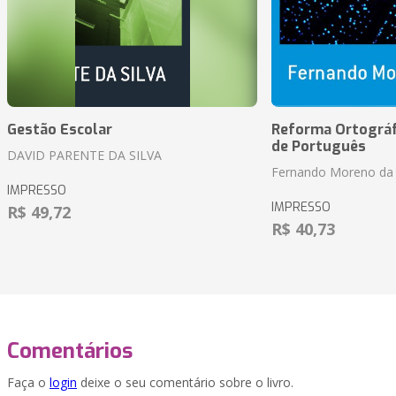
Gestão Escolar
Reforma Ortográf
de Português
DAVID PARENTE DA SILVA
Fernando Moreno da 
IMPRESSO
IMPRESSO
R$ 49,72
R$ 40,73
Comentários
Faça o
login
deixe o seu comentário sobre o livro.