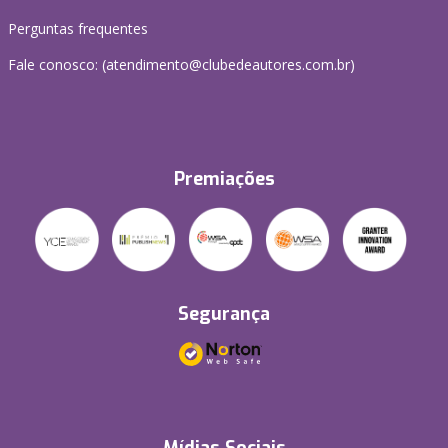
Perguntas frequentes
Fale conosco: (atendimento@clubedeautores.com.br)
Premiações
Segurança