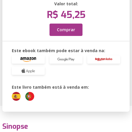
Valor total:
R$ 45,25
Comprar
Este ebook também pode estar à venda na:
Este livro também está à venda em:
Sinopse