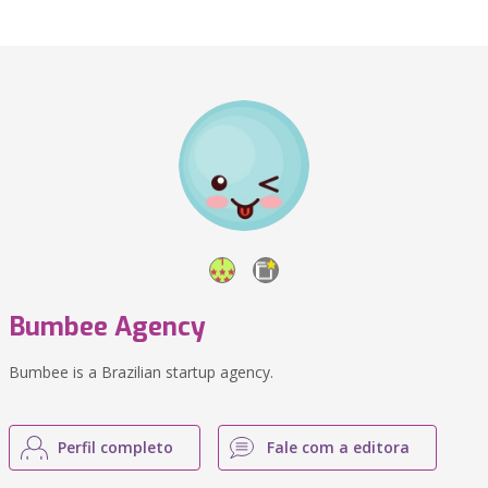
Bumbee Agency
Bumbee is a Brazilian startup agency.
Perfil completo
Fale com a editora