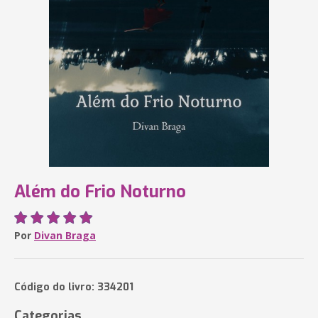
Além do Frio Noturno
Por
Divan Braga
Código do livro: 334201
Categorias