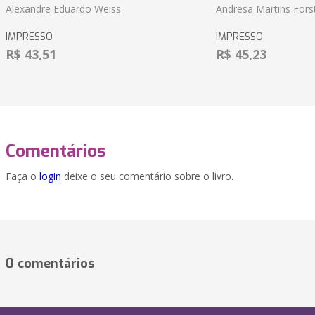
Alexandre Eduardo Weiss
Andresa Martins Fors
IMPRESSO
IMPRESSO
R$ 43,51
R$ 45,23
Comentários
Faça o
login
deixe o seu comentário sobre o livro.
0 comentários