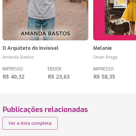
O Arquiteto do Invisível
Melanie
Amanda Bastos
Divan Braga
IMPRESSO
EBOOK
IMPRESSO
R$ 40,32
R$ 23,63
R$ 58,35
Publicações relacionadas
Ver a lista completa