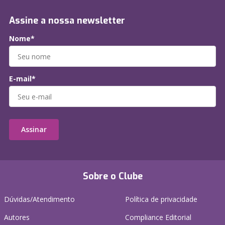
Assine a nossa newsletter
Nome*
E-mail*
Assinar
Sobre o Clube
Dúvidas/Atendimento
Política de privacidade
Autores
Compliance Editorial