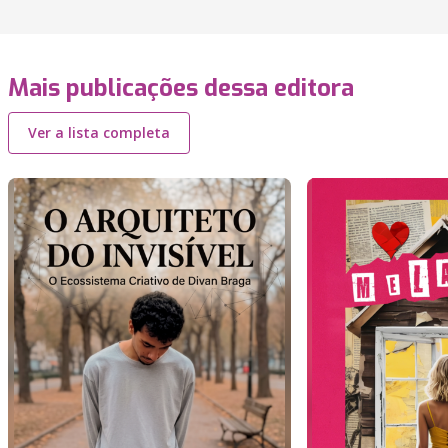
Mais publicações dessa editora
Ver a lista completa