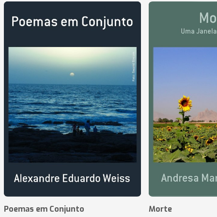
Poemas em Conjunto
Morte