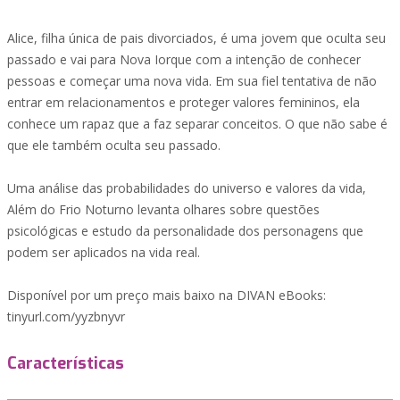
Alice, filha única de pais divorciados, é uma jovem que oculta seu
passado e vai para Nova Iorque com a intenção de conhecer
pessoas e começar uma nova vida. Em sua fiel tentativa de não
entrar em relacionamentos e proteger valores femininos, ela
conhece um rapaz que a faz separar conceitos. O que não sabe é
que ele também oculta seu passado.
Uma análise das probabilidades do universo e valores da vida,
Além do Frio Noturno levanta olhares sobre questões
psicológicas e estudo da personalidade dos personagens que
podem ser aplicados na vida real.
Disponível por um preço mais baixo na DIVAN eBooks:
tinyurl.com/yyzbnyvr
Características