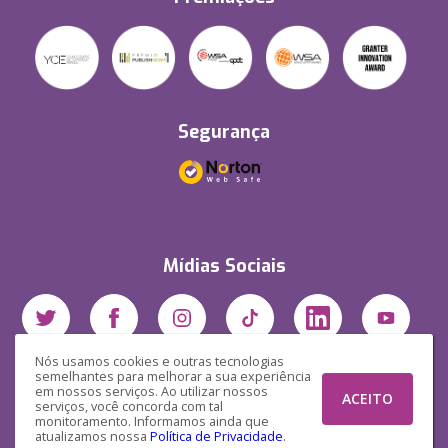
Segurança
Mídias Sociais
Nós usamos cookies e outras tecnologias
semelhantes para melhorar a sua experiência
em nossos serviços. Ao utilizar nossos
ACEITO
serviços, você concorda com tal
monitoramento. Informamos ainda que
atualizamos nossa
Política de Privacidade
.