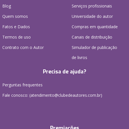
Blog
Serviços profissionais
Quem somos
Universidade do autor
Fatos e Dados
Compras em quantidade
Termos de uso
Canais de distribuição
Contrato com o Autor
Simulador de publicação
de livros
Precisa de ajuda?
Perguntas frequentes
Fale conosco: (atendimento@clubedeautores.com.br)
Premiações