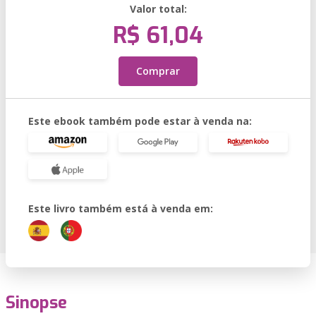
Valor total:
R$ 61,04
Comprar
Este ebook também pode estar à venda na:
Este livro também está à venda em:
Sinopse