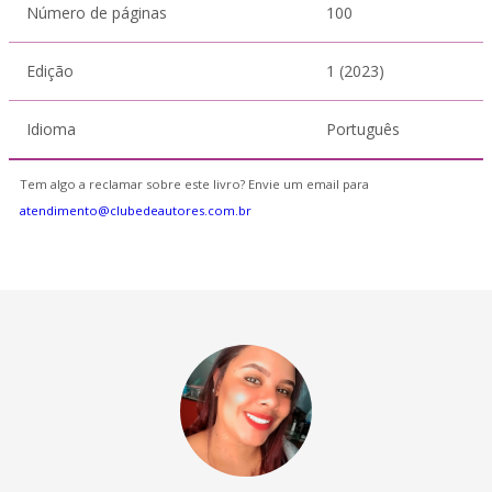
Número de páginas
100
Edição
1 (2023)
Idioma
Português
Tem algo a reclamar sobre este livro? Envie um email para
atendimento@clubedeautores.com.br