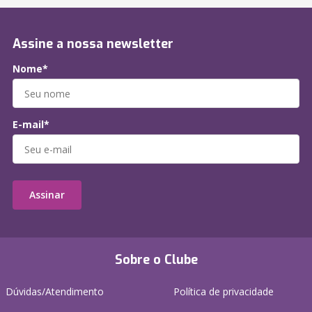
Assine a nossa newsletter
Nome*
E-mail*
Assinar
Sobre o Clube
Dúvidas/Atendimento
Política de privacidade