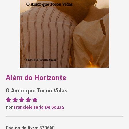
Além do Horizonte
O Amor que Tocou Vidas
Por
Franciele Faria De Sousa
Código do livro: 570640