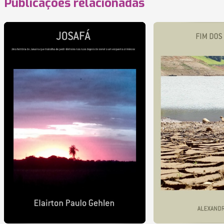
Publicações relacionadas