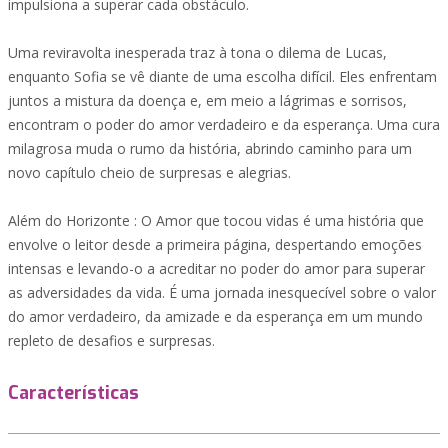
impulsiona a superar cada obstáculo.
Uma reviravolta inesperada traz à tona o dilema de Lucas,
enquanto Sofia se vê diante de uma escolha difícil. Eles enfrentam
juntos a mistura da doença e, em meio a lágrimas e sorrisos,
encontram o poder do amor verdadeiro e da esperança. Uma cura
milagrosa muda o rumo da história, abrindo caminho para um
novo capítulo cheio de surpresas e alegrias.
Além do Horizonte : O Amor que tocou vidas é uma história que
envolve o leitor desde a primeira página, despertando emoções
intensas e levando-o a acreditar no poder do amor para superar
as adversidades da vida. É uma jornada inesquecível sobre o valor
do amor verdadeiro, da amizade e da esperança em um mundo
repleto de desafios e surpresas.
Características