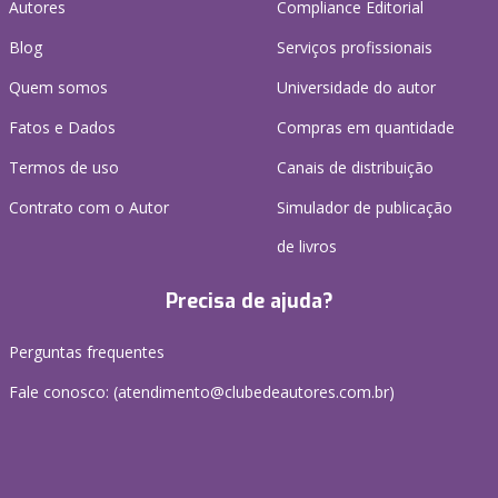
Autores
Compliance Editorial
Blog
Serviços profissionais
Quem somos
Universidade do autor
Fatos e Dados
Compras em quantidade
Termos de uso
Canais de distribuição
Contrato com o Autor
Simulador de publicação
de livros
Precisa de ajuda?
Perguntas frequentes
Fale conosco: (atendimento@clubedeautores.com.br)