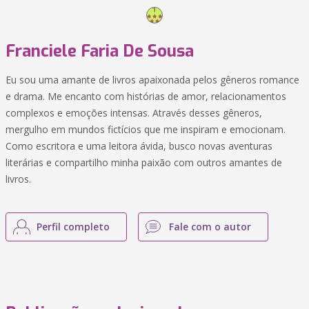
Franciele Faria De Sousa
Eu sou uma amante de livros apaixonada pelos gêneros romance
e drama. Me encanto com histórias de amor, relacionamentos
complexos e emoções intensas. Através desses gêneros,
mergulho em mundos fictícios que me inspiram e emocionam.
Como escritora e uma leitora ávida, busco novas aventuras
literárias e compartilho minha paixão com outros amantes de
livros.
Perfil completo
Fale com o autor