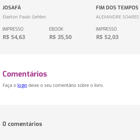
JOSAFÁ
FIM DOS TEMPOS
Elairton Paulo Gehlen
ALEXANDRE SOARES
IMPRESSO
EBOOK
IMPRESSO
R$ 54,63
R$ 35,50
R$ 52,03
Comentários
Faça o
login
deixe o seu comentário sobre o livro.
0 comentários