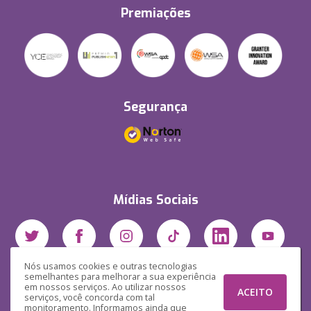
Premiações
Segurança
Mídias Sociais
Nós usamos cookies e outras tecnologias
semelhantes para melhorar a sua experiência
em nossos serviços. Ao utilizar nossos
ACEITO
serviços, você concorda com tal
monitoramento. Informamos ainda que