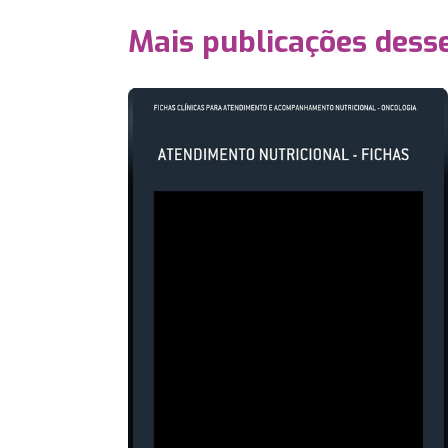
Mais publicações dess