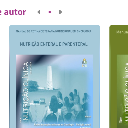
e autor