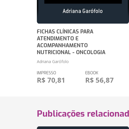
FICHAS CLÍNICAS PARA
ATENDIMENTO E
ACOMPANHAMENTO
NUTRICIONAL - ONCOLOGIA
Adriana Garófolo
IMPRESSO
EBOOK
R$ 70,81
R$ 56,87
Publicações relaciona