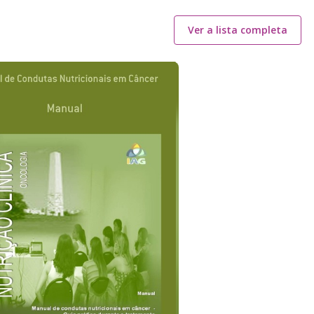
Ver a lista completa