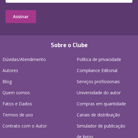
Assinar
Sobre o Clube
Dúvidas/Atendimento
Política de privacidade
Autores
Compliance Editorial
Blog
Serviços profissionais
Quem somos
Universidade do autor
Fatos e Dados
Compras em quantidade
Termos de uso
Canais de distribuição
Contrato com o Autor
Simulador de publicação
de livros