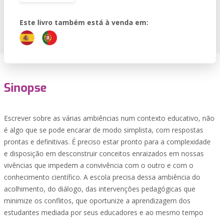
Este livro também está à venda em:
Sinopse
Escrever sobre as várias ambiências num contexto educativo, não
é algo que se pode encarar de modo simplista, com respostas
prontas e definitivas. É preciso estar pronto para a complexidade
e disposição em desconstruir conceitos enraizados em nossas
vivências que impedem a convivência com o outro e com o
conhecimento científico. A escola precisa dessa ambiência do
acolhimento, do diálogo, das intervenções pedagógicas que
minimize os conflitos, que oportunize a aprendizagem dos
estudantes mediada por seus educadores e ao mesmo tempo