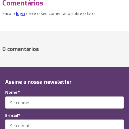
Comentários
Faça o
login
deixe o seu comentário sobre o livro.
0 comentários
Assine a nossa newsletter
Nome*
E-mail*