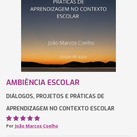
AMBIÊNCIA ESCOLAR
DIÁLOGOS, PROJETOS E PRÁTICAS DE
APRENDIZAGEM NO CONTEXTO ESCOLAR
Por
João Marcos Coelho