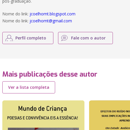
pós-graduação.
Nome do link:
jcoelhomt.blogspot.com
Nome do link:
jcoelhomt@gmail.com
Perfil completo
Fale com o autor
Mais publicações desse autor
Ver a lista completa