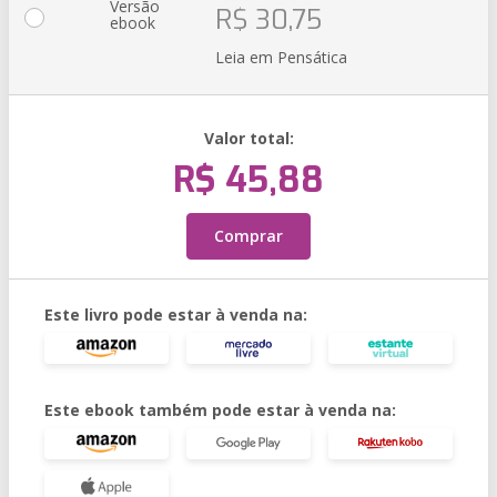
Versão
R$ 30,75
ebook
Leia em Pensática
Valor total:
R$ 45,88
Comprar
Este livro pode estar à venda na:
Este ebook também pode estar à venda na: