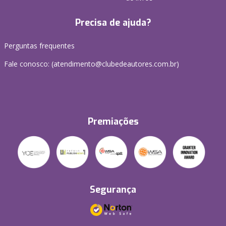
Precisa de ajuda?
Perguntas frequentes
Fale conosco: (atendimento@clubedeautores.com.br)
Premiações
Segurança