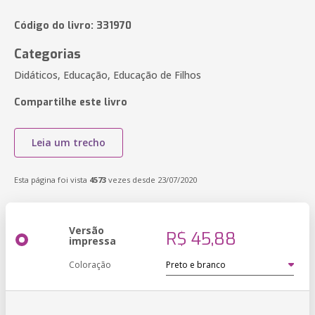
Código do livro: 331970
Categorias
Didáticos, Educação, Educação de Filhos
Compartilhe este livro
Leia um trecho
Esta página foi vista
4573
vezes desde 23/07/2020
Versão
R$ 45,88
impressa
Coloração