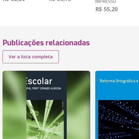
IMPRESSO
R$ 55,20
Publicações relacionadas
Ver a lista completa