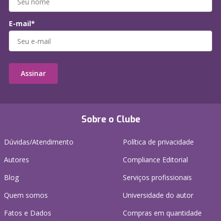
E-mail*
Assinar
Sobre o Clube
Dúvidas/Atendimento
Política de privacidade
Autores
Compliance Editorial
Blog
Serviços profissionais
Quem somos
Universidade do autor
Fatos e Dados
Compras em quantidade