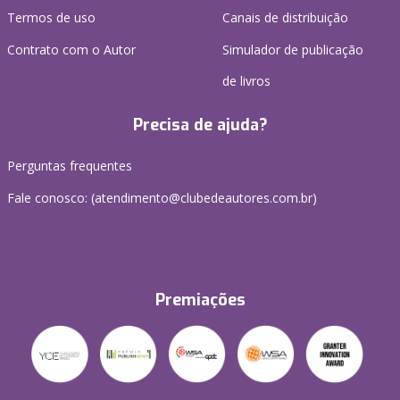
Termos de uso
Canais de distribuição
Contrato com o Autor
Simulador de publicação
de livros
Precisa de ajuda?
Perguntas frequentes
Fale conosco: (atendimento@clubedeautores.com.br)
Premiações