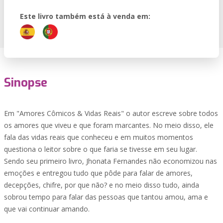
Este livro também está à venda em:
Sinopse
Em "Amores Cômicos & Vidas Reais" o autor escreve sobre todos
os amores que viveu e que foram marcantes. No meio disso, ele
fala das vidas reais que conheceu e em muitos momentos
questiona o leitor sobre o que faria se tivesse em seu lugar.
Sendo seu primeiro livro, Jhonata Fernandes não economizou nas
emoções e entregou tudo que pôde para falar de amores,
decepções, chifre, por que não? e no meio disso tudo, ainda
sobrou tempo para falar das pessoas que tantou amou, ama e
que vai continuar amando.