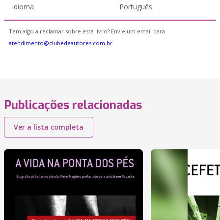
Idioma
Português
Tem algo a reclamar sobre este livro? Envie um email para
atendimento@clubedeautores.com.br
Publicações relacionadas
Ver a lista completa