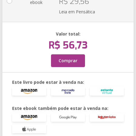
R$ 29,56
ebook
Leia em Pensática
Valor total:
R$ 56,73
Comprar
Este livro pode estar à venda na:
Este ebook também pode estar à venda na: