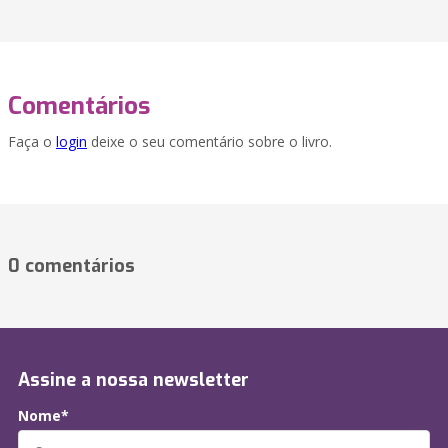
Comentários
Faça o
login
deixe o seu comentário sobre o livro.
0 comentários
Assine a nossa newsletter
Nome*