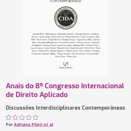
Anais do 8º Congresso Internacional
de Direito Aplicado
Discussões Interdisciplinares Contemporâneas
Por
Adriana Pilati et al