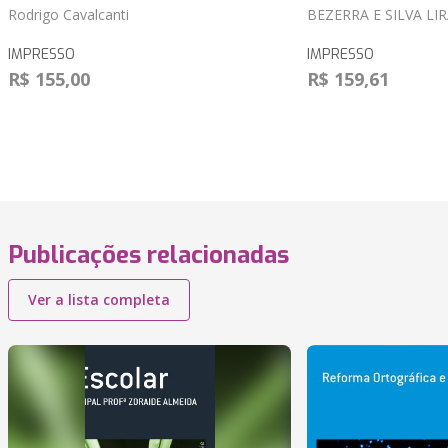
Rodrigo Cavalcanti
BEZERRA E SILVA LI
IMPRESSO
IMPRESSO
R$ 155,00
R$ 159,61
Publicações relacionadas
Ver a lista completa