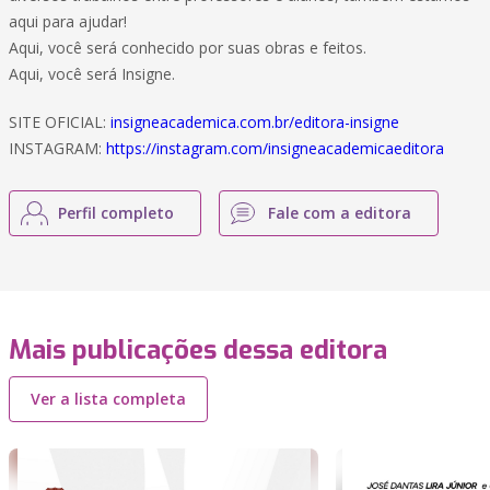
aqui para ajudar!
Aqui, você será conhecido por suas obras e feitos.
Aqui, você será Insigne.
SITE OFICIAL:
insigneacademica.com.br/editora-insigne
INSTAGRAM:
https://instagram.com/insigneacademicaeditora
Perfil completo
Fale com a editora
Mais publicações dessa editora
Ver a lista completa