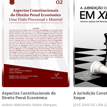
Aspectos Constitucionais do
A Jurisdição Cons
Direito Penal Econômico
Xeque
Andreo Aleksandro Nobre Marques;
JOSÉ DANTAS LIRA 