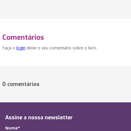
Comentários
Faça o
login
deixe o seu comentário sobre o livro.
0 comentários
Assine a nossa newsletter
Nome*