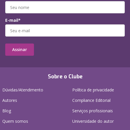
E-mail*
Assinar
Sobre o Clube
Dúvidas/Atendimento
Política de privacidade
Autores
Compliance Editorial
Blog
Serviços profissionais
Quem somos
Universidade do autor