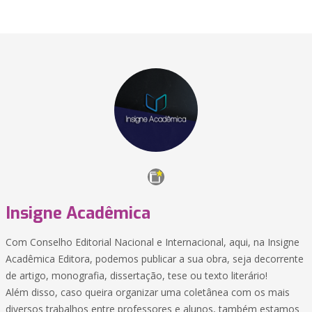
Insigne Acadêmica
Com Conselho Editorial Nacional e Internacional, aqui, na Insigne
Acadêmica Editora, podemos publicar a sua obra, seja decorrente
de artigo, monografia, dissertação, tese ou texto literário!
Além disso, caso queira organizar uma coletânea com os mais
diversos trabalhos entre professores e alunos, também estamos