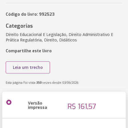
Código do livro: 992523
Categorias
Direito Educacional E Legislação, Direito Administrativo E
Prática Regulatória, Direito, Didáticos
Compartilhe este livro
Leia um trecho
Esta página foi vista
350
vezes desde 03/06/2026
Versão
R$ 161,57
impressa