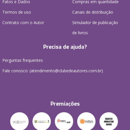
Fatos e Dados
Compras em quantidade
Termos de uso
Canais de distribuição
Contrato com o Autor
Simulador de publicação
de livros
Precisa de ajuda?
Perguntas frequentes
Fale conosco: (atendimento@clubedeautores.com.br)
Premiações