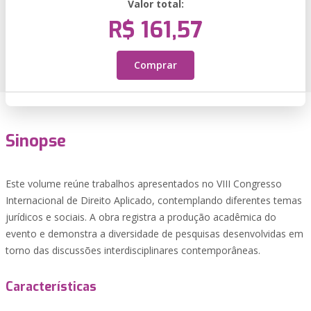
Valor total:
R$ 161,57
Comprar
Sinopse
Este volume reúne trabalhos apresentados no VIII Congresso
Internacional de Direito Aplicado, contemplando diferentes temas
jurídicos e sociais. A obra registra a produção acadêmica do
evento e demonstra a diversidade de pesquisas desenvolvidas em
torno das discussões interdisciplinares contemporâneas.
Características