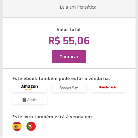
Leia em Pensática
Valor total:
R$ 55,06
Comprar
Este ebook também pode estar à venda na:
Este livro também está à venda em: