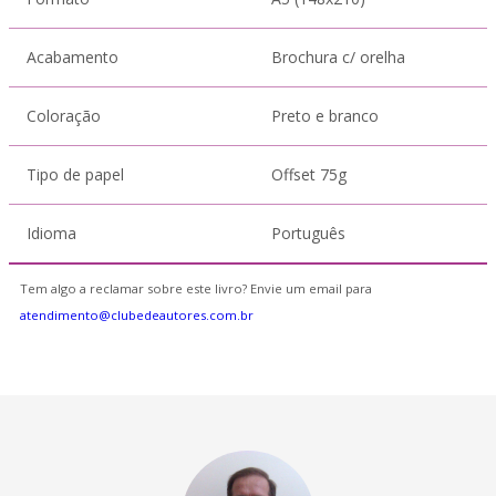
Acabamento
Brochura c/ orelha
Coloração
Preto e branco
Tipo de papel
Offset 75g
Idioma
Português
Tem algo a reclamar sobre este livro? Envie um email para
atendimento@clubedeautores.com.br