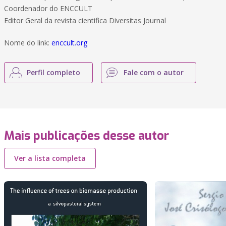
Coordenador do ENCCULT
Editor Geral da revista cientifica Diversitas Journal
Nome do link:
enccult.org
Perfil completo
Fale com o autor
Mais publicações desse autor
Ver a lista completa