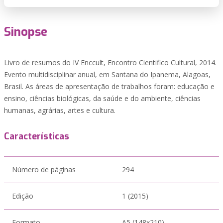
Sinopse
Livro de resumos do IV Enccult, Encontro Cientifico Cultural, 2014.
Evento multidisciplinar anual, em Santana do Ipanema, Alagoas,
Brasil. As áreas de apresentação de trabalhos foram: educação e
ensino, ciências biológicas, da saúde e do ambiente, ciências
humanas, agrárias, artes e cultura.
Características
Número de páginas
294
Edição
1 (2015)
Formato
A5 (148x210)