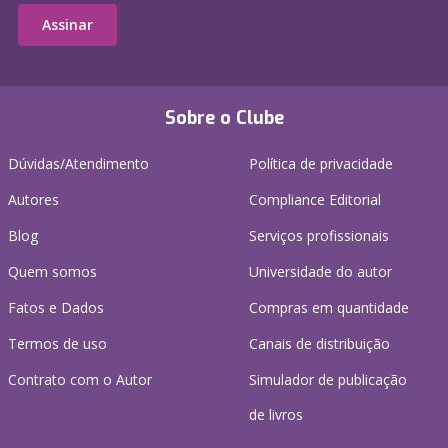
Assinar
Sobre o Clube
Dúvidas/Atendimento
Política de privacidade
Autores
Compliance Editorial
Blog
Serviços profissionais
Quem somos
Universidade do autor
Fatos e Dados
Compras em quantidade
Termos de uso
Canais de distribuição
Contrato com o Autor
Simulador de publicação
de livros