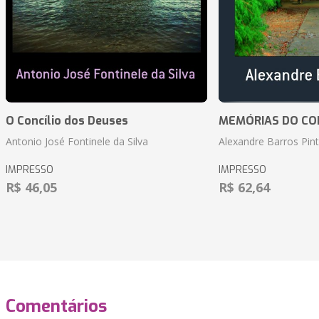
O Concílio dos Deuses
MEMÓRIAS DO CO
Antonio José Fontinele da Silva
Alexandre Barros Pin
IMPRESSO
IMPRESSO
R$ 46,05
R$ 62,64
Comentários