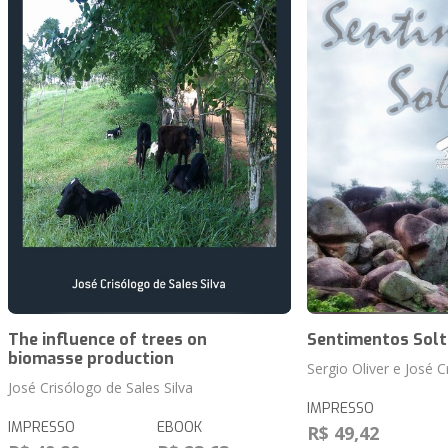
The influence of trees on
Sentimentos Solt
biomasse production
Sergio Oliver e José C
José Crisólogo de Sales Silva
IMPRESSO
IMPRESSO
EBOOK
R$ 49,42