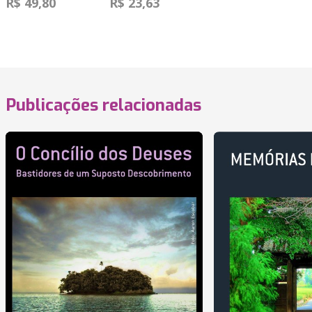
R$ 49,80
R$ 23,63
Publicações relacionadas