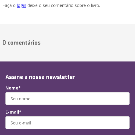
Faça o
login
deixe o seu comentário sobre o livro.
0 comentários
Assine a nossa newsletter
Nome*
E-mail*