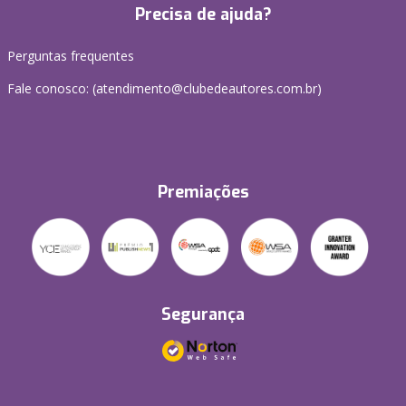
Precisa de ajuda?
Perguntas frequentes
Fale conosco: (atendimento@clubedeautores.com.br)
Premiações
Segurança