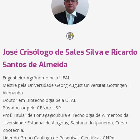
José Crisólogo de Sales Silva e Ricardo
Santos de Almeida
Engenheiro Agrônomo pela UFAL
Mestre pela Universidade Georg August Universität Göttingen -
Alemanha
Doutor em Biotecnologia pela UFAL
Pós-doutor pelo CENA / USP.
Prof. Titular de Forragagicultura e Tecnologia de Alimentos da
Uiversidade Estadual de Alagoas, Santana do Ipanema, Curso
Zootecnia.
Lider do Grupo Caatinga de Pesquisas Cientificas CNPq