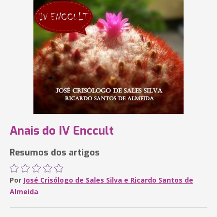
Anais do IV Enccult
Resumos dos artigos
Por
José Crisólogo de Sales Silva e Ricardo Santos de
Almeida