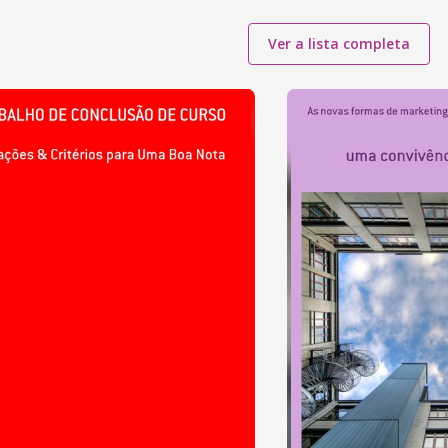
Ver a lista completa