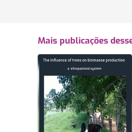
Mais publicações dess