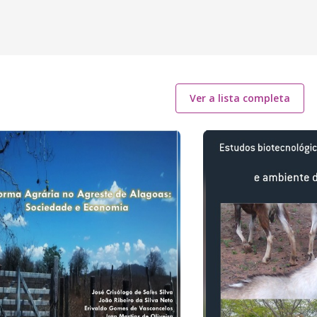
Ver a lista completa