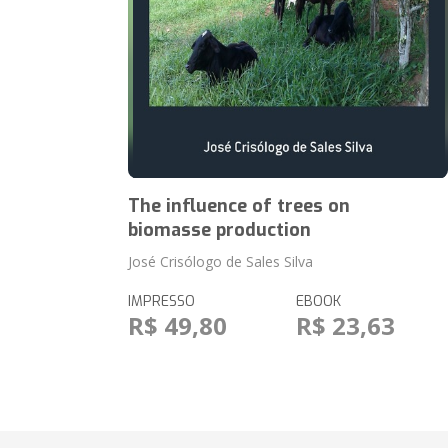
The influence of trees on
biomasse production
José Crisólogo de Sales Silva
IMPRESSO
EBOOK
R$ 49,80
R$ 23,63