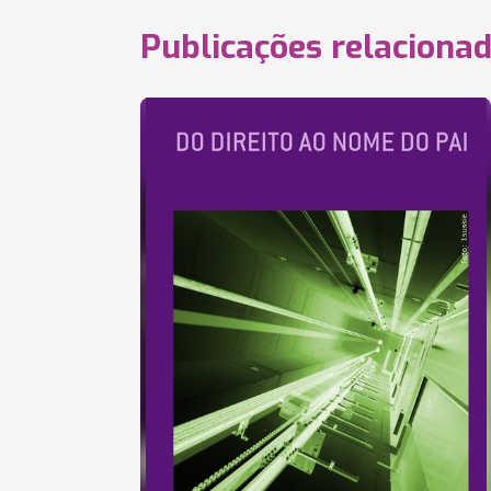
Publicações relaciona