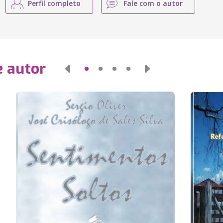
Perfil completo
Fale com o autor
e autor