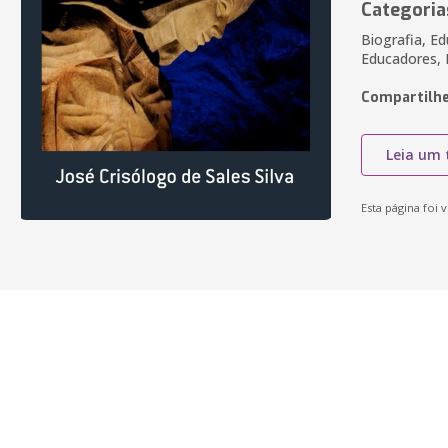
Categoria
Biografia, Ed
Educadores, 
Compartilhe
Leia um 
Esta página foi v