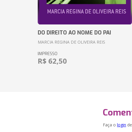
DO DIREITO AO NOME DO PAI
MARCIA REGINA DE OLIVEIRA REIS
IMPRESSO
R$ 62,50
Coment
Faça o
login
dei