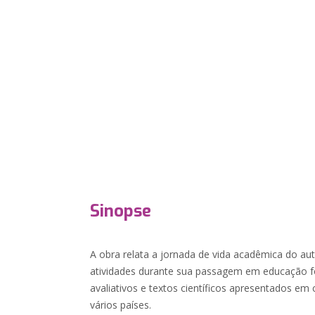
Sinopse
A obra relata a jornada de vida acadêmica do au
atividades durante sua passagem em educação f
avaliativos e textos científicos apresentados e
vários países.