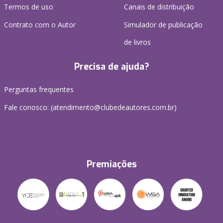
Termos de uso
Canais de distribuição
Contrato com o Autor
Simulador de publicação
de livros
Precisa de ajuda?
Perguntas frequentes
Fale conosco: (atendimento@clubedeautores.com.br)
Premiações