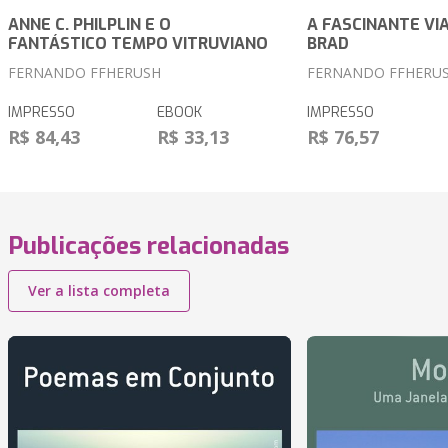
ANNE C. PHILPLIN E O
A FASCINANTE VI
FANTÁSTICO TEMPO VITRUVIANO
BRAD
FERNANDO FFHERUSH
FERNANDO FFHERU
IMPRESSO
EBOOK
IMPRESSO
R$ 84,43
R$ 33,13
R$ 76,57
Publicações relacionadas
Ver a lista completa