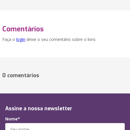
Comentários
Faça o
login
deixe o seu comentário sobre o livro.
0 comentários
Assine a nossa newsletter
Nome*