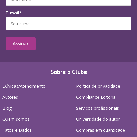
E-mail*
Assinar
Sobre o Clube
Dúvidas/Atendimento
Política de privacidade
Autores
Compliance Editorial
Blog
Serviços profissionais
Quem somos
Universidade do autor
Fatos e Dados
Compras em quantidade