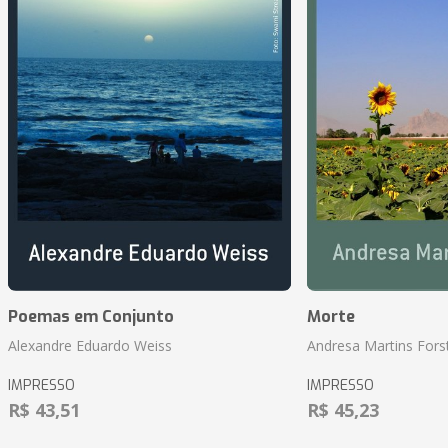
Poemas em Conjunto
Morte
Alexandre Eduardo Weiss
Andresa Martins Fors
IMPRESSO
IMPRESSO
R$ 43,51
R$ 45,23