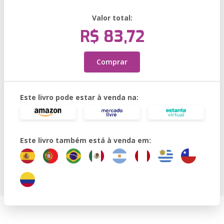
Valor total:
R$ 83,72
Comprar
Este livro pode estar à venda na:
Este livro também está à venda em: