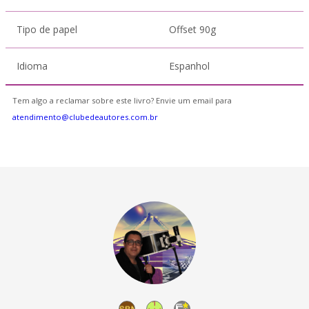
Tipo de papel
Offset 90g
Idioma
Espanhol
Tem algo a reclamar sobre este livro? Envie um email para
atendimento@clubedeautores.com.br