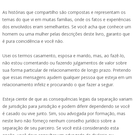
As histórias que compartilho são compostas e representam os
temas do que vi em muitas famílias, onde os fatos e experiências
dos envolvidos eram semelhantes. Se você acha que conhece um
homem ou uma mulher pelas descrições deste livro, garanto que
é pura coincidência e você não.
Usei os termos casamento, esposa e marido, mas, ao fazê-lo,
não estou comentando ou fazendo julgamentos de valor sobre
sua forma particular de relacionamento de longo prazo. Pretendo
que essas mensagens ajudem qualquer pessoa que esteja em um
relacionamento infeliz e procurando o que fazer a seguir.
Esteja ciente de que as consequências legais da separação variam
de jurisdição para jurisdição e podem diferir dependendo se você
é casado ou vive junto. Sim, sou advogada por formação, mas
neste livro não forneço nenhum conselho jurídico sobre a
separação de seu parceiro. Se você está considerando esta