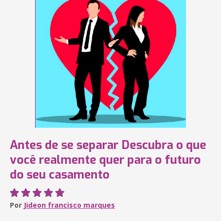
Antes de se separar Descubra o que
você realmente quer para o futuro
do seu casamento
Por
Jideon francisco marques