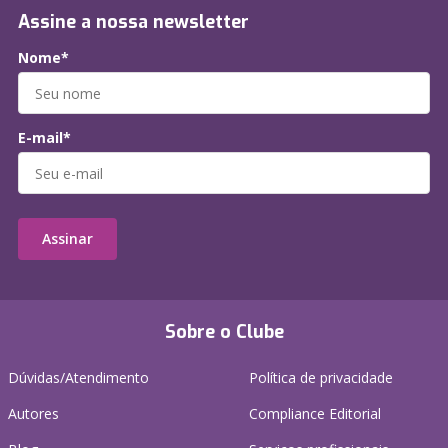
Assine a nossa newsletter
Nome*
E-mail*
Assinar
Sobre o Clube
Dúvidas/Atendimento
Política de privacidade
Autores
Compliance Editorial