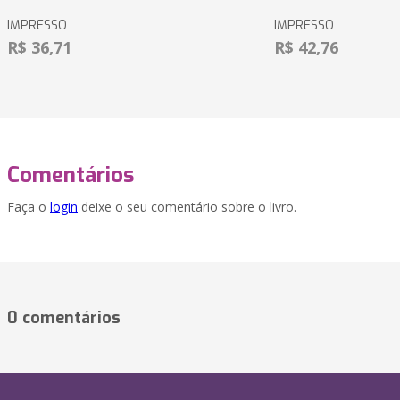
IMPRESSO
IMPRESSO
R$ 36,71
R$ 42,76
Comentários
Faça o
login
deixe o seu comentário sobre o livro.
0 comentários