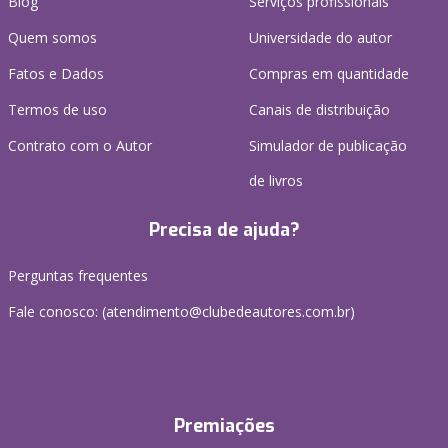
Blog
Serviços profissionais
Quem somos
Universidade do autor
Fatos e Dados
Compras em quantidade
Termos de uso
Canais de distribuição
Contrato com o Autor
Simulador de publicação
de livros
Precisa de ajuda?
Perguntas frequentes
Fale conosco: (atendimento@clubedeautores.com.br)
Premiações