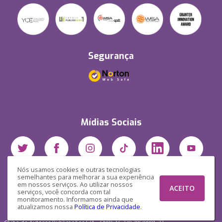
Segurança
Mídias Sociais
Nós usamos cookies e outras tecnologias
semelhantes para melhorar a sua experiência
em nossos serviços. Ao utilizar nossos
ACEITO
serviços, você concorda com tal
monitoramento. Informamos ainda que
atualizamos nossa
Política de Privacidade
.