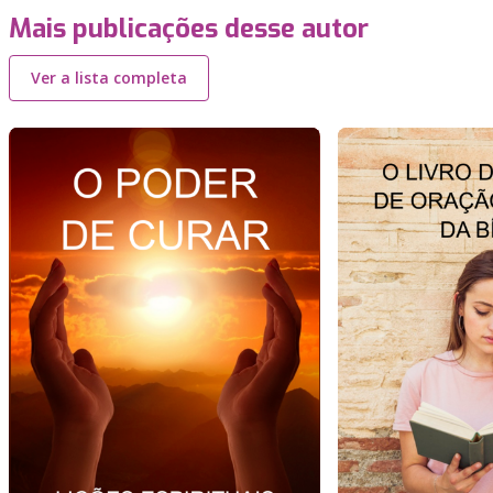
Mais publicações desse autor
Ver a lista completa