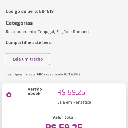
Código do livro: 504519
Categorias
Relacionamento Conjugal, Ficção e Romance
Compartilhe este livro
Leia um trecho
Esta página foi vista
1460
vezes desde 05/12/2022
Versão
R$ 59,25
ebook
Leia em Pensática
Valor total: