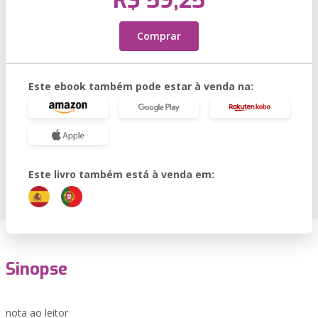
R$ 59,25
Comprar
Este ebook também pode estar à venda na:
Este livro também está à venda em:
Sinopse
nota ao leitor