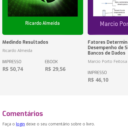
Medindo Resultados
Fatores Determin
Desempenho de S
Ricardo Almeida
Bancos de Dados
Marcio Porto Feitosa
IMPRESSO
EBOOK
R$ 50,74
R$ 29,56
IMPRESSO
R$ 46,10
Comentários
Faça o
login
deixe o seu comentário sobre o livro.