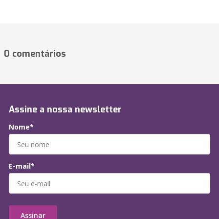
0 comentários
Assine a nossa newsletter
Nome*
E-mail*
Assinar