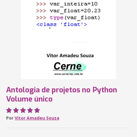
Antologia de projetos no Python
Volume único
Por
Vitor Amadeu Souza