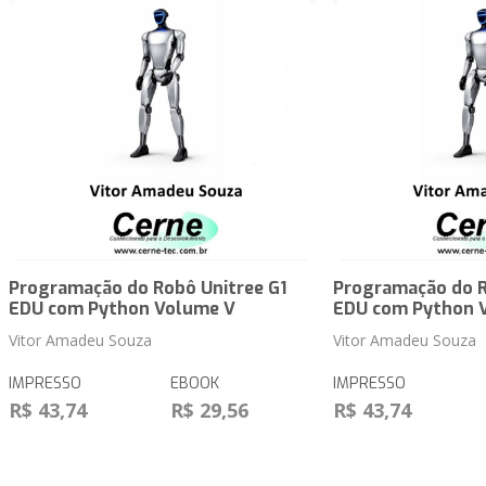
Programação do Robô Unitree G1
Programação do R
EDU com Python Volume V
EDU com Python 
Vitor Amadeu Souza
Vitor Amadeu Souza
IMPRESSO
EBOOK
IMPRESSO
R$ 43,74
R$ 29,56
R$ 43,74