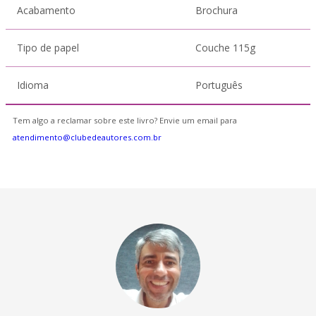
Acabamento
Brochura
Tipo de papel
Couche 115g
Idioma
Português
Tem algo a reclamar sobre este livro? Envie um email para
atendimento@clubedeautores.com.br