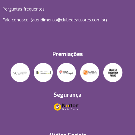
Perguntas frequentes
Fale conosco: (atendimento@clubedeautores.com.br)
Premiações
Segurança