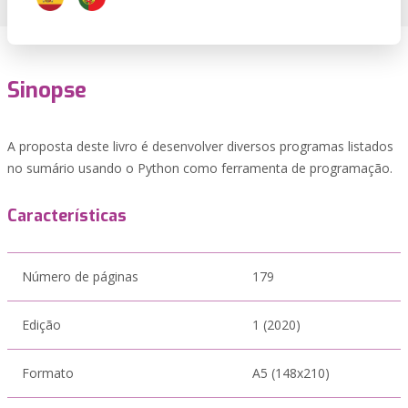
Sinopse
A proposta deste livro é desenvolver diversos programas listados
no sumário usando o Python como ferramenta de programação.
Características
Número de páginas
179
Edição
1 (2020)
Formato
A5 (148x210)