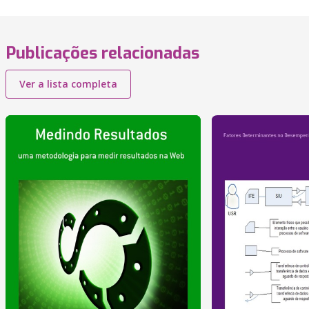
Publicações relacionadas
Ver a lista completa