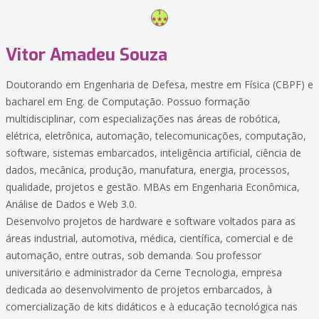
Vitor Amadeu Souza
Doutorando em Engenharia de Defesa, mestre em Física (CBPF) e
bacharel em Eng. de Computação. Possuo formação
multidisciplinar, com especializações nas áreas de robótica,
elétrica, eletrônica, automação, telecomunicações, computação,
software, sistemas embarcados, inteligência artificial, ciência de
dados, mecânica, produção, manufatura, energia, processos,
qualidade, projetos e gestão. MBAs em Engenharia Econômica,
Análise de Dados e Web 3.0.
Desenvolvo projetos de hardware e software voltados para as
áreas industrial, automotiva, médica, científica, comercial e de
automação, entre outras, sob demanda. Sou professor
universitário e administrador da Cerne Tecnologia, empresa
dedicada ao desenvolvimento de projetos embarcados, à
comercialização de kits didáticos e à educação tecnológica nas