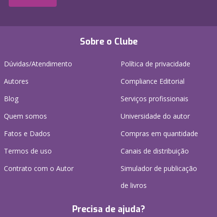
Sobre o Clube
Dúvidas/Atendimento
Política de privacidade
Autores
Compliance Editorial
Blog
Serviços profissionais
Quem somos
Universidade do autor
Fatos e Dados
Compras em quantidade
Termos de uso
Canais de distribuição
Contrato com o Autor
Simulador de publicação
de livros
Precisa de ajuda?