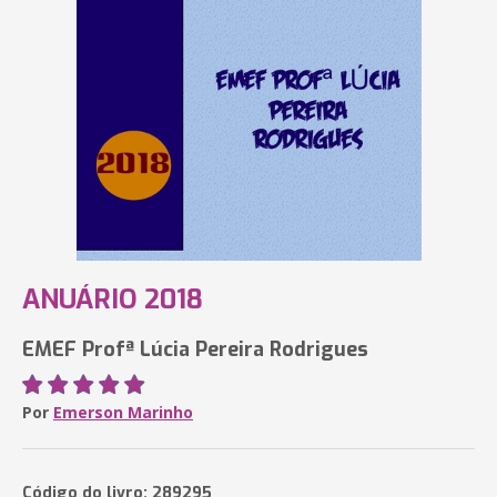
ANUÁRIO 2018
EMEF Profª Lúcia Pereira Rodrigues
Por
Emerson Marinho
Código do livro: 289295