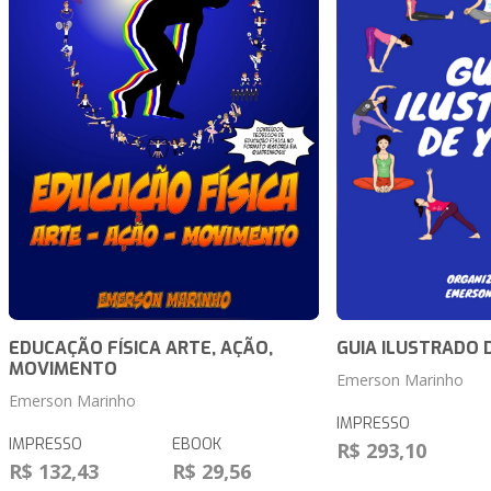
EDUCAÇÃO FÍSICA ARTE, AÇÃO,
GUIA ILUSTRADO 
MOVIMENTO
Emerson Marinho
Emerson Marinho
IMPRESSO
IMPRESSO
EBOOK
R$ 293,10
R$ 132,43
R$ 29,56