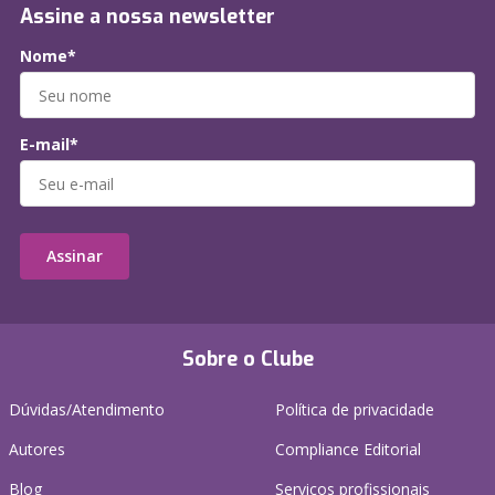
Assine a nossa newsletter
Nome*
E-mail*
Assinar
Sobre o Clube
Dúvidas/Atendimento
Política de privacidade
Autores
Compliance Editorial
Blog
Serviços profissionais