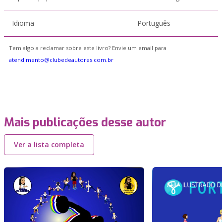
Idioma
Português
Tem algo a reclamar sobre este livro? Envie um email para
atendimento@clubedeautores.com.br
Mais publicações desse autor
Ver a lista completa