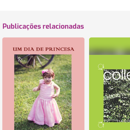
Publicações relacionadas