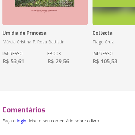
Um dia de Princesa
Collecta
Márcia Cristina F. Rosa Battistini
Tiago Cruz
IMPRESSO
EBOOK
IMPRESSO
R$ 53,61
R$ 29,56
R$ 105,53
Comentários
Faça o
login
deixe o seu comentário sobre o livro.