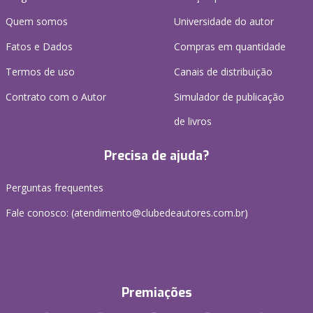
Quem somos
Universidade do autor
Fatos e Dados
Compras em quantidade
Termos de uso
Canais de distribuição
Contrato com o Autor
Simulador de publicação
de livros
Precisa de ajuda?
Perguntas frequentes
Fale conosco: (atendimento@clubedeautores.com.br)
Premiações