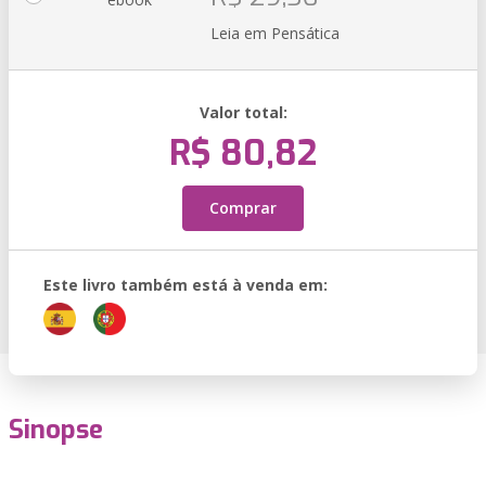
Leia em Pensática
Valor total:
R$ 80,82
Comprar
Este livro também está à venda em:
Sinopse