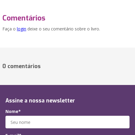
Comentários
Faça o
login
deixe o seu comentário sobre o livro.
0 comentários
Assine a nossa newsletter
Nome*