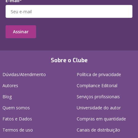
E-mail*
Assinar
Sobre o Clube
Dúvidas/Atendimento
Política de privacidade
Autores
Compliance Editorial
Blog
Serviços profissionais
Quem somos
Universidade do autor
Fatos e Dados
Compras em quantidade
Termos de uso
Canais de distribuição