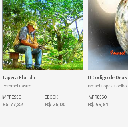
Tapera Florida
O Código de Deus
Rommel Castro
Ismael Lopes Coelho
IMPRESSO
EBOOK
IMPRESSO
R$ 77,82
R$ 26,00
R$ 55,81