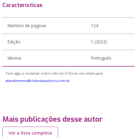
Características
Número de páginas
124
Edição
1 (2023)
Idioma
Português
Tem algo a reclamar sobre este livro? Envie um email para
atendimento@clubedeautores.com.br
Mais publicações desse autor
Ver a lista completa