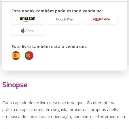
Este ebook também pode estar à venda na:
Este livro também está à venda em:
Sinopse
Cada capítulo deste livro descreve uma questão diferente na
prática da apicultura e, em seguida, procura as próprias abelhas
em busca de conselhos e orientação, apoiando-se fortemente em