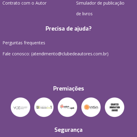
Contrato com o Autor
Simulador de publicação
de livros
Precisa de ajuda?
Perguntas frequentes
Fale conosco: (atendimento@clubedeautores.com.br)
Premiações
Segurança