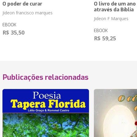
O poder de curar
O livro de um ano
através da Bíblia
Jideon francisco marques
Jideon F Marques
EBOOK
EBOOK
R$ 35,50
R$ 59,25
Publicações relacionadas