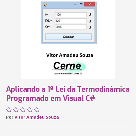
Aplicando a 1º Lei da Termodinâmica
Programado em Visual C#
Por
Vitor Amadeu Souza