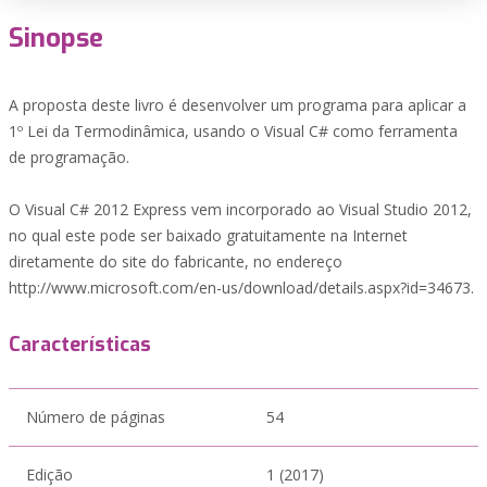
Sinopse
A proposta deste livro é desenvolver um programa para aplicar a
1º Lei da Termodinâmica, usando o Visual C# como ferramenta
de programação.
O Visual C# 2012 Express vem incorporado ao Visual Studio 2012,
no qual este pode ser baixado gratuitamente na Internet
diretamente do site do fabricante, no endereço
http://www.microsoft.com/en-us/download/details.aspx?id=34673.
Características
Número de páginas
54
Edição
1 (2017)