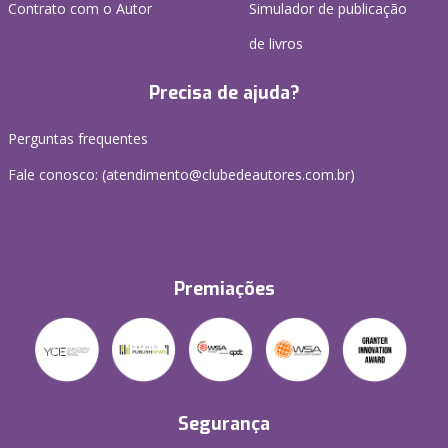
Contrato com o Autor
Simulador de publicação
de livros
Precisa de ajuda?
Perguntas frequentes
Fale conosco: (atendimento@clubedeautores.com.br)
Premiações
Segurança