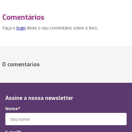
Comentários
Faça o
login
deixe o seu comentário sobre o livro.
0 comentários
Assine a nossa newsletter
Nome*