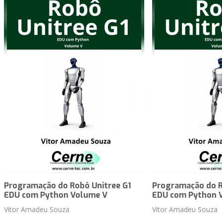
Programação do Robô Unitree G1
Programação do R
EDU com Python Volume V
EDU com Python 
Vitor Amadeu Souza
Vitor Amadeu Souza