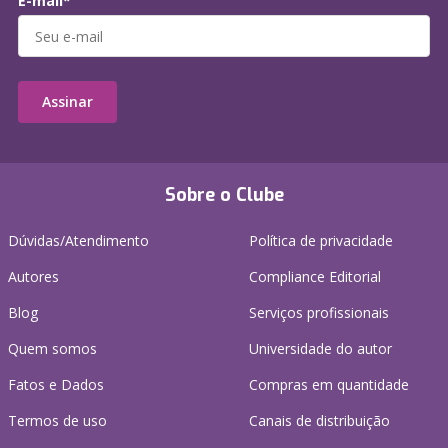
E-mail*
Assinar
Sobre o Clube
Dúvidas/Atendimento
Política de privacidade
Autores
Compliance Editorial
Blog
Serviços profissionais
Quem somos
Universidade do autor
Fatos e Dados
Compras em quantidade
Termos de uso
Canais de distribuição