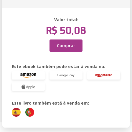
Valor total:
R$ 50,08
Comprar
Este ebook também pode estar à venda na:
Este livro também está à venda em: