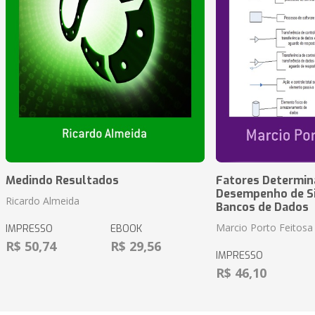
Medindo Resultados
Fatores Determin
Desempenho de S
Ricardo Almeida
Bancos de Dados
Marcio Porto Feitosa
IMPRESSO
EBOOK
R$ 50,74
R$ 29,56
IMPRESSO
R$ 46,10