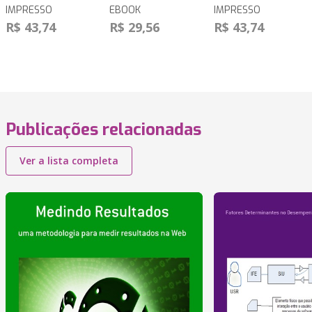
IMPRESSO
EBOOK
IMPRESSO
R$ 43,74
R$ 29,56
R$ 43,74
Publicações relacionadas
Ver a lista completa