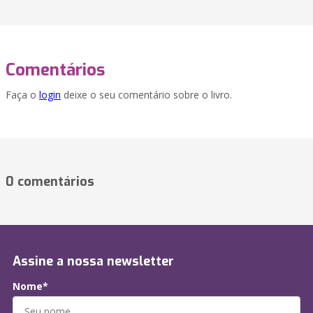
Comentários
Faça o
login
deixe o seu comentário sobre o livro.
0 comentários
Assine a nossa newsletter
Nome*