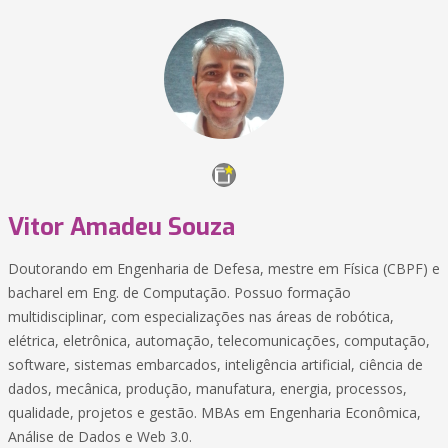
Vitor Amadeu Souza
Doutorando em Engenharia de Defesa, mestre em Física (CBPF) e
bacharel em Eng. de Computação. Possuo formação
multidisciplinar, com especializações nas áreas de robótica,
elétrica, eletrônica, automação, telecomunicações, computação,
software, sistemas embarcados, inteligência artificial, ciência de
dados, mecânica, produção, manufatura, energia, processos,
qualidade, projetos e gestão. MBAs em Engenharia Econômica,
Análise de Dados e Web 3.0.