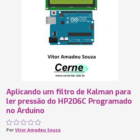
Aplicando um filtro de Kalman para
ler pressão do HP206C Programado
no Arduino
Por
Vitor Amadeu Souza