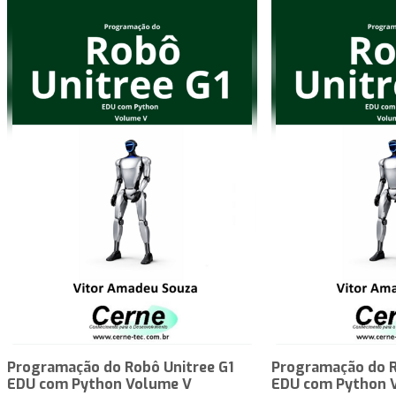
Programação do Robô Unitree G1
Programação do R
EDU com Python Volume V
EDU com Python 