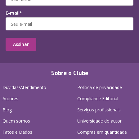
E-mail*
Assinar
Sobre o Clube
Dúvidas/Atendimento
Política de privacidade
Autores
Compliance Editorial
Blog
Serviços profissionais
Quem somos
Universidade do autor
Fatos e Dados
Compras em quantidade