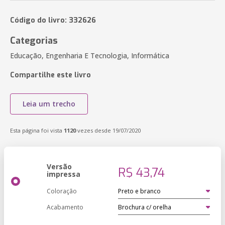
Código do livro: 332626
Categorias
Educação, Engenharia E Tecnologia, Informática
Compartilhe este livro
Leia um trecho
Esta página foi vista
1120
vezes desde 19/07/2020
Versão
R$ 43,74
impressa
Coloração
Acabamento