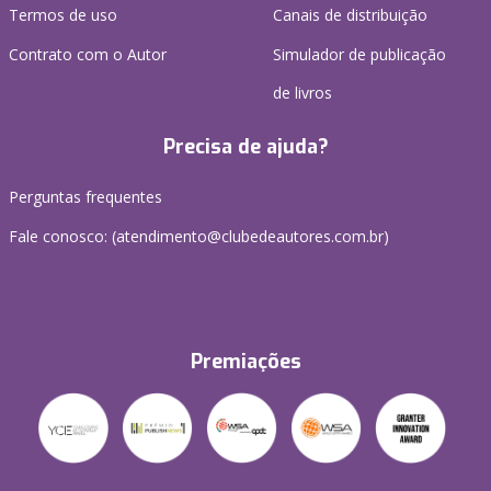
Termos de uso
Canais de distribuição
Contrato com o Autor
Simulador de publicação
de livros
Precisa de ajuda?
Perguntas frequentes
Fale conosco: (atendimento@clubedeautores.com.br)
Premiações