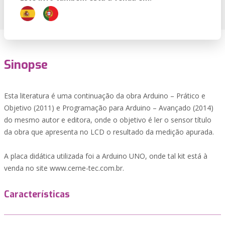
Sinopse
Esta literatura é uma continuação da obra Arduino – Prático e
Objetivo (2011) e Programação para Arduino – Avançado (2014)
do mesmo autor e editora, onde o objetivo é ler o sensor título
da obra que apresenta no LCD o resultado da medição apurada.
A placa didática utilizada foi a Arduino UNO, onde tal kit está à
venda no site www.cerne-tec.com.br.
Características