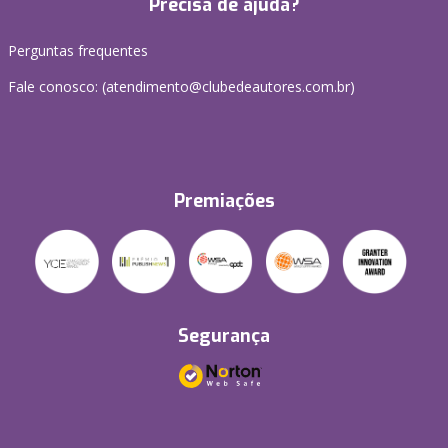
Precisa de ajuda?
Perguntas frequentes
Fale conosco: (atendimento@clubedeautores.com.br)
Premiações
Segurança