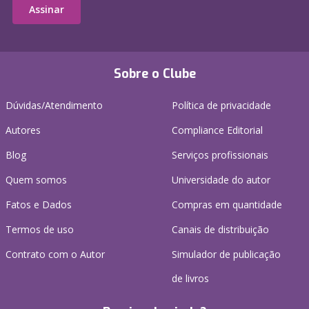
Assinar
Sobre o Clube
Dúvidas/Atendimento
Política de privacidade
Autores
Compliance Editorial
Blog
Serviços profissionais
Quem somos
Universidade do autor
Fatos e Dados
Compras em quantidade
Termos de uso
Canais de distribuição
Contrato com o Autor
Simulador de publicação
de livros