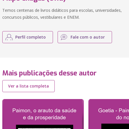
Temos centenas de livros didáticos para escolas, universidades,
concursos públicos, vestibulares e ENEM.
Perfil completo
Fale com o autor
Mais publicações desse autor
Ver a lista completa