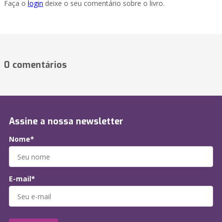
Faça o
login
deixe o seu comentário sobre o livro.
0 comentários
Assine a nossa newsletter
Nome*
E-mail*