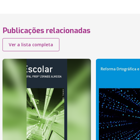
Publicações relacionadas
Ver a lista completa