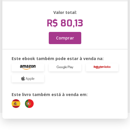
Valor total:
R$ 80,13
Comprar
Este ebook também pode estar à venda na:
Este livro também está à venda em: