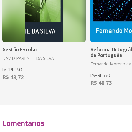
Gestão Escolar
Reforma Ortográf
de Português
DAVID PARENTE DA SILVA
Fernando Moreno da 
IMPRESSO
IMPRESSO
R$ 49,72
R$ 40,73
Comentários