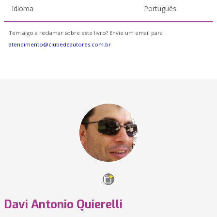
Idioma
Português
Tem algo a reclamar sobre este livro? Envie um email para
atendimento@clubedeautores.com.br
Davi Antonio Quierelli