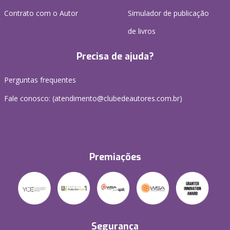
Contrato com o Autor
Simulador de publicação
de livros
Precisa de ajuda?
Perguntas frequentes
Fale conosco: (atendimento@clubedeautores.com.br)
Premiações
Segurança