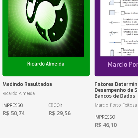
Medindo Resultados
Fatores Determin
Desempenho de S
Ricardo Almeida
Bancos de Dados
Marcio Porto Feitosa
IMPRESSO
EBOOK
R$ 50,74
R$ 29,56
IMPRESSO
R$ 46,10