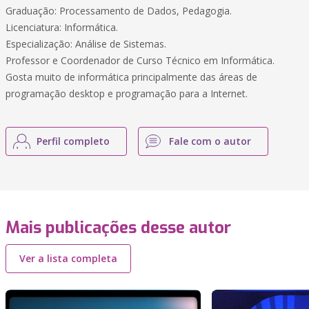
Graduação: Processamento de Dados, Pedagogia.
Licenciatura: Informática.
Especialização: Análise de Sistemas.
Professor e Coordenador de Curso Técnico em Informática.
Gosta muito de informática principalmente das áreas de
programação desktop e programação para a Internet.
Perfil completo
Fale com o autor
Mais publicações desse autor
Ver a lista completa