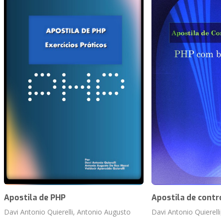
Apostila de PHP
Apostila de contr
Davi Antonio Quierelli, Antonio Augusto
Davi Antonio Quierelli