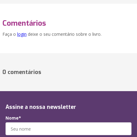
Comentários
Faça o
login
deixe o seu comentário sobre o livro.
0 comentários
Assine a nossa newsletter
Nome*