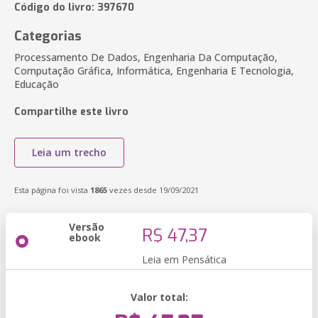
Código do livro: 397670
Categorias
Processamento De Dados, Engenharia Da Computação,
Computação Gráfica, Informática, Engenharia E Tecnologia,
Educação
Compartilhe este livro
Leia um trecho
Esta página foi vista
1865
vezes desde 19/09/2021
Versão
R$ 47,37
ebook
Leia em Pensática
Valor total: