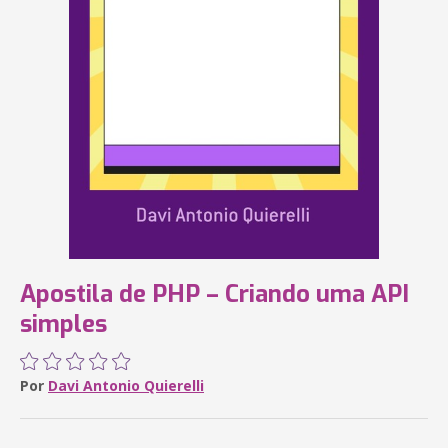
Apostila de PHP – Criando uma API
simples
Por
Davi Antonio Quierelli