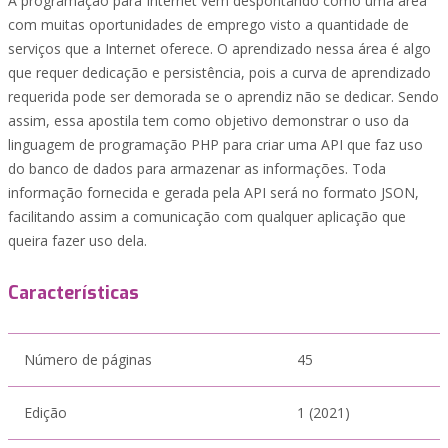
A programação para Internet vem despontando como uma área
com muitas oportunidades de emprego visto a quantidade de
serviços que a Internet oferece. O aprendizado nessa área é algo
que requer dedicação e persistência, pois a curva de aprendizado
requerida pode ser demorada se o aprendiz não se dedicar. Sendo
assim, essa apostila tem como objetivo demonstrar o uso da
linguagem de programação PHP para criar uma API que faz uso
do banco de dados para armazenar as informações. Toda
informação fornecida e gerada pela API será no formato JSON,
facilitando assim a comunicação com qualquer aplicação que
queira fazer uso dela.
Características
Número de páginas
45
Edição
1 (2021)