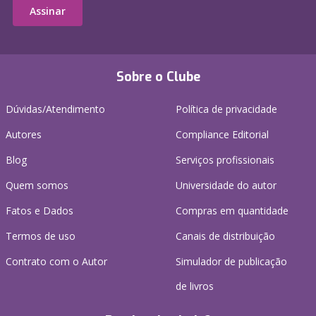
Assinar
Sobre o Clube
Dúvidas/Atendimento
Política de privacidade
Autores
Compliance Editorial
Blog
Serviços profissionais
Quem somos
Universidade do autor
Fatos e Dados
Compras em quantidade
Termos de uso
Canais de distribuição
Contrato com o Autor
Simulador de publicação
de livros