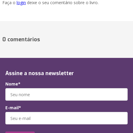
Faça o
login
deixe o seu comentário sobre o livro.
0 comentários
Assine a nossa newsletter
Nome*
E-mail*