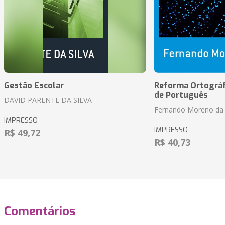
Gestão Escolar
Reforma Ortográf
de Português
DAVID PARENTE DA SILVA
Fernando Moreno da 
IMPRESSO
IMPRESSO
R$ 49,72
R$ 40,73
Comentários