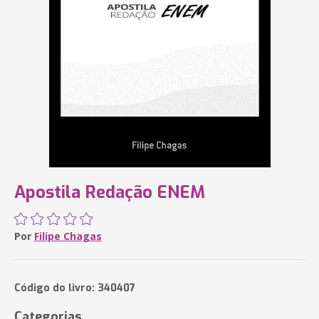
Apostila Redação ENEM
Por
Filipe Chagas
Código do livro: 340407
Categorias