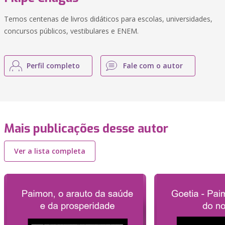
Temos centenas de livros didáticos para escolas, universidades,
concursos públicos, vestibulares e ENEM.
Perfil completo
Fale com o autor
Mais publicações desse autor
Ver a lista completa