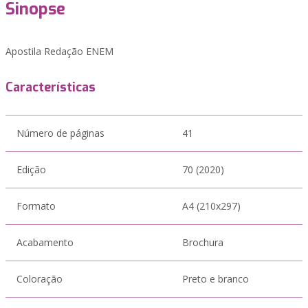
Sinopse
Apostila Redação ENEM
Características
Número de páginas
41
Edição
70 (2020)
Formato
A4 (210x297)
Acabamento
Brochura
Coloração
Preto e branco