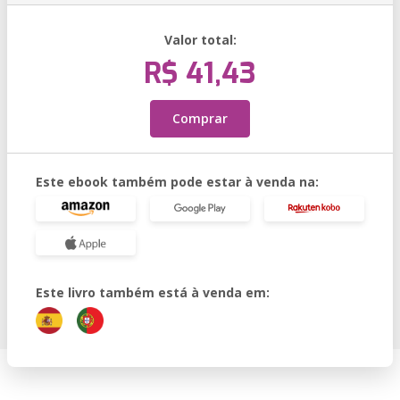
Valor total:
R$ 41,43
Comprar
Este ebook também pode estar à venda na:
Este livro também está à venda em: