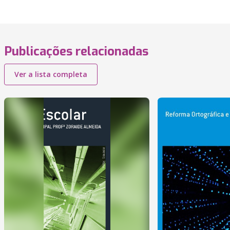
Publicações relacionadas
Ver a lista completa