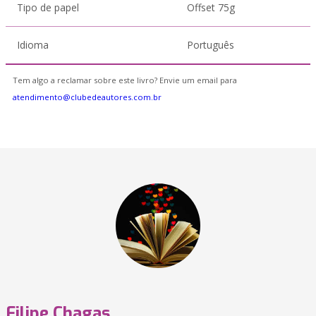
Tipo de papel
Offset 75g
Idioma
Português
Tem algo a reclamar sobre este livro? Envie um email para
atendimento@clubedeautores.com.br
Filipe Chagas