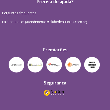
Precisa de ajuda?
Perguntas frequentes
Fale conosco: (atendimento@clubedeautores.com.br)
Premiações
Segurança