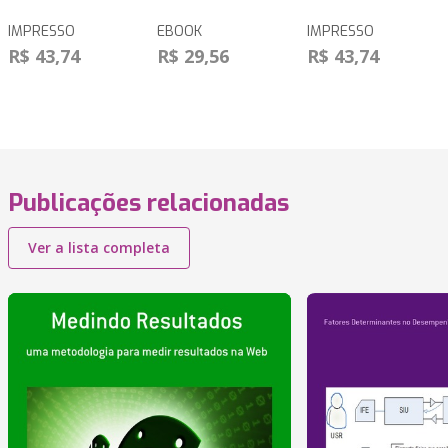
IMPRESSO
EBOOK
IMPRESSO
R$ 43,74
R$ 29,56
R$ 43,74
Publicações relacionadas
Ver a lista completa