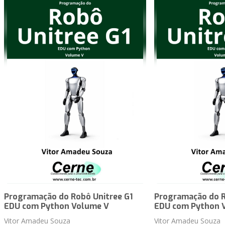
Programação do Robô Unitree G1
Programação do R
EDU com Python Volume V
EDU com Python 
Vitor Amadeu Souza
Vitor Amadeu Souza