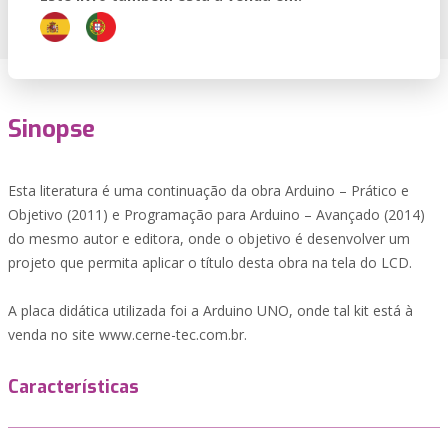
Sinopse
Esta literatura é uma continuação da obra Arduino – Prático e
Objetivo (2011) e Programação para Arduino – Avançado (2014)
do mesmo autor e editora, onde o objetivo é desenvolver um
projeto que permita aplicar o título desta obra na tela do LCD.
A placa didática utilizada foi a Arduino UNO, onde tal kit está à
venda no site www.cerne-tec.com.br.
Características