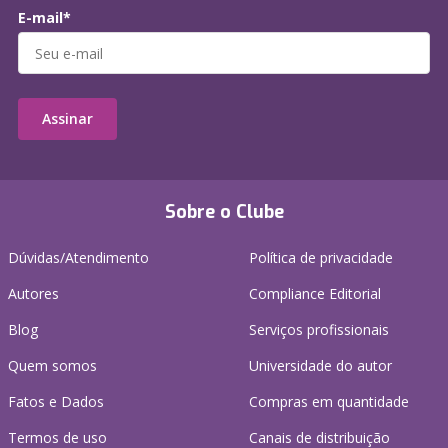
E-mail*
Assinar
Sobre o Clube
Dúvidas/Atendimento
Política de privacidade
Autores
Compliance Editorial
Blog
Serviços profissionais
Quem somos
Universidade do autor
Fatos e Dados
Compras em quantidade
Termos de uso
Canais de distribuição