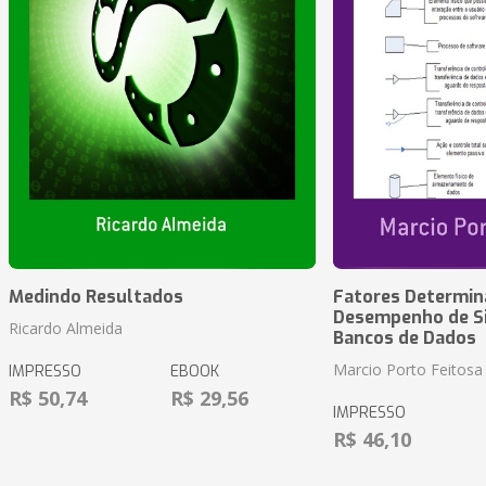
Medindo Resultados
Fatores Determin
Desempenho de S
Ricardo Almeida
Bancos de Dados
Marcio Porto Feitosa
IMPRESSO
EBOOK
R$ 50,74
R$ 29,56
IMPRESSO
R$ 46,10