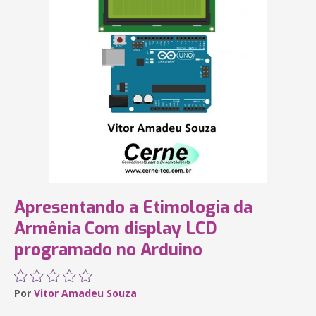
Apresentando a Etimologia da
Armênia Com display LCD
programado no Arduino
Por
Vitor Amadeu Souza