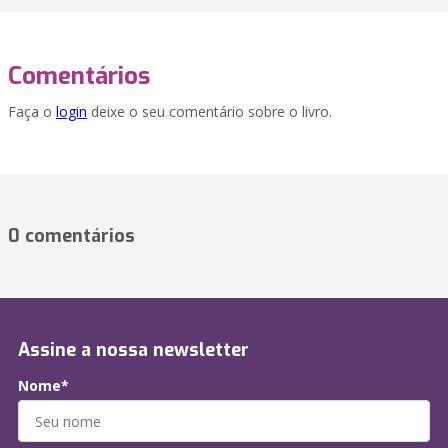
Comentários
Faça o
login
deixe o seu comentário sobre o livro.
0 comentários
Assine a nossa newsletter
Nome*