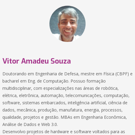
Vitor Amadeu Souza
Doutorando em Engenharia de Defesa, mestre em Física (CBPF) e
bacharel em Eng. de Computação. Possuo formação
multidisciplinar, com especializações nas áreas de robótica,
elétrica, eletrônica, automação, telecomunicações, computação,
software, sistemas embarcados, inteligência artificial, ciência de
dados, mecânica, produção, manufatura, energia, processos,
qualidade, projetos e gestão. MBAs em Engenharia Econômica,
Análise de Dados e Web 3.0.
Desenvolvo projetos de hardware e software voltados para as