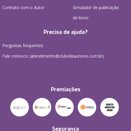
Contrato com o Autor
Simulador de publicação
de livros
Precisa de ajuda?
Perguntas frequentes
Fale conosco: (atendimento@clubedeautores.com.br)
Premiações
Segurança