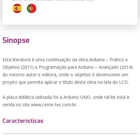
Sinopse
Esta literatura é uma continuação da obra Arduino – Prático e
Objetivo (2011) e Programação para Arduino – Avançado (2014)
do mesmo autor e editora, onde o objetivo é desenvolver um
projeto que permita aplicar o título desta obra na tela do LCD.
A placa didática utilizada foi a Arduino UNO, onde tal kit está à
venda no site www.cerne-tec.com.br.
Características