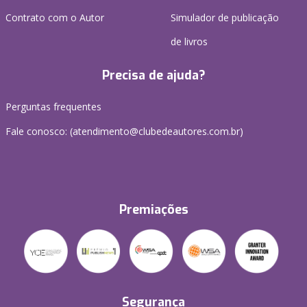
Contrato com o Autor
Simulador de publicação
de livros
Precisa de ajuda?
Perguntas frequentes
Fale conosco: (atendimento@clubedeautores.com.br)
Premiações
Segurança