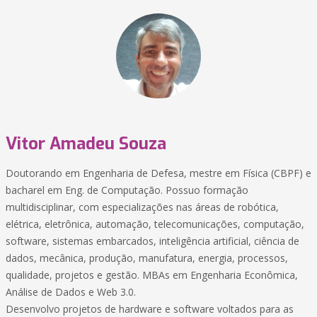
Vitor Amadeu Souza
Doutorando em Engenharia de Defesa, mestre em Física (CBPF) e
bacharel em Eng. de Computação. Possuo formação
multidisciplinar, com especializações nas áreas de robótica,
elétrica, eletrônica, automação, telecomunicações, computação,
software, sistemas embarcados, inteligência artificial, ciência de
dados, mecânica, produção, manufatura, energia, processos,
qualidade, projetos e gestão. MBAs em Engenharia Econômica,
Análise de Dados e Web 3.0.
Desenvolvo projetos de hardware e software voltados para as