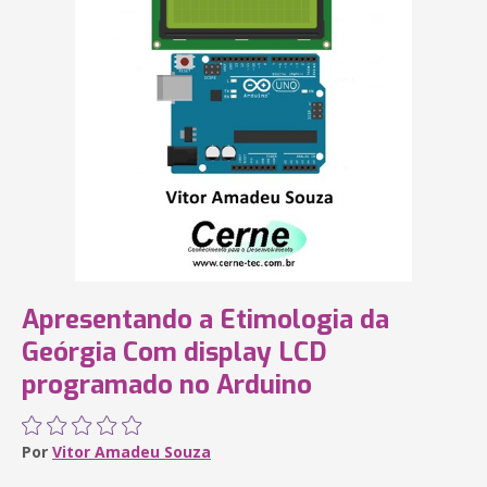
Apresentando a Etimologia da
Geórgia Com display LCD
programado no Arduino
Por
Vitor Amadeu Souza