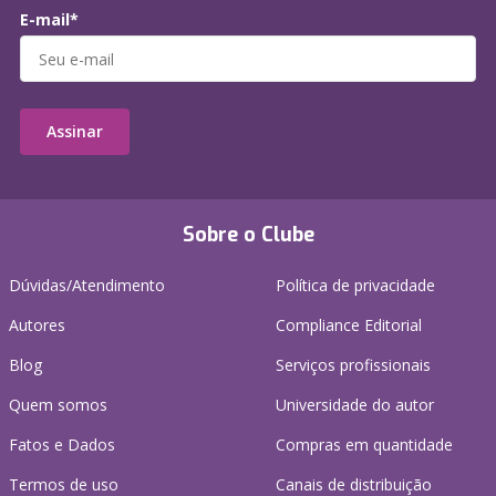
E-mail*
Assinar
Sobre o Clube
Dúvidas/Atendimento
Política de privacidade
Autores
Compliance Editorial
Blog
Serviços profissionais
Quem somos
Universidade do autor
Fatos e Dados
Compras em quantidade
Termos de uso
Canais de distribuição