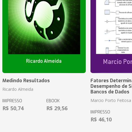
Medindo Resultados
Fatores Determin
Desempenho de S
Ricardo Almeida
Bancos de Dados
Marcio Porto Feitosa
IMPRESSO
EBOOK
R$ 50,74
R$ 29,56
IMPRESSO
R$ 46,10