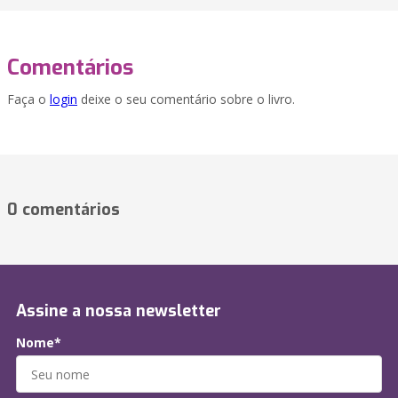
Comentários
Faça o
login
deixe o seu comentário sobre o livro.
0 comentários
Assine a nossa newsletter
Nome*