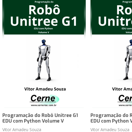
Programação do Robô Unitree G1
Programação do R
EDU com Python Volume V
EDU com Python 
Vitor Amadeu Souza
Vitor Amadeu Souza