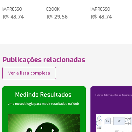
IMPRESSO
EBOOK
IMPRESSO
R$ 43,74
R$ 29,56
R$ 43,74
Publicações relacionadas
Ver a lista completa