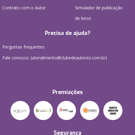
Contrato com o Autor
Simulador de publicação
de livros
Precisa de ajuda?
Perguntas frequentes
Fale conosco: (atendimento@clubedeautores.com.br)
Premiações
Segurança