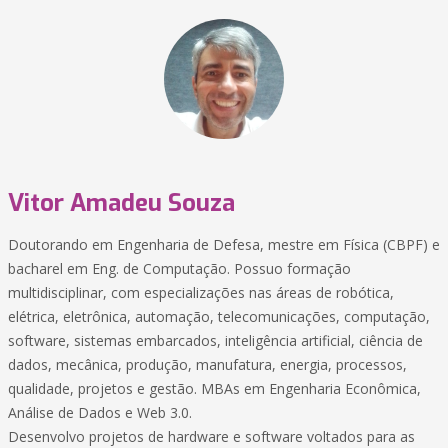
Vitor Amadeu Souza
Doutorando em Engenharia de Defesa, mestre em Física (CBPF) e
bacharel em Eng. de Computação. Possuo formação
multidisciplinar, com especializações nas áreas de robótica,
elétrica, eletrônica, automação, telecomunicações, computação,
software, sistemas embarcados, inteligência artificial, ciência de
dados, mecânica, produção, manufatura, energia, processos,
qualidade, projetos e gestão. MBAs em Engenharia Econômica,
Análise de Dados e Web 3.0.
Desenvolvo projetos de hardware e software voltados para as