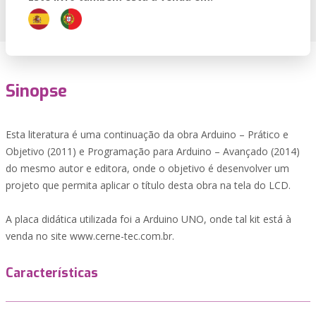
Sinopse
Esta literatura é uma continuação da obra Arduino – Prático e
Objetivo (2011) e Programação para Arduino – Avançado (2014)
do mesmo autor e editora, onde o objetivo é desenvolver um
projeto que permita aplicar o título desta obra na tela do LCD.
A placa didática utilizada foi a Arduino UNO, onde tal kit está à
venda no site www.cerne-tec.com.br.
Características