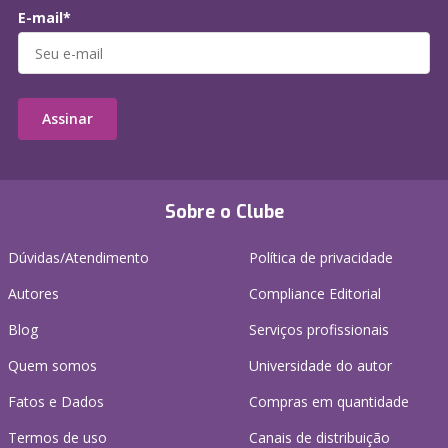
E-mail*
Assinar
Sobre o Clube
Dúvidas/Atendimento
Política de privacidade
Autores
Compliance Editorial
Blog
Serviços profissionais
Quem somos
Universidade do autor
Fatos e Dados
Compras em quantidade
Termos de uso
Canais de distribuição