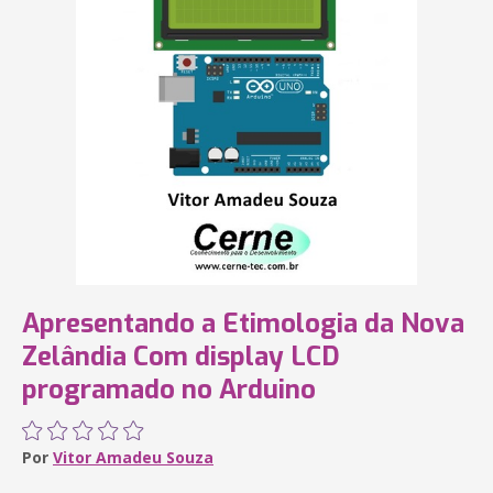
Apresentando a Etimologia da Nova
Zelândia Com display LCD
programado no Arduino
Por
Vitor Amadeu Souza