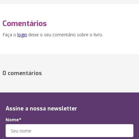
Comentários
Faça o
login
deixe o seu comentário sobre o livro.
0 comentários
Assine a nossa newsletter
Nome*