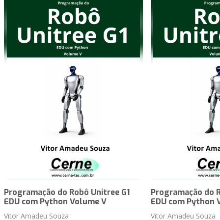
Programação do Robô Unitree G1
Programação do R
EDU com Python Volume V
EDU com Python 
Vitor Amadeu Souza
Vitor Amadeu Souza