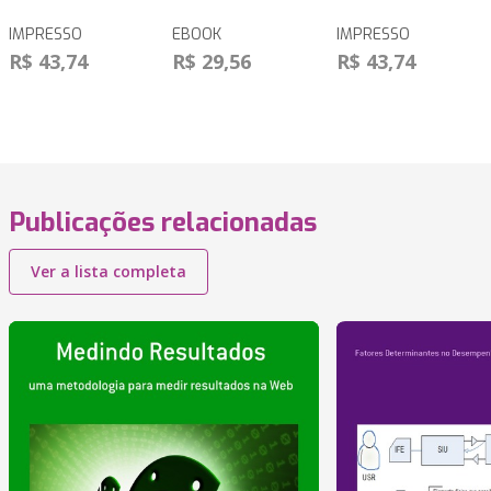
IMPRESSO
EBOOK
IMPRESSO
R$ 43,74
R$ 29,56
R$ 43,74
Publicações relacionadas
Ver a lista completa