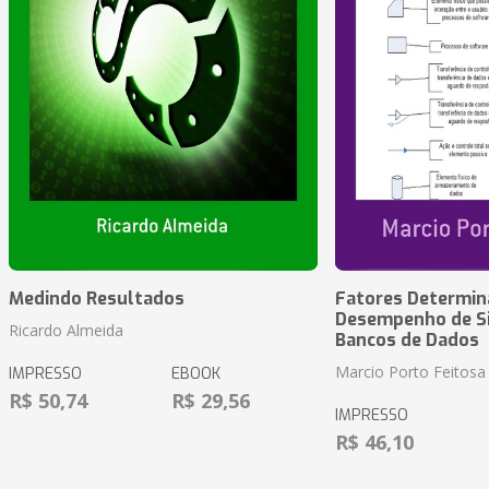
Medindo Resultados
Fatores Determin
Desempenho de S
Ricardo Almeida
Bancos de Dados
Marcio Porto Feitosa
IMPRESSO
EBOOK
R$ 50,74
R$ 29,56
IMPRESSO
R$ 46,10