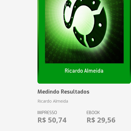
Medindo Resultados
Ricardo Almeida
IMPRESSO
EBOOK
R$ 50,74
R$ 29,56