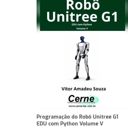
Programação do Robô Unitree G1
EDU com Python Volume V