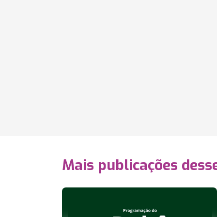
Mais publicações dess