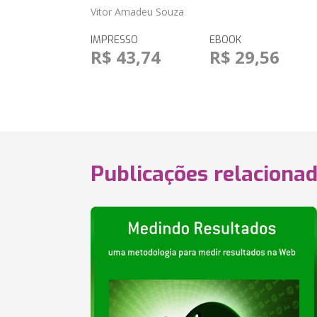
Vitor Amadeu Souza
IMPRESSO
EBOOK
R$ 43,74
R$ 29,56
Publicações relaciona