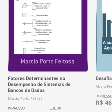
Fatores Determinantes no
Desafi
Desempenho de Sistemas de
Alvaro Fre
Bancos de Dados
IMPRESS
Marcio Porto Feitosa
R$ 46
IMPRESSO
EBOOK