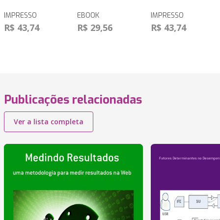
IMPRESSO
EBOOK
IMPRESSO
R$ 43,74
R$ 29,56
R$ 43,74
Publicações relacionadas
Ver a lista completa