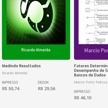
Medindo Resultados
Fatores Determin
Desempenho de S
Ricardo Almeida
Bancos de Dados
Marcio Porto Feitosa
IMPRESSO
EBOOK
R$ 50,74
R$ 29,56
IMPRESSO
R$ 46,10