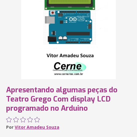
Apresentando algumas peças do
Teatro Grego Com display LCD
programado no Arduino
Por
Vitor Amadeu Souza