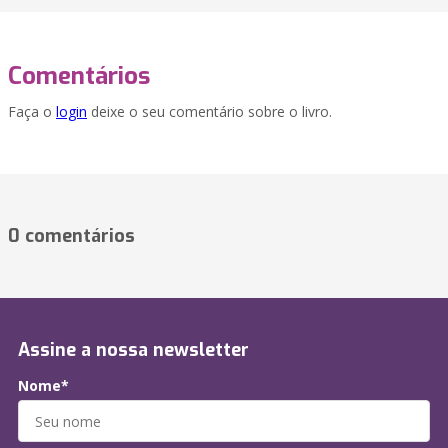
Comentários
Faça o
login
deixe o seu comentário sobre o livro.
0 comentários
Assine a nossa newsletter
Nome*