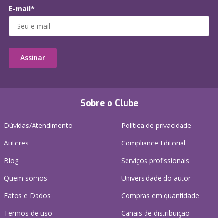
E-mail*
Assinar
Sobre o Clube
Dúvidas/Atendimento
Política de privacidade
Autores
Compliance Editorial
Blog
Serviços profissionais
Quem somos
Universidade do autor
Fatos e Dados
Compras em quantidade
Termos de uso
Canais de distribuição