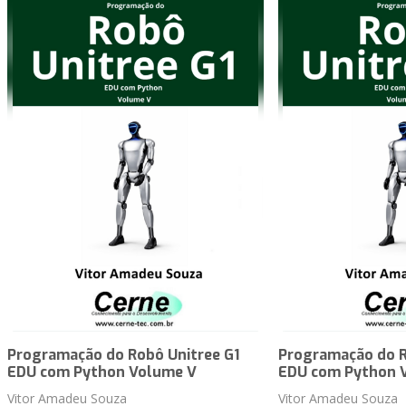
Programação do Robô Unitree G1
Programação do R
EDU com Python Volume V
EDU com Python 
Vitor Amadeu Souza
Vitor Amadeu Souza