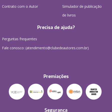
Contrato com o Autor
Simulador de publicação
de livros
Precisa de ajuda?
Perguntas frequentes
Fale conosco: (atendimento@clubedeautores.com.br)
Premiações
Segurança