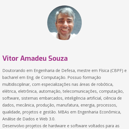
Vitor Amadeu Souza
Doutorando em Engenharia de Defesa, mestre em Física (CBPF) e
bacharel em Eng. de Computação. Possuo formação
multidisciplinar, com especializações nas áreas de robótica,
elétrica, eletrônica, automação, telecomunicações, computação,
software, sistemas embarcados, inteligência artificial, ciência de
dados, mecânica, produção, manufatura, energia, processos,
qualidade, projetos e gestão. MBAs em Engenharia Econômica,
Análise de Dados e Web 3.0.
Desenvolvo projetos de hardware e software voltados para as