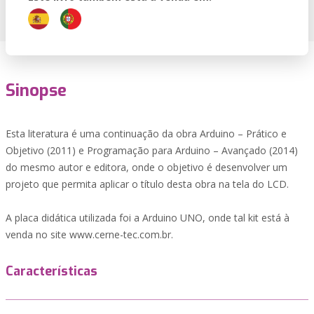
Sinopse
Esta literatura é uma continuação da obra Arduino – Prático e
Objetivo (2011) e Programação para Arduino – Avançado (2014)
do mesmo autor e editora, onde o objetivo é desenvolver um
projeto que permita aplicar o título desta obra na tela do LCD.
A placa didática utilizada foi a Arduino UNO, onde tal kit está à
venda no site www.cerne-tec.com.br.
Características