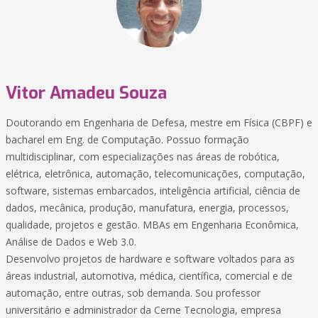
Vitor Amadeu Souza
Doutorando em Engenharia de Defesa, mestre em Física (CBPF) e
bacharel em Eng. de Computação. Possuo formação
multidisciplinar, com especializações nas áreas de robótica,
elétrica, eletrônica, automação, telecomunicações, computação,
software, sistemas embarcados, inteligência artificial, ciência de
dados, mecânica, produção, manufatura, energia, processos,
qualidade, projetos e gestão. MBAs em Engenharia Econômica,
Análise de Dados e Web 3.0.
Desenvolvo projetos de hardware e software voltados para as
áreas industrial, automotiva, médica, científica, comercial e de
automação, entre outras, sob demanda. Sou professor
universitário e administrador da Cerne Tecnologia, empresa