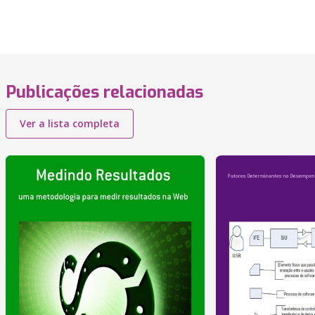
Publicações relacionadas
Ver a lista completa