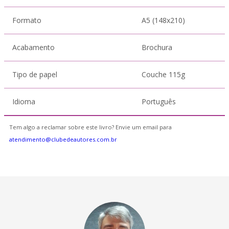
Formato
A5 (148x210)
Acabamento
Brochura
Tipo de papel
Couche 115g
Idioma
Português
Tem algo a reclamar sobre este livro? Envie um email para
atendimento@clubedeautores.com.br