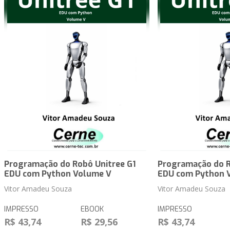
Programação do Robô Unitree G1
Programação do R
EDU com Python Volume V
EDU com Python 
Vitor Amadeu Souza
Vitor Amadeu Souza
IMPRESSO
EBOOK
IMPRESSO
R$ 43,74
R$ 29,56
R$ 43,74