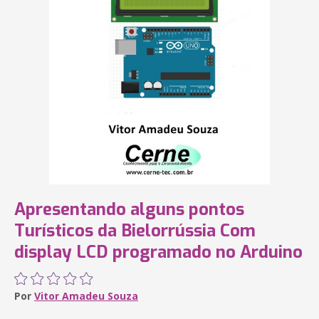
Apresentando alguns pontos
Turísticos da Bielorrússia Com
display LCD programado no Arduino
Por
Vitor Amadeu Souza