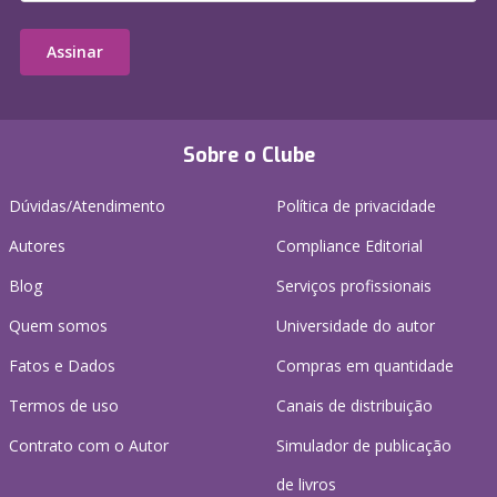
Assinar
Sobre o Clube
Dúvidas/Atendimento
Política de privacidade
Autores
Compliance Editorial
Blog
Serviços profissionais
Quem somos
Universidade do autor
Fatos e Dados
Compras em quantidade
Termos de uso
Canais de distribuição
Contrato com o Autor
Simulador de publicação
de livros