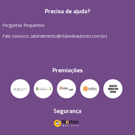
Precisa de ajuda?
Perguntas frequentes
Fale conosco: (atendimento@clubedeautores.com.br)
Premiações
Segurança