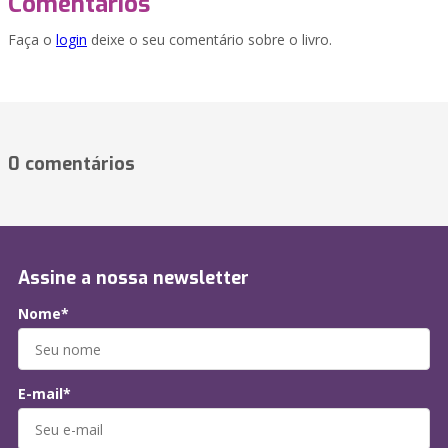
Comentários
Faça o
login
deixe o seu comentário sobre o livro.
0 comentários
Assine a nossa newsletter
Nome*
E-mail*