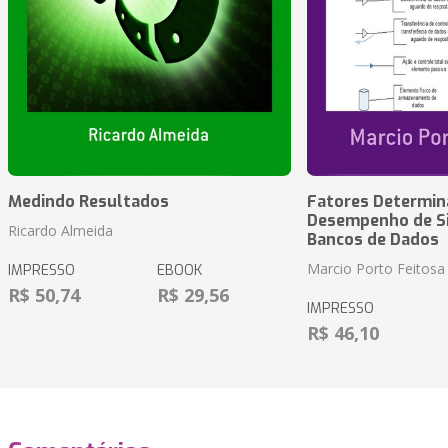
Medindo Resultados
Fatores Determin
Desempenho de S
Ricardo Almeida
Bancos de Dados
Marcio Porto Feitosa
IMPRESSO
EBOOK
R$ 50,74
R$ 29,56
IMPRESSO
R$ 46,10