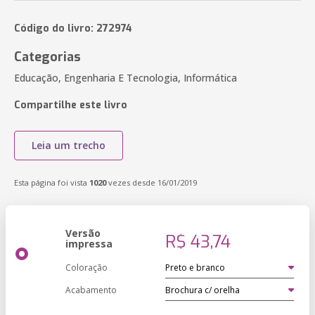
Código do livro: 272974
Categorias
Educação, Engenharia E Tecnologia, Informática
Compartilhe este livro
Leia um trecho
Esta página foi vista
1020
vezes desde 16/01/2019
Versão
R$ 43,74
impressa
Coloração
Acabamento