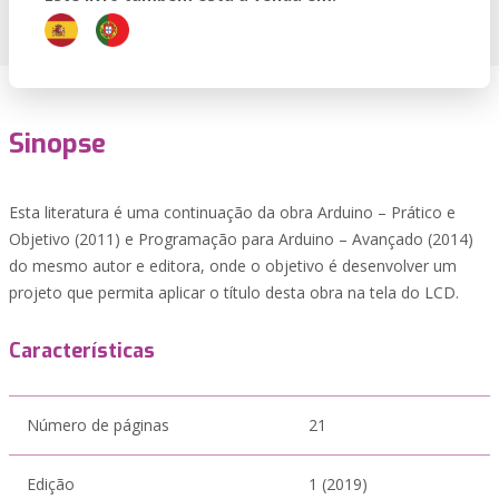
Sinopse
Esta literatura é uma continuação da obra Arduino – Prático e
Objetivo (2011) e Programação para Arduino – Avançado (2014)
do mesmo autor e editora, onde o objetivo é desenvolver um
projeto que permita aplicar o título desta obra na tela do LCD.
Características
Número de páginas
21
Edição
1 (2019)