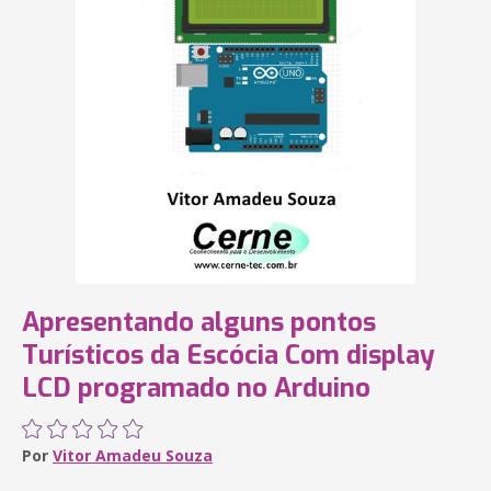
Apresentando alguns pontos
Turísticos da Escócia Com display
LCD programado no Arduino
Por
Vitor Amadeu Souza