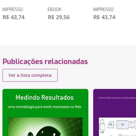
IMPRESSO
EBOOK
IMPRESSO
R$ 43,74
R$ 29,56
R$ 43,74
Publicações relacionadas
Ver a lista completa