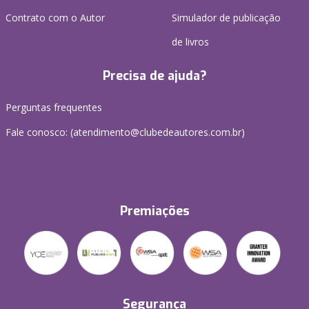
Contrato com o Autor
Simulador de publicação
de livros
Precisa de ajuda?
Perguntas frequentes
Fale conosco: (atendimento@clubedeautores.com.br)
Premiações
Segurança