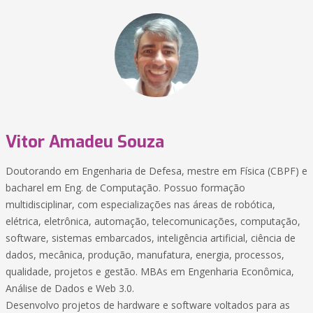
Vitor Amadeu Souza
Doutorando em Engenharia de Defesa, mestre em Física (CBPF) e
bacharel em Eng. de Computação. Possuo formação
multidisciplinar, com especializações nas áreas de robótica,
elétrica, eletrônica, automação, telecomunicações, computação,
software, sistemas embarcados, inteligência artificial, ciência de
dados, mecânica, produção, manufatura, energia, processos,
qualidade, projetos e gestão. MBAs em Engenharia Econômica,
Análise de Dados e Web 3.0.
Desenvolvo projetos de hardware e software voltados para as