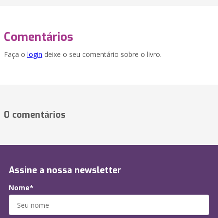
Comentários
Faça o
login
deixe o seu comentário sobre o livro.
0 comentários
Assine a nossa newsletter
Nome*