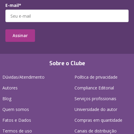
E-mail*
Assinar
Sobre o Clube
Dúvidas/Atendimento
Política de privacidade
Autores
Compliance Editorial
Blog
Serviços profissionais
Quem somos
Universidade do autor
Fatos e Dados
Compras em quantidade
Termos de uso
Canais de distribuição