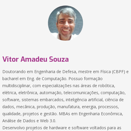
Vitor Amadeu Souza
Doutorando em Engenharia de Defesa, mestre em Física (CBPF) e
bacharel em Eng. de Computação. Possuo formação
multidisciplinar, com especializações nas áreas de robótica,
elétrica, eletrônica, automação, telecomunicações, computação,
software, sistemas embarcados, inteligência artificial, ciência de
dados, mecânica, produção, manufatura, energia, processos,
qualidade, projetos e gestão. MBAs em Engenharia Econômica,
Análise de Dados e Web 3.0.
Desenvolvo projetos de hardware e software voltados para as