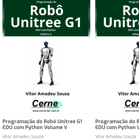
Programação do Robô Unitree G1
Programação do R
EDU com Python Volume V
EDU com Python 
Vitor Amadeu Souza
Vitor Amadeu Souza