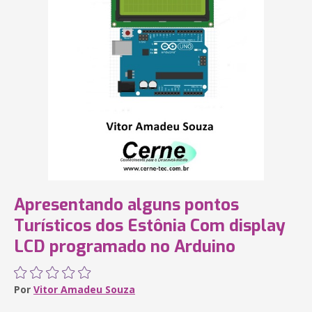
Apresentando alguns pontos
Turísticos dos Estônia Com display
LCD programado no Arduino
Por
Vitor Amadeu Souza