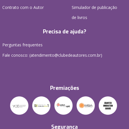
Contrato com o Autor
Simulador de publicação
de livros
Precisa de ajuda?
Perguntas frequentes
Fale conosco: (atendimento@clubedeautores.com.br)
Premiações
Segurança