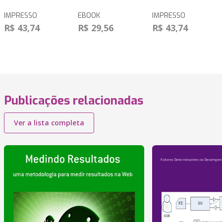
IMPRESSO
EBOOK
IMPRESSO
R$ 43,74
R$ 29,56
R$ 43,74
Publicações relacionadas
Ver a lista completa