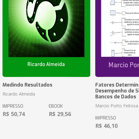
Medindo Resultados
Fatores Determin
Desempenho de S
Ricardo Almeida
Bancos de Dados
Marcio Porto Feitosa
IMPRESSO
EBOOK
R$ 50,74
R$ 29,56
IMPRESSO
R$ 46,10