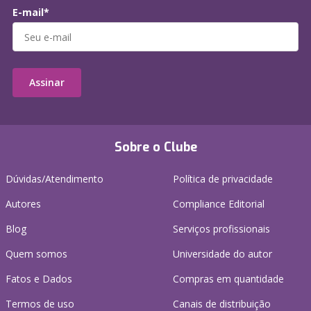
E-mail*
Assinar
Sobre o Clube
Dúvidas/Atendimento
Política de privacidade
Autores
Compliance Editorial
Blog
Serviços profissionais
Quem somos
Universidade do autor
Fatos e Dados
Compras em quantidade
Termos de uso
Canais de distribuição