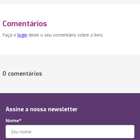
Comentários
Faça o
login
deixe o seu comentário sobre o livro.
0 comentários
Assine a nossa newsletter
Nome*