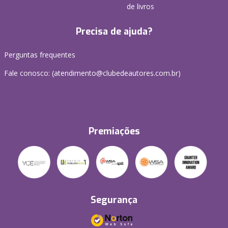
de livros
Precisa de ajuda?
Perguntas frequentes
Fale conosco: (atendimento@clubedeautores.com.br)
Premiações
Segurança