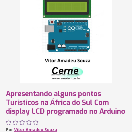
Apresentando alguns pontos
Turísticos na África do Sul Com
display LCD programado no Arduino
Por
Vitor Amadeu Souza