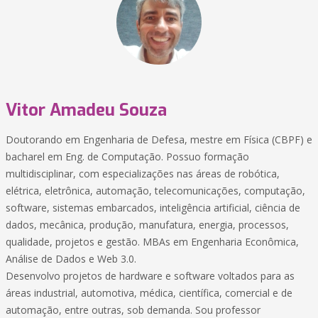
Vitor Amadeu Souza
Doutorando em Engenharia de Defesa, mestre em Física (CBPF) e
bacharel em Eng. de Computação. Possuo formação
multidisciplinar, com especializações nas áreas de robótica,
elétrica, eletrônica, automação, telecomunicações, computação,
software, sistemas embarcados, inteligência artificial, ciência de
dados, mecânica, produção, manufatura, energia, processos,
qualidade, projetos e gestão. MBAs em Engenharia Econômica,
Análise de Dados e Web 3.0.
Desenvolvo projetos de hardware e software voltados para as
áreas industrial, automotiva, médica, científica, comercial e de
automação, entre outras, sob demanda. Sou professor