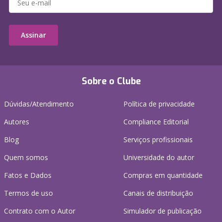
Assinar
Sobre o Clube
Dúvidas/Atendimento
Política de privacidade
Autores
Compliance Editorial
Blog
Serviços profissionais
Quem somos
Universidade do autor
Fatos e Dados
Compras em quantidade
Termos de uso
Canais de distribuição
Contrato com o Autor
Simulador de publicação