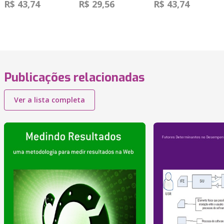
R$ 43,74
R$ 29,56
R$ 43,74
Publicações relacionadas
Ver a lista completa