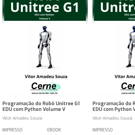
Programação do Robô Unitree G1
Programação do R
EDU com Python Volume V
EDU com Python 
Vitor Amadeu Souza
Vitor Amadeu Souza
IMPRESSO
EBOOK
IMPRESSO