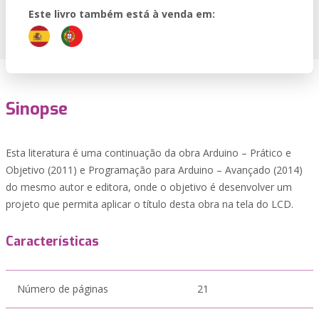
Este livro também está à venda em:
Sinopse
Esta literatura é uma continuação da obra Arduino – Prático e
Objetivo (2011) e Programação para Arduino – Avançado (2014)
do mesmo autor e editora, onde o objetivo é desenvolver um
projeto que permita aplicar o título desta obra na tela do LCD.
Características
Número de páginas
21