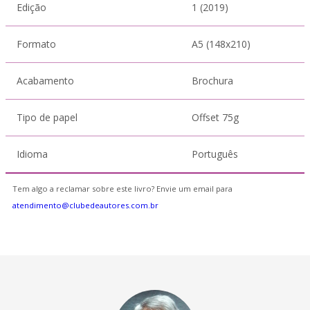
Edição
1 (2019)
Formato
A5 (148x210)
Acabamento
Brochura
Tipo de papel
Offset 75g
Idioma
Português
Tem algo a reclamar sobre este livro? Envie um email para
atendimento@clubedeautores.com.br