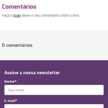
Comentários
Faça o
login
deixe o seu comentário sobre o livro.
0 comentários
Assine a nossa newsletter
Nome*
E-mail*