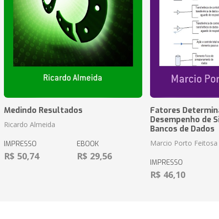
Medindo Resultados
Fatores Determin
Desempenho de S
Ricardo Almeida
Bancos de Dados
Marcio Porto Feitosa
IMPRESSO
EBOOK
R$ 50,74
R$ 29,56
IMPRESSO
R$ 46,10