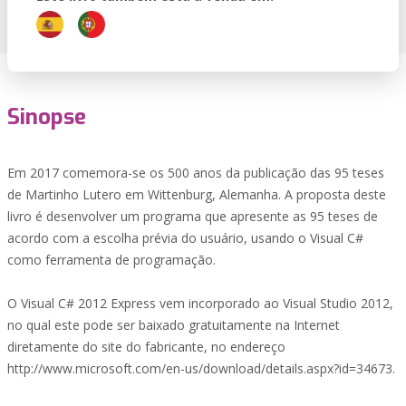
Sinopse
Em 2017 comemora-se os 500 anos da publicação das 95 teses
de Martinho Lutero em Wittenburg, Alemanha. A proposta deste
livro é desenvolver um programa que apresente as 95 teses de
acordo com a escolha prévia do usuário, usando o Visual C#
como ferramenta de programação.
O Visual C# 2012 Express vem incorporado ao Visual Studio 2012,
no qual este pode ser baixado gratuitamente na Internet
diretamente do site do fabricante, no endereço
http://www.microsoft.com/en-us/download/details.aspx?id=34673.