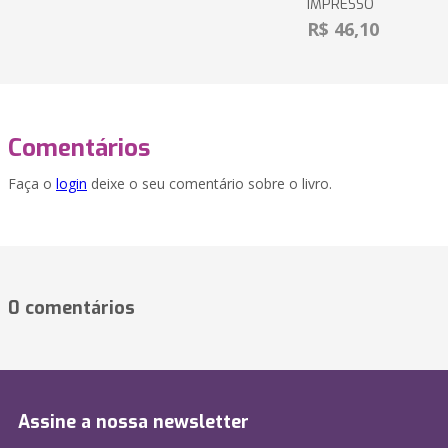
IMPRESSO
R$ 46,10
Comentários
Faça o
login
deixe o seu comentário sobre o livro.
0 comentários
Assine a nossa newsletter