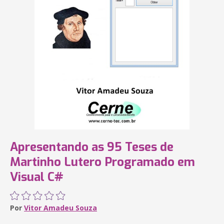
Apresentando as 95 Teses de
Martinho Lutero Programado em
Visual C#
Por
Vitor Amadeu Souza