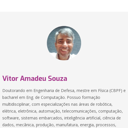
Vitor Amadeu Souza
Doutorando em Engenharia de Defesa, mestre em Física (CBPF) e
bacharel em Eng. de Computação. Possuo formação
multidisciplinar, com especializações nas áreas de robótica,
elétrica, eletrônica, automação, telecomunicações, computação,
software, sistemas embarcados, inteligência artificial, ciência de
dados, mecânica, produção, manufatura, energia, processos,