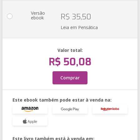
Versão
R$ 35,50
ebook
Leia em Pensática
Valor total:
R$ 50,08
Comprar
Este ebook também pode estar à venda na:
Este livro também está à venda em: