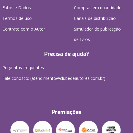
Fatos e Dados
Compras em quantidade
Termos de uso
Canais de distribuição
Contrato com o Autor
Simulador de publicação
de livros
Precisa de ajuda?
Perguntas frequentes
Fale conosco: (atendimento@clubedeautores.com.br)
Premiações