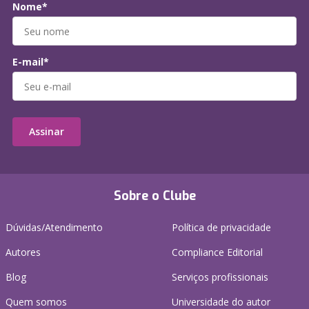
Nome*
E-mail*
Assinar
Sobre o Clube
Dúvidas/Atendimento
Política de privacidade
Autores
Compliance Editorial
Blog
Serviços profissionais
Quem somos
Universidade do autor