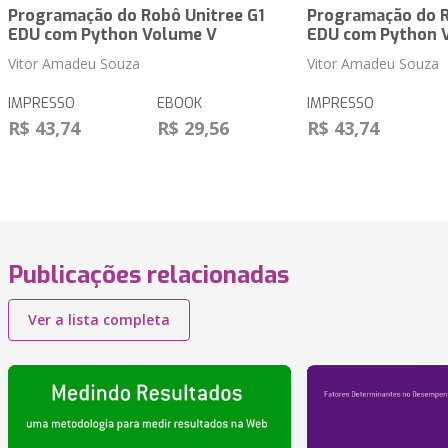
Programação do Robô Unitree G1
Programação do R
EDU com Python Volume V
EDU com Python 
Vitor Amadeu Souza
Vitor Amadeu Souza
IMPRESSO
EBOOK
IMPRESSO
R$ 43,74
R$ 29,56
R$ 43,74
Publicações relacionadas
Ver a lista completa