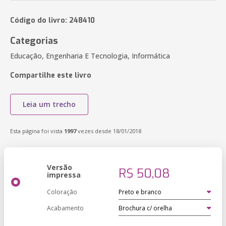
Código do livro: 248410
Categorias
Educação, Engenharia E Tecnologia, Informática
Compartilhe este livro
Leia um trecho
Esta página foi vista
1997
vezes desde 18/01/2018
Versão
R$ 50,08
impressa
Coloração
Acabamento