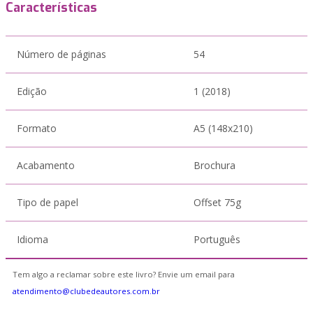
Características
Número de páginas
54
Edição
1 (2018)
Formato
A5 (148x210)
Acabamento
Brochura
Tipo de papel
Offset 75g
Idioma
Português
Tem algo a reclamar sobre este livro? Envie um email para
atendimento@clubedeautores.com.br