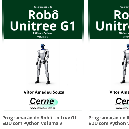
Programação do Robô Unitree G1
Programação do R
EDU com Python Volume V
EDU com Python 