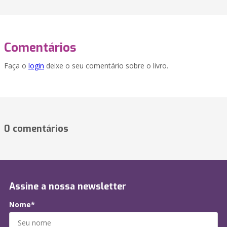
Comentários
Faça o
login
deixe o seu comentário sobre o livro.
0 comentários
Assine a nossa newsletter
Nome*