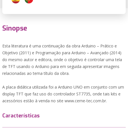
Sinopse
Esta literatura é uma continuação da obra Arduino – Prático e
Objetivo (2011) e Programação para Arduino – Avançado (2014)
do mesmo autor e editora, onde o objetivo é controlar uma tela
de TFT usando o Arduino para em seguida apresentar imagens
relacionadas ao tema título da obra.
A placa didática utilizada foi a Arduino UNO em conjunto com um
display TFT que faz uso do controlador ST7735, onde tais kits e
acessórios estão à venda no site www.cerne-tec.com.br.
Características