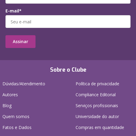
E-mail*
Assinar
Sobre o Clube
Dúvidas/Atendimento
Política de privacidade
Autores
Compliance Editorial
Blog
Serviços profissionais
Quem somos
Universidade do autor
Fatos e Dados
Compras em quantidade