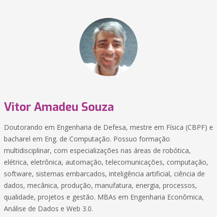
Vitor Amadeu Souza
Doutorando em Engenharia de Defesa, mestre em Física (CBPF) e
bacharel em Eng. de Computação. Possuo formação
multidisciplinar, com especializações nas áreas de robótica,
elétrica, eletrônica, automação, telecomunicações, computação,
software, sistemas embarcados, inteligência artificial, ciência de
dados, mecânica, produção, manufatura, energia, processos,
qualidade, projetos e gestão. MBAs em Engenharia Econômica,
Análise de Dados e Web 3.0.