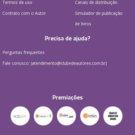
Termos de uso
Canais de distribuição
Contrato com o Autor
Simulador de publicação
de livros
Precisa de ajuda?
Perguntas frequentes
Fale conosco: (atendimento@clubedeautores.com.br)
Premiações