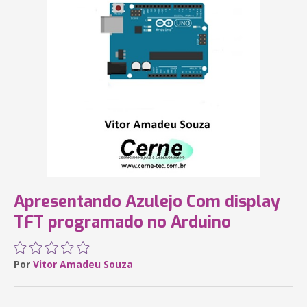
Apresentando Azulejo Com display
TFT programado no Arduino
Por
Vitor Amadeu Souza