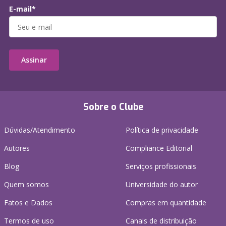
E-mail*
Assinar
Sobre o Clube
Dúvidas/Atendimento
Política de privacidade
Autores
Compliance Editorial
Blog
Serviços profissionais
Quem somos
Universidade do autor
Fatos e Dados
Compras em quantidade
Termos de uso
Canais de distribuição