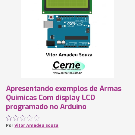
Apresentando exemplos de Armas
Químicas Com display LCD
programado no Arduino
Por
Vitor Amadeu Souza