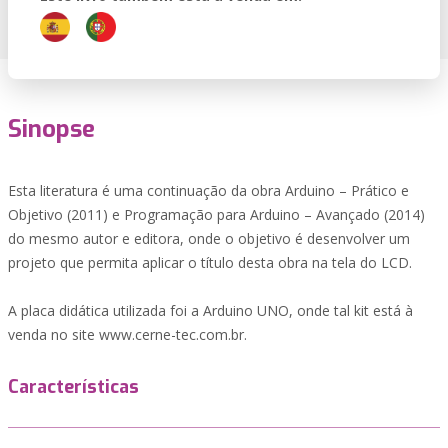
Sinopse
Esta literatura é uma continuação da obra Arduino – Prático e
Objetivo (2011) e Programação para Arduino – Avançado (2014)
do mesmo autor e editora, onde o objetivo é desenvolver um
projeto que permita aplicar o título desta obra na tela do LCD.
A placa didática utilizada foi a Arduino UNO, onde tal kit está à
venda no site www.cerne-tec.com.br.
Características