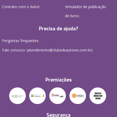
Contrato com o Autor
Simulador de publicação
de livros
Precisa de ajuda?
Perguntas frequentes
Fale conosco: (atendimento@clubedeautores.com.br)
Premiações
Segurança