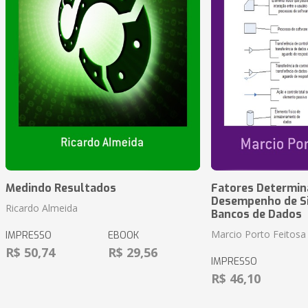
Medindo Resultados
Fatores Determin
Desempenho de S
Ricardo Almeida
Bancos de Dados
Marcio Porto Feitosa
IMPRESSO
EBOOK
R$ 50,74
R$ 29,56
IMPRESSO
R$ 46,10