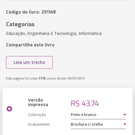
Código do livro: 291148
Categorias
Educação, Engenharia E Tecnologia, Informática
Compartilhe este livro
Leia um trecho
Esta página foi vista
1175
vezes desde 04/07/2019
Versão
R$ 43,74
impressa
Coloração
Acabamento