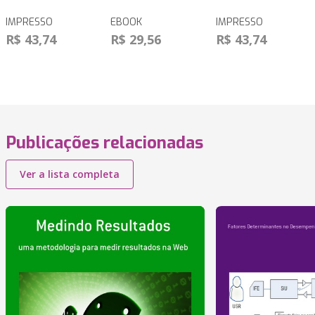
IMPRESSO
EBOOK
IMPRESSO
R$ 43,74
R$ 29,56
R$ 43,74
Publicações relacionadas
Ver a lista completa