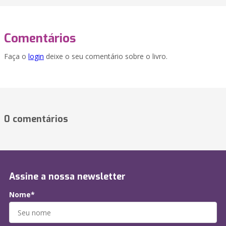
Comentários
Faça o
login
deixe o seu comentário sobre o livro.
0 comentários
Assine a nossa newsletter
Nome*