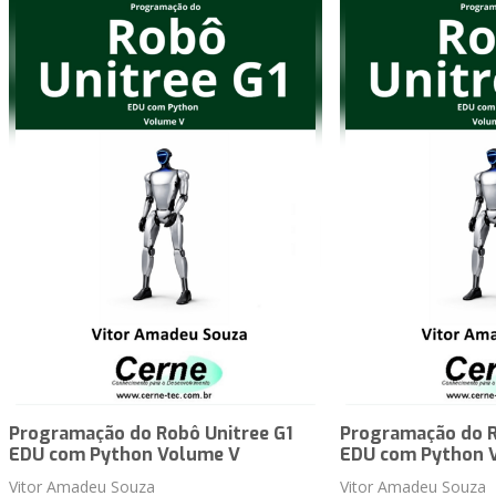
Programação do Robô Unitree G1
Programação do R
EDU com Python Volume V
EDU com Python 
Vitor Amadeu Souza
Vitor Amadeu Souza