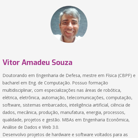
Vitor Amadeu Souza
Doutorando em Engenharia de Defesa, mestre em Física (CBPF) e
bacharel em Eng. de Computação. Possuo formação
multidisciplinar, com especializações nas áreas de robótica,
elétrica, eletrônica, automação, telecomunicações, computação,
software, sistemas embarcados, inteligência artificial, ciência de
dados, mecânica, produção, manufatura, energia, processos,
qualidade, projetos e gestão. MBAs em Engenharia Econômica,
Análise de Dados e Web 3.0.
Desenvolvo projetos de hardware e software voltados para as