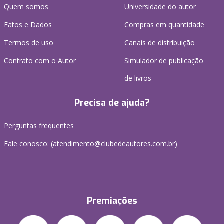
Quem somos
Universidade do autor
Fatos e Dados
Compras em quantidade
Termos de uso
Canais de distribuição
Contrato com o Autor
Simulador de publicação
de livros
Precisa de ajuda?
Perguntas frequentes
Fale conosco: (atendimento@clubedeautores.com.br)
Premiações