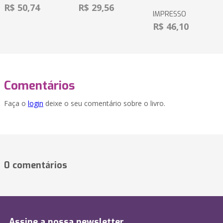
R$ 50,74
R$ 29,56
IMPRESSO
R$ 46,10
Comentários
Faça o
login
deixe o seu comentário sobre o livro.
0 comentários
Assine a nossa newsletter