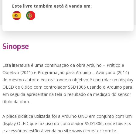
Este livro também está à venda em:
Sinopse
Esta literatura é uma continuação da obra Arduino – Prático e
Objetivo (2011) e Programação para Arduino – Avançado (2014)
do mesmo autor e editora, onde o objetivo é controlar um display
OLED de 0,96o com controlador SSD1306 usando o Arduino para
em seguida apresentar na tela o resultado da medição do sensor
título da obra.
A placa didática utilizada foi a Arduino UNO em conjunto com um
display OLED que faz uso do controlador SSD1306, onde tais kits
e acessórios estão à venda no site www.cerne-tec.com.br.