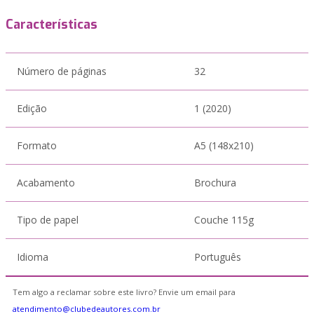
Características
Número de páginas
32
Edição
1 (2020)
Formato
A5 (148x210)
Acabamento
Brochura
Tipo de papel
Couche 115g
Idioma
Português
Tem algo a reclamar sobre este livro? Envie um email para
atendimento@clubedeautores.com.br