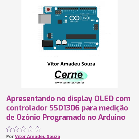
Apresentando no display OLED com
controlador SSD1306 para medição
de Ozônio Programado no Arduino
Por
Vitor Amadeu Souza