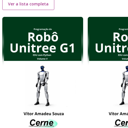
Ver a lista completa