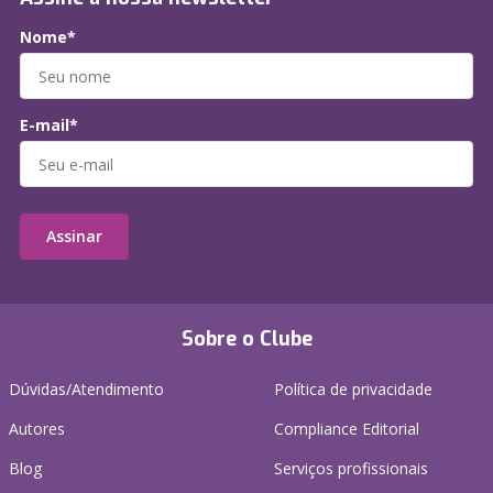
Nome*
E-mail*
Assinar
Sobre o Clube
Dúvidas/Atendimento
Política de privacidade
Autores
Compliance Editorial
Blog
Serviços profissionais