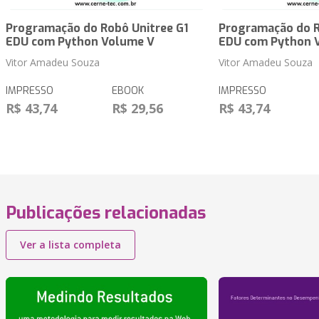
Programação do Robô Unitree G1
Programação do R
EDU com Python Volume V
EDU com Python 
Vitor Amadeu Souza
Vitor Amadeu Souza
IMPRESSO
EBOOK
IMPRESSO
R$ 43,74
R$ 29,56
R$ 43,74
Publicações relacionadas
Ver a lista completa