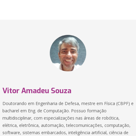
Vitor Amadeu Souza
Doutorando em Engenharia de Defesa, mestre em Física (CBPF) e
bacharel em Eng. de Computação. Possuo formação
multidisciplinar, com especializações nas áreas de robótica,
elétrica, eletrônica, automação, telecomunicações, computação,
software, sistemas embarcados, inteligência artificial, ciência de