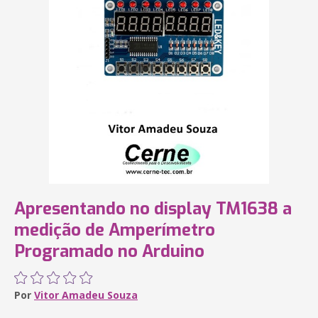
Apresentando no display TM1638 a
medição de Amperímetro
Programado no Arduino
Por
Vitor Amadeu Souza