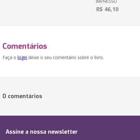
IMPRESSO
R$ 46,10
Comentários
Faça o
login
deixe o seu comentário sobre o livro.
0 comentários
Assine a nossa newsletter