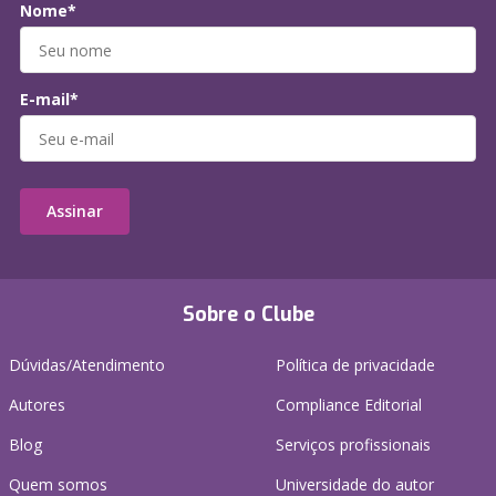
Nome*
E-mail*
Assinar
Sobre o Clube
Dúvidas/Atendimento
Política de privacidade
Autores
Compliance Editorial
Blog
Serviços profissionais
Quem somos
Universidade do autor