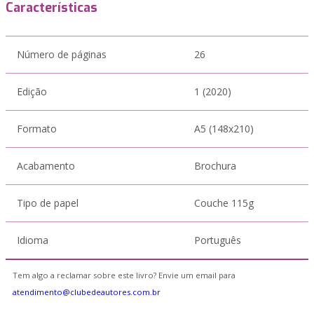
Características
Número de páginas
26
Edição
1 (2020)
Formato
A5 (148x210)
Acabamento
Brochura
Tipo de papel
Couche 115g
Idioma
Português
Tem algo a reclamar sobre este livro? Envie um email para
atendimento@clubedeautores.com.br