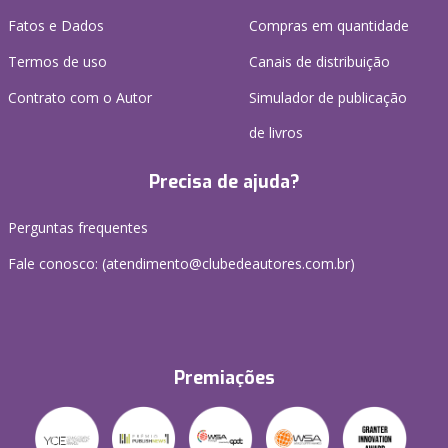
Fatos e Dados
Compras em quantidade
Termos de uso
Canais de distribuição
Contrato com o Autor
Simulador de publicação
de livros
Precisa de ajuda?
Perguntas frequentes
Fale conosco: (atendimento@clubedeautores.com.br)
Premiações