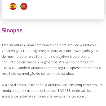
Sinopse
Esta literatura é uma continuação da obra Arduino – Prático e
Objetivo (2011) e Programação para Arduino – Avançado (2014)
do mesmo autor e editora, onde o objetivo é controlar um
conjunto de display de 7 segmentos através do controlador
TM1638 usando o Arduino para em seguida apresentar na tela o
resultado da medição do sensor título da obra.
A placa didática utilizada foi a Arduino UNO em conjunto com um
módulo que faz uso do controlador TM1638, onde tais kits e
acessórios estão à venda no site www.cerne-tec.com.br.