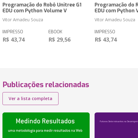
Programação do Robô Unitree G1
Programação do R
EDU com Python Volume V
EDU com Python 
Vitor Amadeu Souza
Vitor Amadeu Souza
IMPRESSO
EBOOK
IMPRESSO
R$ 43,74
R$ 29,56
R$ 43,74
Publicações relacionadas
Ver a lista completa