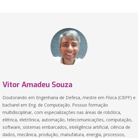
Vitor Amadeu Souza
Doutorando em Engenharia de Defesa, mestre em Física (CBPF) e
bacharel em Eng. de Computação. Possuo formação
multidisciplinar, com especializações nas áreas de robótica,
elétrica, eletrônica, automação, telecomunicações, computação,
software, sistemas embarcados, inteligência artificial, ciência de
dados, mecânica, produção, manufatura, energia, processos,