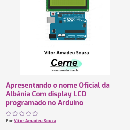
Apresentando o nome Oficial da
Albânia Com display LCD
programado no Arduino
Por
Vitor Amadeu Souza