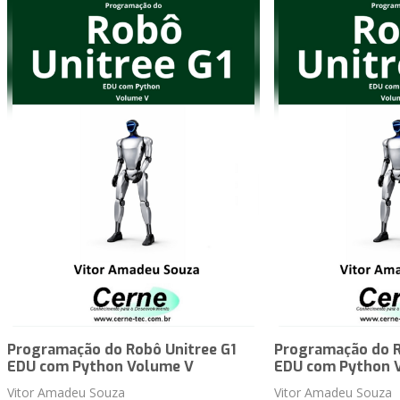
Programação do Robô Unitree G1
Programação do R
EDU com Python Volume V
EDU com Python 
Vitor Amadeu Souza
Vitor Amadeu Souza