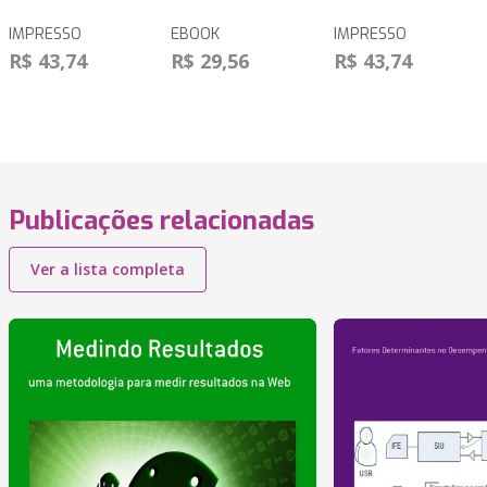
IMPRESSO
EBOOK
IMPRESSO
R$ 43,74
R$ 29,56
R$ 43,74
Publicações relacionadas
Ver a lista completa