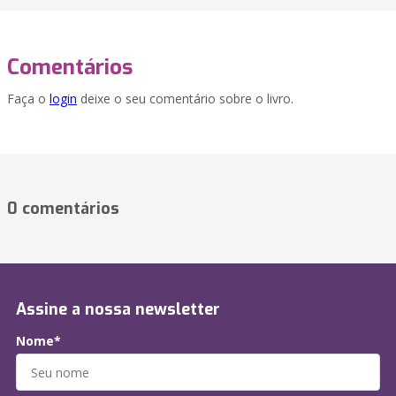
Comentários
Faça o
login
deixe o seu comentário sobre o livro.
0 comentários
Assine a nossa newsletter
Nome*