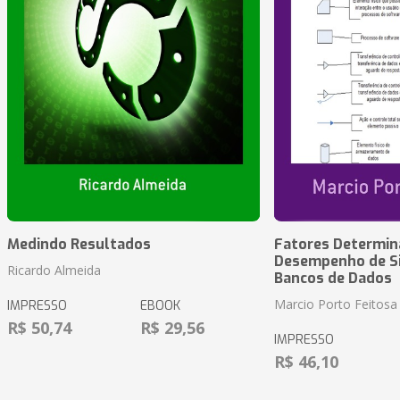
Medindo Resultados
Fatores Determin
Desempenho de S
Ricardo Almeida
Bancos de Dados
Marcio Porto Feitosa
IMPRESSO
EBOOK
R$ 50,74
R$ 29,56
IMPRESSO
R$ 46,10