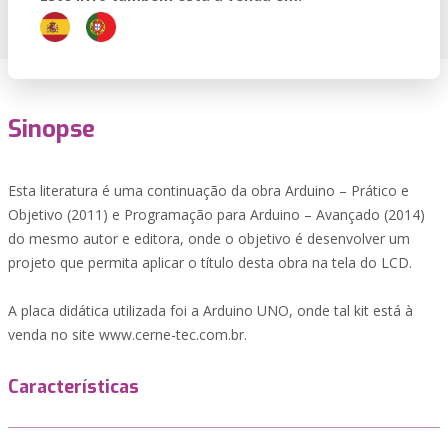
Sinopse
Esta literatura é uma continuação da obra Arduino – Prático e
Objetivo (2011) e Programação para Arduino – Avançado (2014)
do mesmo autor e editora, onde o objetivo é desenvolver um
projeto que permita aplicar o título desta obra na tela do LCD.
A placa didática utilizada foi a Arduino UNO, onde tal kit está à
venda no site www.cerne-tec.com.br.
Características