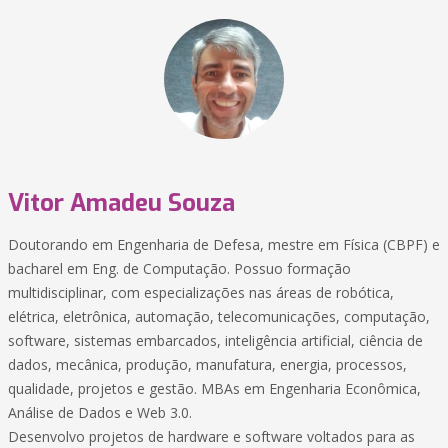
Vitor Amadeu Souza
Doutorando em Engenharia de Defesa, mestre em Física (CBPF) e
bacharel em Eng. de Computação. Possuo formação
multidisciplinar, com especializações nas áreas de robótica,
elétrica, eletrônica, automação, telecomunicações, computação,
software, sistemas embarcados, inteligência artificial, ciência de
dados, mecânica, produção, manufatura, energia, processos,
qualidade, projetos e gestão. MBAs em Engenharia Econômica,
Análise de Dados e Web 3.0.
Desenvolvo projetos de hardware e software voltados para as