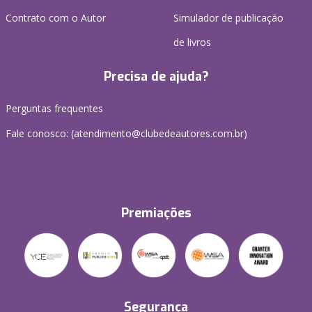
Contrato com o Autor
Simulador de publicação
de livros
Precisa de ajuda?
Perguntas frequentes
Fale conosco: (atendimento@clubedeautores.com.br)
Premiações
Segurança