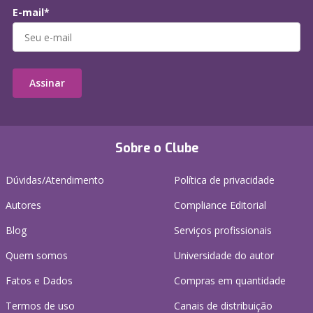
E-mail*
Assinar
Sobre o Clube
Dúvidas/Atendimento
Política de privacidade
Autores
Compliance Editorial
Blog
Serviços profissionais
Quem somos
Universidade do autor
Fatos e Dados
Compras em quantidade
Termos de uso
Canais de distribuição