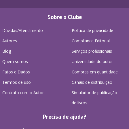
Sobre o Clube
Dúvidas/Atendimento
Política de privacidade
Autores
Compliance Editorial
Blog
Serviços profissionais
Quem somos
Universidade do autor
Fatos e Dados
Compras em quantidade
Termos de uso
Canais de distribuição
Contrato com o Autor
Simulador de publicação
de livros
Precisa de ajuda?