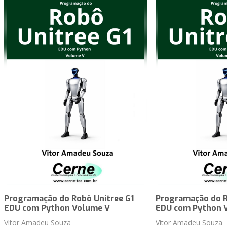
Programação do Robô Unitree G1
Programação do R
EDU com Python Volume V
EDU com Python 
Vitor Amadeu Souza
Vitor Amadeu Souza