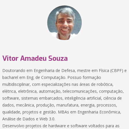
Vitor Amadeu Souza
Doutorando em Engenharia de Defesa, mestre em Física (CBPF) e
bacharel em Eng. de Computação. Possuo formação
multidisciplinar, com especializações nas áreas de robótica,
elétrica, eletrônica, automação, telecomunicações, computação,
software, sistemas embarcados, inteligência artificial, ciência de
dados, mecânica, produção, manufatura, energia, processos,
qualidade, projetos e gestão. MBAs em Engenharia Econômica,
Análise de Dados e Web 3.0.
Desenvolvo projetos de hardware e software voltados para as