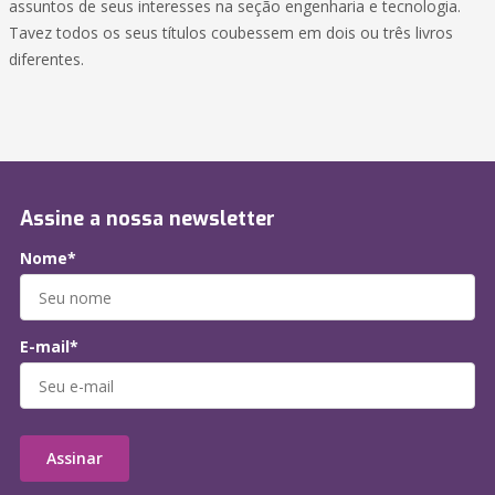
assuntos de seus interesses na seção engenharia e tecnologia.
Tavez todos os seus títulos coubessem em dois ou três livros
diferentes.
Assine a nossa newsletter
Nome*
E-mail*
Assinar