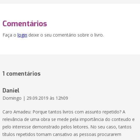
Comentários
Faça o
login
deixe o seu comentário sobre o livro.
1 comentários
Daniel
Domingo | 29.09.2019 às 12h09
Caro Amadeu: Porque tantos livros com assunto repetido? A
relevância de uma obra se mede pela importância do conteudo e
pelo interesse demonstrado pelos leitores. No seu caso, tantos
títulos repetidos tornam cansativo as pessoas procurarem