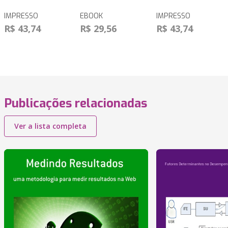
IMPRESSO
EBOOK
IMPRESSO
R$ 43,74
R$ 29,56
R$ 43,74
Publicações relacionadas
Ver a lista completa