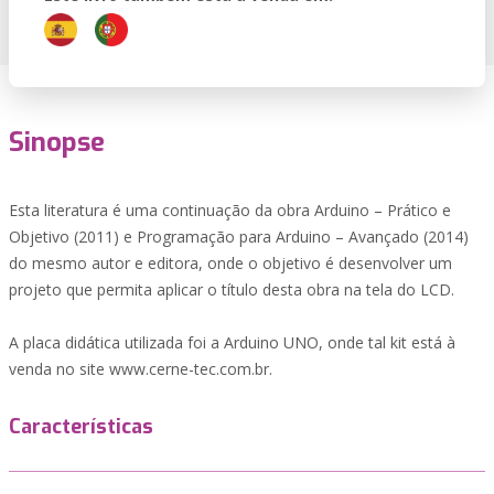
Sinopse
Esta literatura é uma continuação da obra Arduino – Prático e
Objetivo (2011) e Programação para Arduino – Avançado (2014)
do mesmo autor e editora, onde o objetivo é desenvolver um
projeto que permita aplicar o título desta obra na tela do LCD.
A placa didática utilizada foi a Arduino UNO, onde tal kit está à
venda no site www.cerne-tec.com.br.
Características