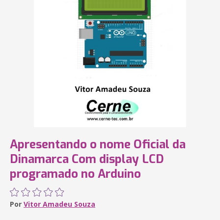
Apresentando o nome Oficial da
Dinamarca Com display LCD
programado no Arduino
Por
Vitor Amadeu Souza