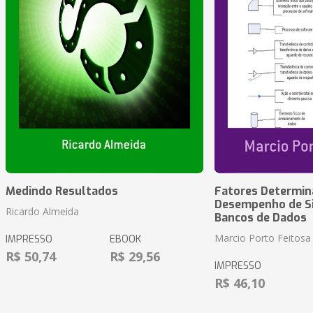
Medindo Resultados
Fatores Determin
Desempenho de S
Ricardo Almeida
Bancos de Dados
Marcio Porto Feitosa
IMPRESSO
EBOOK
R$ 50,74
R$ 29,56
IMPRESSO
R$ 46,10