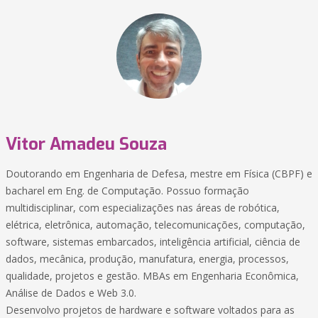
Vitor Amadeu Souza
Doutorando em Engenharia de Defesa, mestre em Física (CBPF) e
bacharel em Eng. de Computação. Possuo formação
multidisciplinar, com especializações nas áreas de robótica,
elétrica, eletrônica, automação, telecomunicações, computação,
software, sistemas embarcados, inteligência artificial, ciência de
dados, mecânica, produção, manufatura, energia, processos,
qualidade, projetos e gestão. MBAs em Engenharia Econômica,
Análise de Dados e Web 3.0.
Desenvolvo projetos de hardware e software voltados para as