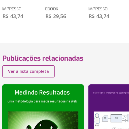
IMPRESSO
EBOOK
IMPRESSO
R$ 43,74
R$ 29,56
R$ 43,74
Publicações relacionadas
Ver a lista completa