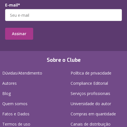
E-mail*
Assinar
Sobre o Clube
Dúvidas/Atendimento
Política de privacidade
Autores
Compliance Editorial
Blog
Serviços profissionais
Quem somos
Universidade do autor
Fatos e Dados
Compras em quantidade
Termos de uso
Canais de distribuição