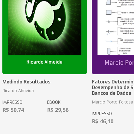
Medindo Resultados
Fatores Determin
Desempenho de S
Ricardo Almeida
Bancos de Dados
Marcio Porto Feitosa
IMPRESSO
EBOOK
R$ 50,74
R$ 29,56
IMPRESSO
R$ 46,10