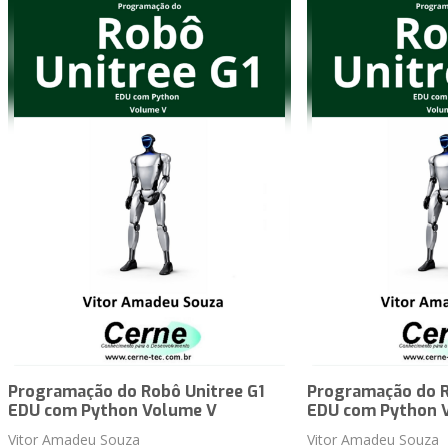
Programação do Robô Unitree G1
Programação do R
EDU com Python Volume V
EDU com Python 
Vitor Amadeu Souza
Vitor Amadeu Souza