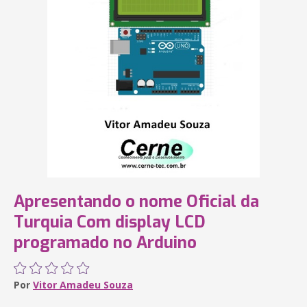
Apresentando o nome Oficial da
Turquia Com display LCD
programado no Arduino
Por
Vitor Amadeu Souza