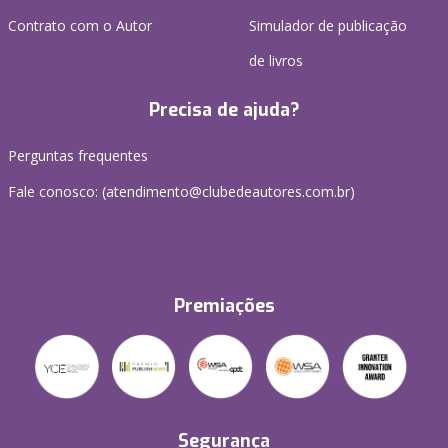
Contrato com o Autor
Simulador de publicação
de livros
Precisa de ajuda?
Perguntas frequentes
Fale conosco: (atendimento@clubedeautores.com.br)
Premiações
Segurança