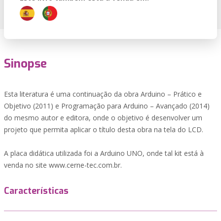
Sinopse
Esta literatura é uma continuação da obra Arduino – Prático e
Objetivo (2011) e Programação para Arduino – Avançado (2014)
do mesmo autor e editora, onde o objetivo é desenvolver um
projeto que permita aplicar o título desta obra na tela do LCD.
A placa didática utilizada foi a Arduino UNO, onde tal kit está à
venda no site www.cerne-tec.com.br.
Características