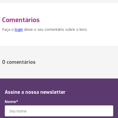
Comentários
Faça o
login
deixe o seu comentário sobre o livro.
0 comentários
Assine a nossa newsletter
Nome*