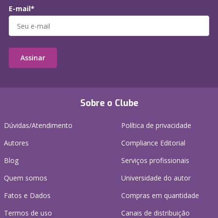
E-mail*
Assinar
Sobre o Clube
Dúvidas/Atendimento
Política de privacidade
Autores
Compliance Editorial
Blog
Serviços profissionais
Quem somos
Universidade do autor
Fatos e Dados
Compras em quantidade
Termos de uso
Canais de distribuição