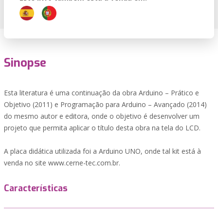
Sinopse
Esta literatura é uma continuação da obra Arduino – Prático e
Objetivo (2011) e Programação para Arduino – Avançado (2014)
do mesmo autor e editora, onde o objetivo é desenvolver um
projeto que permita aplicar o título desta obra na tela do LCD.
A placa didática utilizada foi a Arduino UNO, onde tal kit está à
venda no site www.cerne-tec.com.br.
Características