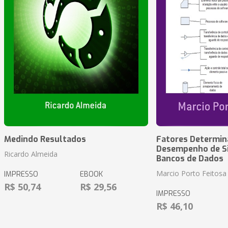
Medindo Resultados
Fatores Determin
Desempenho de S
Ricardo Almeida
Bancos de Dados
Marcio Porto Feitosa
IMPRESSO
EBOOK
R$ 50,74
R$ 29,56
IMPRESSO
R$ 46,10