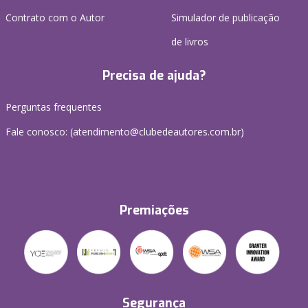
Contrato com o Autor
Simulador de publicação
de livros
Precisa de ajuda?
Perguntas frequentes
Fale conosco: (atendimento@clubedeautores.com.br)
Premiações
Segurança