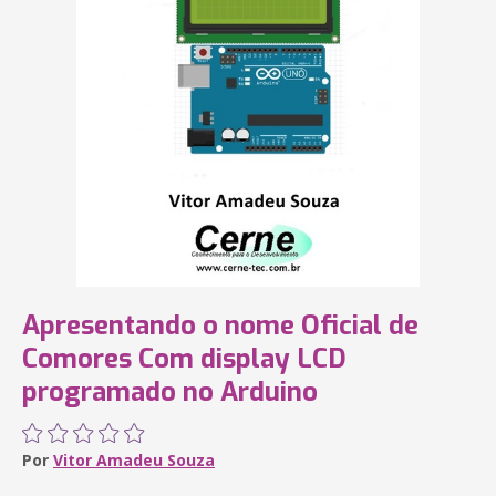
Apresentando o nome Oficial de
Comores Com display LCD
programado no Arduino
Por
Vitor Amadeu Souza