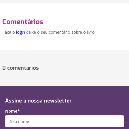
Comentários
Faça o
login
deixe o seu comentário sobre o livro.
0 comentários
Assine a nossa newsletter
Nome*