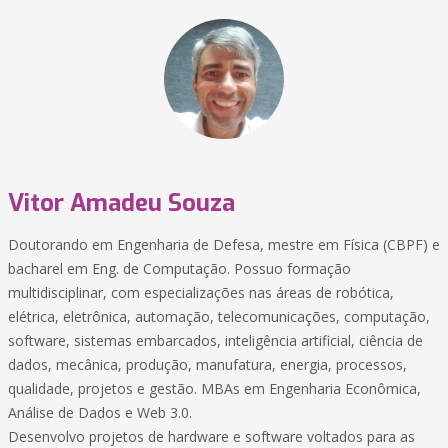
Vitor Amadeu Souza
Doutorando em Engenharia de Defesa, mestre em Física (CBPF) e
bacharel em Eng. de Computação. Possuo formação
multidisciplinar, com especializações nas áreas de robótica,
elétrica, eletrônica, automação, telecomunicações, computação,
software, sistemas embarcados, inteligência artificial, ciência de
dados, mecânica, produção, manufatura, energia, processos,
qualidade, projetos e gestão. MBAs em Engenharia Econômica,
Análise de Dados e Web 3.0.
Desenvolvo projetos de hardware e software voltados para as