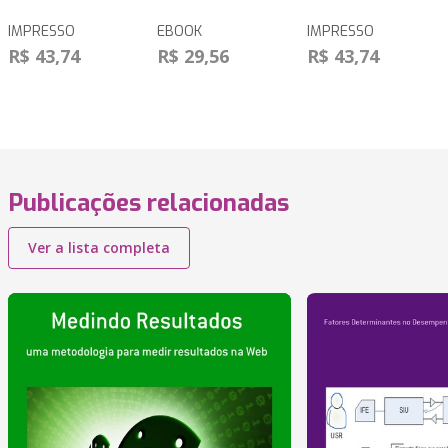
IMPRESSO
EBOOK
IMPRESSO
R$ 43,74
R$ 29,56
R$ 43,74
Publicações relacionadas
Ver a lista completa