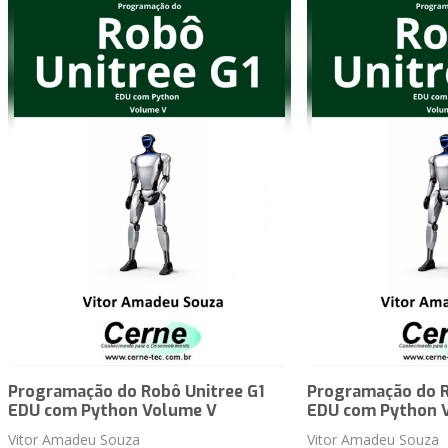
Programação do Robô Unitree G1
Programação do R
EDU com Python Volume V
EDU com Python 
Vitor Amadeu Souza
Vitor Amadeu Souza