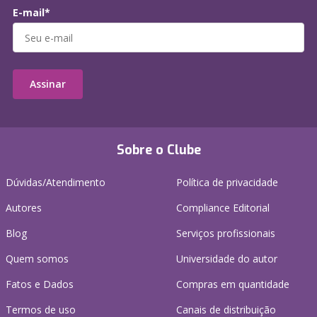
E-mail*
Assinar
Sobre o Clube
Dúvidas/Atendimento
Política de privacidade
Autores
Compliance Editorial
Blog
Serviços profissionais
Quem somos
Universidade do autor
Fatos e Dados
Compras em quantidade
Termos de uso
Canais de distribuição