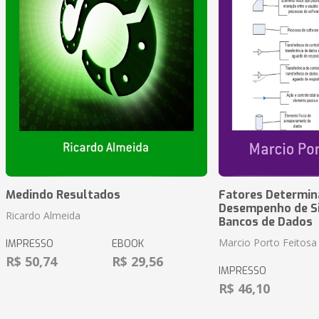
Medindo Resultados
Fatores Determin
Desempenho de S
Ricardo Almeida
Bancos de Dados
Marcio Porto Feitosa
IMPRESSO
EBOOK
R$ 50,74
R$ 29,56
IMPRESSO
R$ 46,10