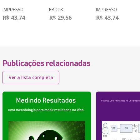
IMPRESSO
EBOOK
IMPRESSO
R$ 43,74
R$ 29,56
R$ 43,74
Publicações relacionadas
Ver a lista completa