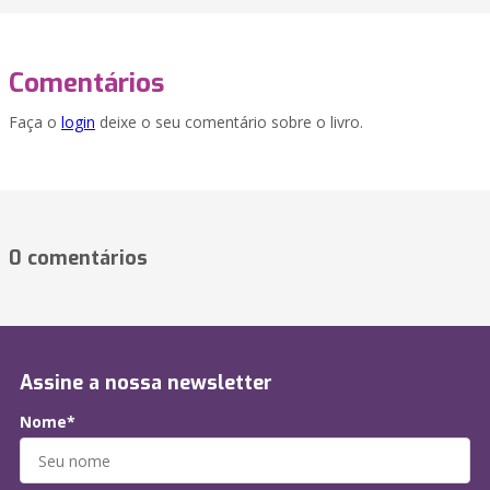
Comentários
Faça o
login
deixe o seu comentário sobre o livro.
0 comentários
Assine a nossa newsletter
Nome*