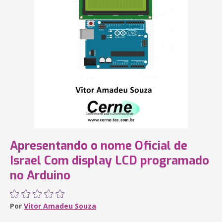
Apresentando o nome Oficial de
Israel Com display LCD programado
no Arduino
Por
Vitor Amadeu Souza