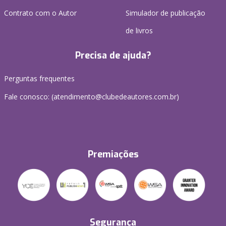
Contrato com o Autor
Simulador de publicação
de livros
Precisa de ajuda?
Perguntas frequentes
Fale conosco: (atendimento@clubedeautores.com.br)
Premiações
Segurança