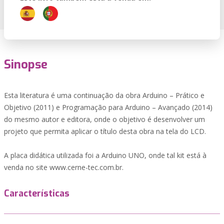
Sinopse
Esta literatura é uma continuação da obra Arduino – Prático e
Objetivo (2011) e Programação para Arduino – Avançado (2014)
do mesmo autor e editora, onde o objetivo é desenvolver um
projeto que permita aplicar o título desta obra na tela do LCD.
A placa didática utilizada foi a Arduino UNO, onde tal kit está à
venda no site www.cerne-tec.com.br.
Características