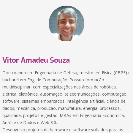
Vitor Amadeu Souza
Doutorando em Engenharia de Defesa, mestre em Física (CBPF) e
bacharel em Eng. de Computação. Possuo formação
multidisciplinar, com especializações nas áreas de robótica,
elétrica, eletrônica, automação, telecomunicações, computação,
software, sistemas embarcados, inteligência artificial, ciência de
dados, mecânica, produção, manufatura, energia, processos,
qualidade, projetos e gestão. MBAs em Engenharia Econômica,
Análise de Dados e Web 3.0.
Desenvolvo projetos de hardware e software voltados para as