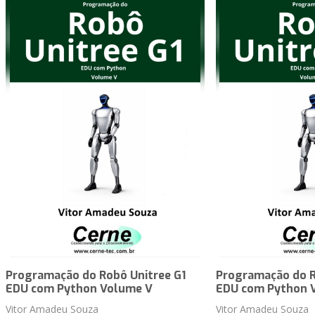
Programação do Robô Unitree G1
Programação do R
EDU com Python Volume V
EDU com Python 
Vitor Amadeu Souza
Vitor Amadeu Souza